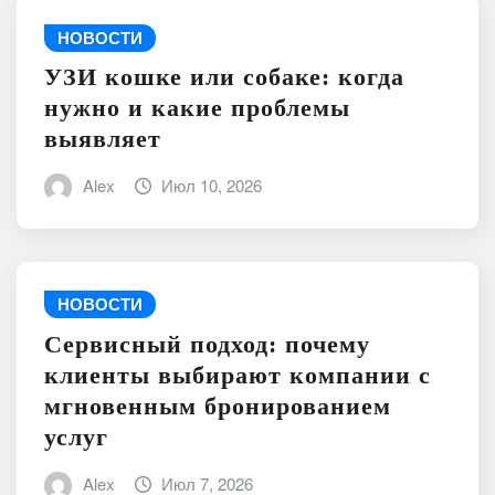
НОВОСТИ
УЗИ кошке или собаке: когда
нужно и какие проблемы
выявляет
Alex
Июл 10, 2026
НОВОСТИ
Сервисный подход: почему
клиенты выбирают компании с
мгновенным бронированием
услуг
Alex
Июл 7, 2026