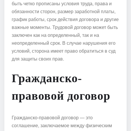
быть четко прописаны условия труда, права и
обязанности сторон, размер заработной платы,
график работы, срок действия договора и другие
важные моменты. Трудовой договор может быть
заключен как на определенный, так и на
неопределенный срок. В случае нарушения его
условий, сторона имеет право обратиться в суд
для защиты своих прав.
Гражданско-
правовой договор
Гражданско-правовой договор — это
соглашение, заключаемое между физическим