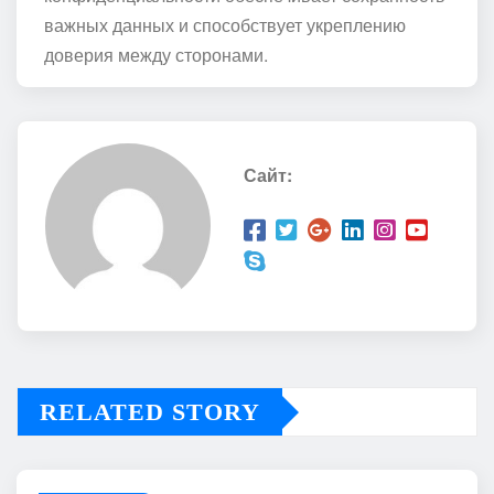
важных данных и способствует укреплению
доверия между сторонами.
Сайт:
RELATED STORY