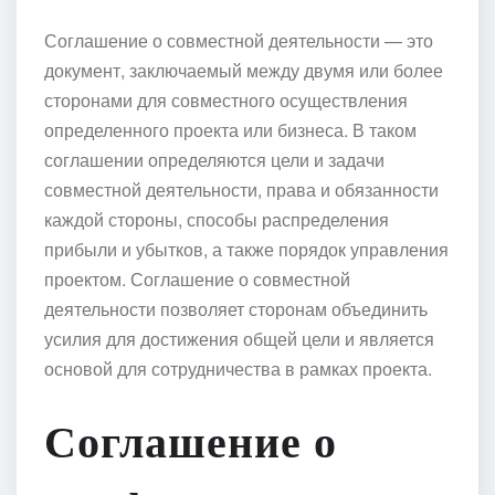
Соглашение о совместной деятельности — это
документ, заключаемый между двумя или более
сторонами для совместного осуществления
определенного проекта или бизнеса. В таком
соглашении определяются цели и задачи
совместной деятельности, права и обязанности
каждой стороны, способы распределения
прибыли и убытков, а также порядок управления
проектом. Соглашение о совместной
деятельности позволяет сторонам объединить
усилия для достижения общей цели и является
основой для сотрудничества в рамках проекта.
Соглашение о