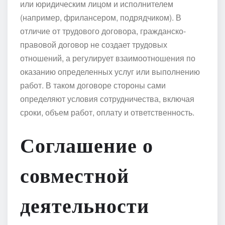
или юридическим лицом и исполнителем
(например, фрилансером, подрядчиком). В
отличие от трудового договора, гражданско-
правовой договор не создает трудовых
отношений, а регулирует взаимоотношения по
оказанию определенных услуг или выполнению
работ. В таком договоре стороны сами
определяют условия сотрудничества, включая
сроки, объем работ, оплату и ответственность.
Соглашение о
совместной
деятельности