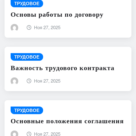
ТРУДОВОЕ
Основы работы по договору
Ноя 27, 2025
ТРУДОВОЕ
Важность трудового контракта
Ноя 27, 2025
ТРУДОВОЕ
Основные положения соглашения
Ноя 27, 2025