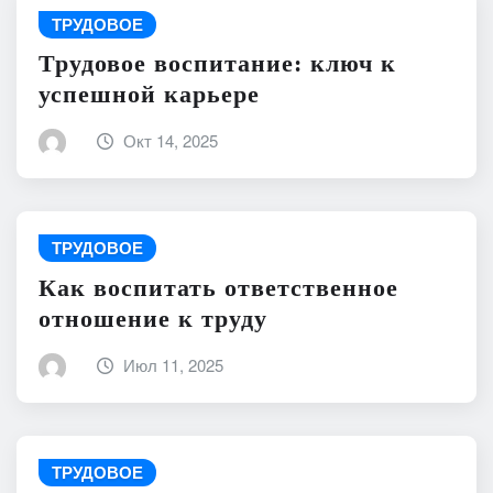
ТРУДОВОЕ
Трудовое воспитание: ключ к
успешной карьере
Окт 14, 2025
ТРУДОВОЕ
Как воспитать ответственное
отношение к труду
Июл 11, 2025
ТРУДОВОЕ