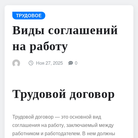
ТРУДОВОЕ
Виды соглашений
на работу
Ноя 27, 2025
0
Трудовой договор
Трудовой договор — это основной вид
соглашения на работу, заключаемый между
работником и работодателем. В нем должны