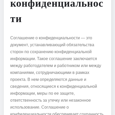
конфиденциальнос
ти
Соглашение о конфиденциальности — это
документ, устанавливающий обязательства
сторон по сохранению конфиденциальной
информации. Такое соглашение заключается
между работодателем и работником или между
компаниями, сотрудничающими в рамках
проекта. В нем определяются данные и
сведения, относящиеся к конфиденциальной
информации, меры по ее защите,
ответственность за утечку или незаконное
использование. Соглашение о
конфиденциальности обеспечивает сохранность