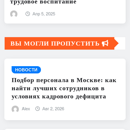
трудовое воспитание
Апр 5, 2025
ВЫ МОГЛИ ПРОПУСТИТЬ
НОВОСТИ
Подбор персонала в Москве: как
найти лучших сотрудников в
условиях кадрового дефицита
Alex
Авг 2, 2026