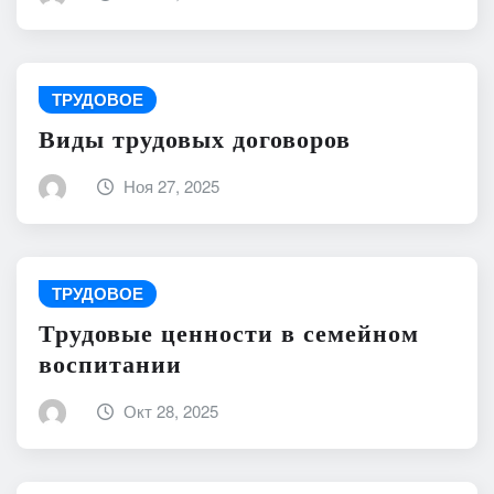
ТРУДОВОЕ
Виды трудовых договоров
Ноя 27, 2025
ТРУДОВОЕ
Трудовые ценности в семейном
воспитании
Окт 28, 2025