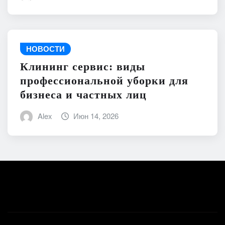
НОВОСТИ
Клининг сервис: виды
профессиональной уборки для
бизнеса и частных лиц
Alex
Июн 14, 2026