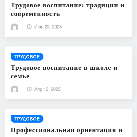
Трудовое воспитание: традиции и
современность
Июн 23, 2025
ТРУДОВОЕ
Трудовое воспитание в школе и
семье
Апр 13, 2025
ТРУДОВОЕ
Профессиональная ориентация и