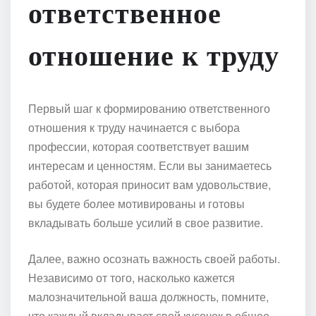
ответственное
отношение к труду
Первый шаг к формированию ответственного
отношения к труду начинается с выбора
профессии, которая соответствует вашим
интересам и ценностям. Если вы занимаетесь
работой, которая приносит вам удовольствие,
вы будете более мотивированы и готовы
вкладывать больше усилий в свое развитие.
Далее, важно осознать важность своей работы.
Независимо от того, насколько кажется
малозначительной ваша должность, помните,
что каждый вкладывает свой кусочек в общее