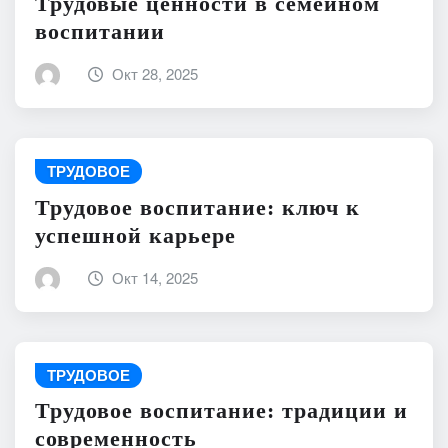
Трудовые ценности в семейном
воспитании
Окт 28, 2025
ТРУДОВОЕ
Трудовое воспитание: ключ к
успешной карьере
Окт 14, 2025
ТРУДОВОЕ
Трудовое воспитание: традиции и
современность