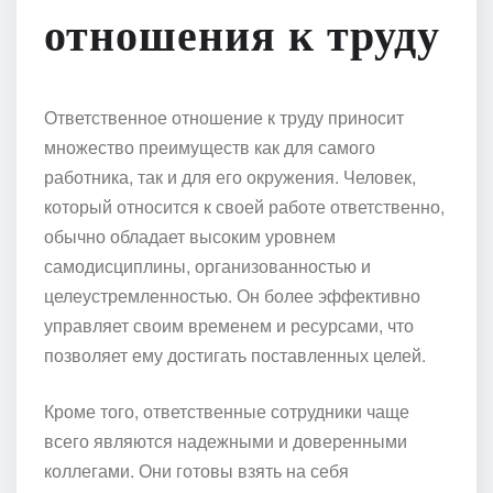
отношения к труду
Ответственное отношение к труду приносит
множество преимуществ как для самого
работника, так и для его окружения. Человек,
который относится к своей работе ответственно,
обычно обладает высоким уровнем
самодисциплины, организованностью и
целеустремленностью. Он более эффективно
управляет своим временем и ресурсами, что
позволяет ему достигать поставленных целей.
Кроме того, ответственные сотрудники чаще
всего являются надежными и доверенными
коллегами. Они готовы взять на себя