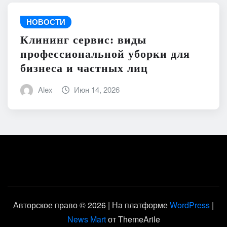
НОВОСТИ
Клининг сервис: виды
профессиональной уборки для
бизнеса и частных лиц
Alex
Июн 14, 2026
Авторское право © 2026 | На платформе
WordPress
|
News Mart
от ThemeArile