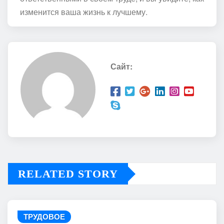
изменится ваша жизнь к лучшему.
Сайт:
RELATED STORY
ТРУДОВОЕ