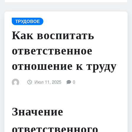
ТРУДОВОЕ
Как воспитать
ответственное
отношение к труду
Июл 11, 2025
0
Значение
ответственного