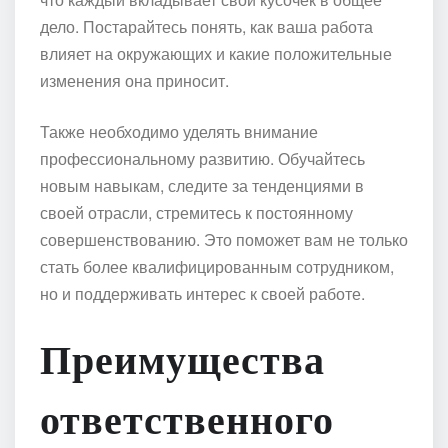
дело. Постарайтесь понять, как ваша работа
влияет на окружающих и какие положительные
изменения она приносит.
Также необходимо уделять внимание
профессиональному развитию. Обучайтесь
новым навыкам, следите за тенденциями в
своей отрасли, стремитесь к постоянному
совершенствованию. Это поможет вам не только
стать более квалифицированным сотрудником,
но и поддерживать интерес к своей работе.
Преимущества
ответственного