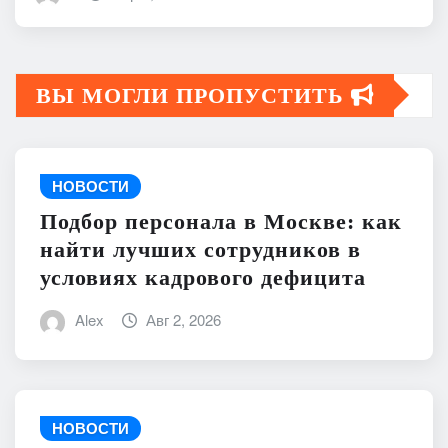
ВЫ МОГЛИ ПРОПУСТИТЬ
НОВОСТИ
Подбор персонала в Москве: как
найти лучших сотрудников в
условиях кадрового дефицита
Alex
Авг 2, 2026
НОВОСТИ