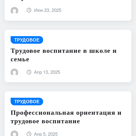
Июн 23, 2025
ТРУДОВОЕ
Трудовое воспитание в школе и
семье
Апр 13, 2025
ТРУДОВОЕ
Профессиональная ориентация и
трудовое воспитание
Апр 5, 2025