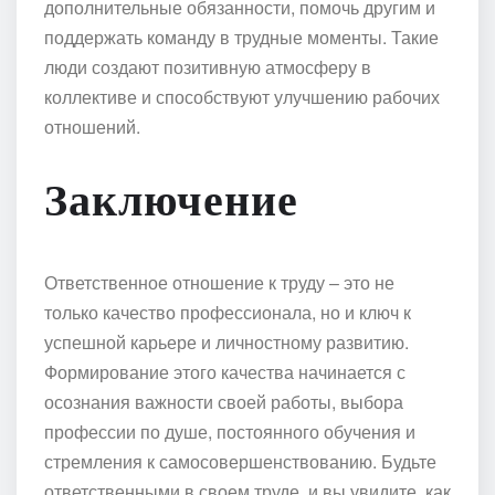
дополнительные обязанности, помочь другим и
поддержать команду в трудные моменты. Такие
люди создают позитивную атмосферу в
коллективе и способствуют улучшению рабочих
отношений.
Заключение
Ответственное отношение к труду – это не
только качество профессионала, но и ключ к
успешной карьере и личностному развитию.
Формирование этого качества начинается с
осознания важности своей работы, выбора
профессии по душе, постоянного обучения и
стремления к самосовершенствованию. Будьте
ответственными в своем труде, и вы увидите, как