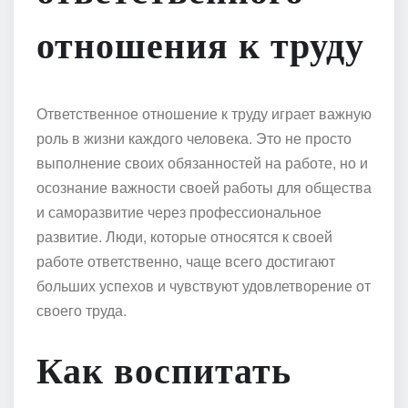
отношения к труду
Ответственное отношение к труду играет важную
роль в жизни каждого человека. Это не просто
выполнение своих обязанностей на работе, но и
осознание важности своей работы для общества
и саморазвитие через профессиональное
развитие. Люди, которые относятся к своей
работе ответственно, чаще всего достигают
больших успехов и чувствуют удовлетворение от
своего труда.
Как воспитать