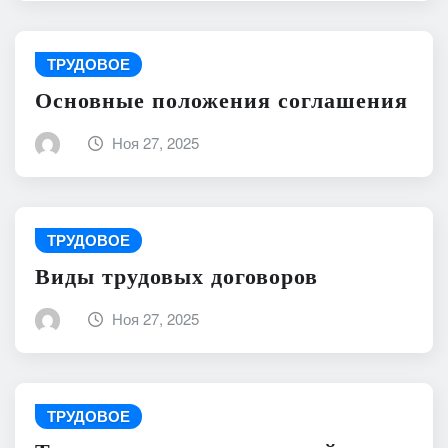
ТРУДОВОЕ
Основные положения соглашения
Ноя 27, 2025
ТРУДОВОЕ
Виды трудовых договоров
Ноя 27, 2025
ТРУДОВОЕ