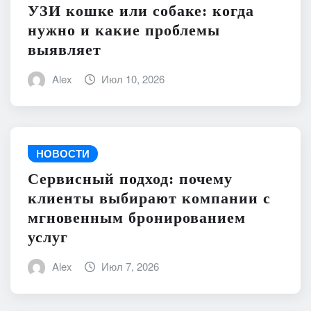
УЗИ кошке или собаке: когда
нужно и какие проблемы
выявляет
Alex
Июл 10, 2026
НОВОСТИ
Сервисный подход: почему
клиенты выбирают компании с
мгновенным бронированием
услуг
Alex
Июл 7, 2026