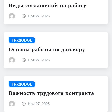
Виды соглашений на работу
Ноя 27, 2025
ТРУДОВОЕ
Основы работы по договору
Ноя 27, 2025
ТРУДОВОЕ
Важность трудового контракта
Ноя 27, 2025