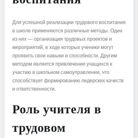
Для успешной реализации трудового воспитания
в школе применяются различные методы. Один
из них — организация трудовых проектов и
мероприятий, в ходе которых ученики могут
проявить свои навыки и способности. Другим
методом является привлечение учащихся к
участию в школьном самоуправлении, что
способствует формированию лидерских качеств
и ответственности.
Роль учителя в
трудовом