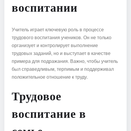
воспитании
Учитель играет ключевую роль в процессе
трудового воспитания учеников. Он не только
организует и контролирует выполнение
трудовых заданий, но и выступает в качестве
примера для подражания. Важно, чтобы учитель
был справедливым, терпимым и поддерживал
положительное отношение к труду.
Трудовое
воспитание в