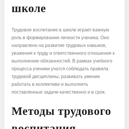
школе
Трудовое воспитание в школе играет важную
роль в формировании личности ученика. Оно
направлено на развитие трудовых навыков,
уважения к труду и ответственного отношения к
выполнению обязанностей. В рамках учебного
процесса ученики учатся соблюдать правила
трудовой дисциплины, развивать умение
работать в коллективе и выполнять
поставленные задачи качественно и в срок.
Методы трудового
воспитания