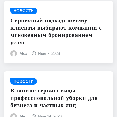
НОВОСТИ
Сервисный подход: почему
клиенты выбирают компании с
мгновенным бронированием
услуг
Alex
Июл 7, 2026
НОВОСТИ
Клининг сервис: виды
профессиональной уборки для
бизнеса и частных лиц
Alex
Июн 14, 2026