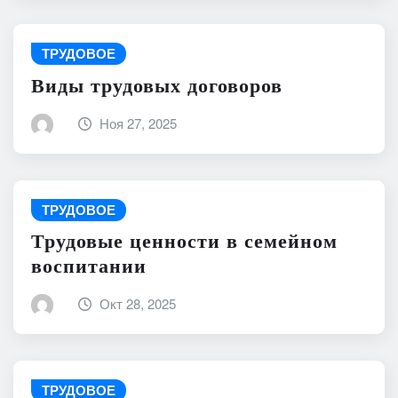
ТРУДОВОЕ
Виды трудовых договоров
Ноя 27, 2025
ТРУДОВОЕ
Трудовые ценности в семейном
воспитании
Окт 28, 2025
ТРУДОВОЕ