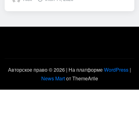
Авторское право © 2026 | На платформе
WordPress
|
News Mart
от ThemeArile