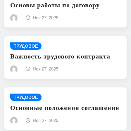
Основы работы по договору
Ноя 27, 2025
ТРУДОВОЕ
Важность трудового контракта
Ноя 27, 2025
ТРУДОВОЕ
Основные положения соглашения
Ноя 27, 2025