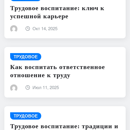
Трудовое воспитание: ключ к
успешной карьере
Окт 14, 2025
ТРУДОВОЕ
Как воспитать ответственное
отношение к труду
Июл 11, 2025
ТРУДОВОЕ
Трудовое воспитание: традиции и