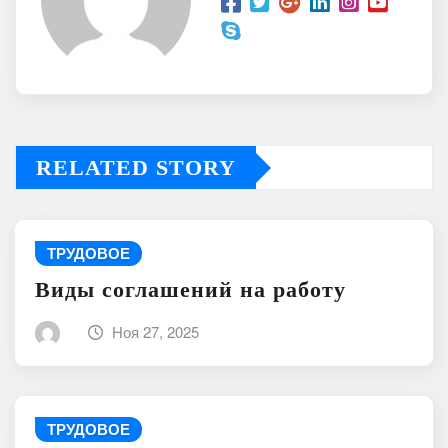
RELATED STORY
ТРУДОВОЕ
Виды соглашений на работу
Ноя 27, 2025
ТРУДОВОЕ