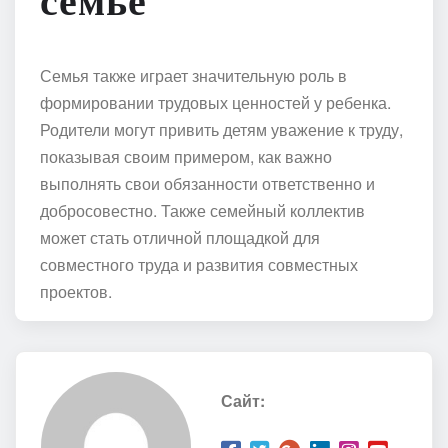
семье
Семья также играет значительную роль в
формировании трудовых ценностей у ребенка.
Родители могут привить детям уважение к труду,
показывая своим примером, как важно
выполнять свои обязанности ответственно и
добросовестно. Также семейный коллектив
может стать отличной площадкой для
совместного труда и развития совместных
проектов.
Сайт: