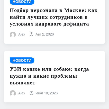
НОВОСТИ
Подбор персонала в Москве: как
найти лучших сотрудников в
условиях кадрового дефицита
Alex
Авг 2, 2026
НОВОСТИ
УЗИ кошке или собаке: когда
нужно и какие проблемы
выявляет
Alex
Июл 10, 2026