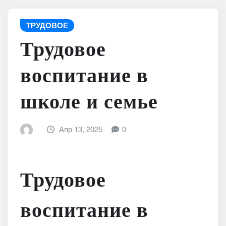
ТРУДОВОЕ
Трудовое
воспитание в
школе и семье
Апр 13, 2025
0
Трудовое
воспитание в