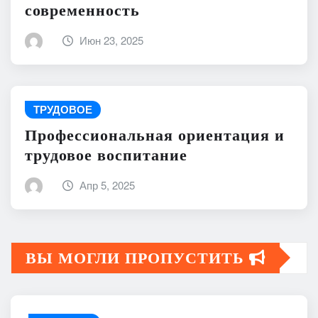
современность
Июн 23, 2025
ТРУДОВОЕ
Профессиональная ориентация и
трудовое воспитание
Апр 5, 2025
ВЫ МОГЛИ ПРОПУСТИТЬ