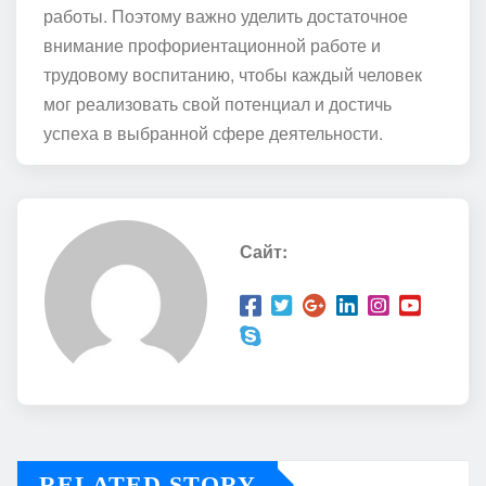
работы. Поэтому важно уделить достаточное
внимание профориентационной работе и
трудовому воспитанию, чтобы каждый человек
мог реализовать свой потенциал и достичь
успеха в выбранной сфере деятельности.
Сайт:
RELATED STORY