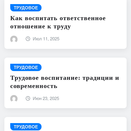
ТРУДОВОЕ
Как воспитать ответственное
отношение к труду
Июл 11, 2025
ТРУДОВОЕ
Трудовое воспитание: традиции и
современность
Июн 23, 2025
ТРУДОВОЕ