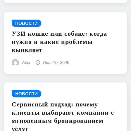
НОВОСТИ
УЗИ кошке или собаке: когда
нужно и какие проблемы
выявляет
Alex
Июл 10, 2026
НОВОСТИ
Сервисный подход: почему
клиенты выбирают компании с
мгновенным бронированием
услуг