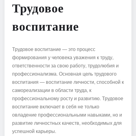
Трудовое
воспитание
Трудовое воспитание — это процесс
формирования у человека уважения к труду,
ответственности за свою работу, трудолюбия и
профессионализма. Основная цель трудового
воспитания — воспитание личности, способной к
самореализации в области труда, к
профессиональному росту и развитию. Трудовое
воспитание включает в себя не только
овладение профессиональными навыками, но и
развитие личностных качеств, необходимых для
успешной карьеры.