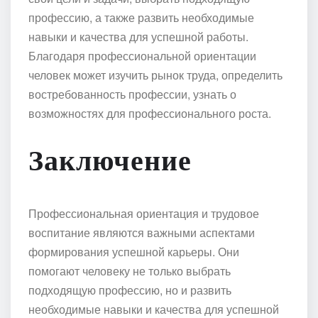
профессию, а также развить необходимые
навыки и качества для успешной работы.
Благодаря профессиональной ориентации
человек может изучить рынок труда, определить
востребованность профессии, узнать о
возможностях для профессионального роста.
Заключение
Профессиональная ориентация и трудовое
воспитание являются важными аспектами
формирования успешной карьеры. Они
помогают человеку не только выбрать
подходящую профессию, но и развить
необходимые навыки и качества для успешной