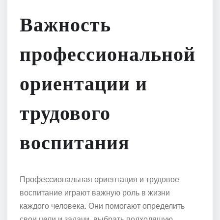
Важность
профессиональной
ориентации и
трудового
воспитания
Профессиональная ориентация и трудовое
воспитание играют важную роль в жизни
каждого человека. Они помогают определить
свои цели и задачи, выбрать подходящую