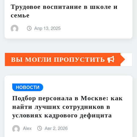
Трудовое воспитание в школе и
семье
Апр 13, 2025
ВЫ МОГЛИ ПРОПУСТИТЬ
НОВОСТИ
Подбор персонала в Москве: как
найти лучших сотрудников в
условиях кадрового дефицита
Alex
Авг 2, 2026