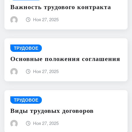
Важность трудового контракта
Ноя 27, 2025
ТРУДОВОЕ
Основные положения соглашения
Ноя 27, 2025
ТРУДОВОЕ
Виды трудовых договоров
Ноя 27, 2025