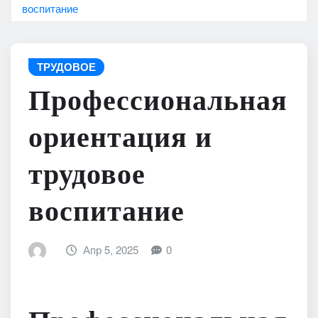
воспитание
ТРУДОВОЕ
Профессиональная
ориентация и
трудовое
воспитание
Апр 5, 2025
0