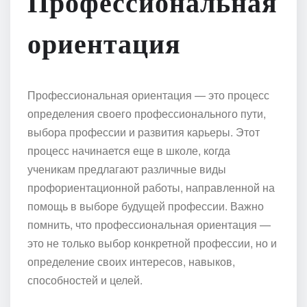
Профессиональная
ориентация
Профессиональная ориентация — это процесс
определения своего профессионального пути,
выбора профессии и развития карьеры. Этот
процесс начинается еще в школе, когда
ученикам предлагают различные виды
профориентационной работы, направленной на
помощь в выборе будущей профессии. Важно
помнить, что профессиональная ориентация —
это не только выбор конкретной профессии, но и
определение своих интересов, навыков,
способностей и целей.