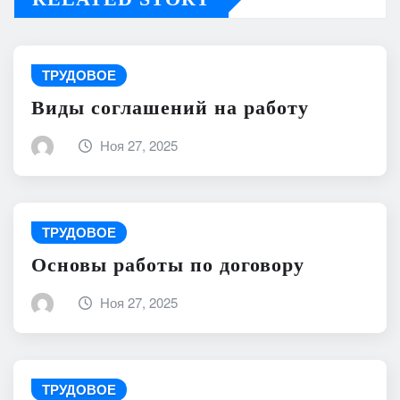
ТРУДОВОЕ
Виды соглашений на работу
Ноя 27, 2025
ТРУДОВОЕ
Основы работы по договору
Ноя 27, 2025
ТРУДОВОЕ