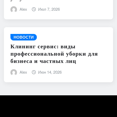
Alex
Июл 7, 2026
НОВОСТИ
Клининг сервис: виды
профессиональной уборки для
бизнеса и частных лиц
Alex
Июн 14, 2026