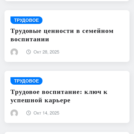
ТРУДОВОЕ
Трудовые ценности в семейном
воспитании
Окт 28, 2025
ТРУДОВОЕ
Трудовое воспитание: ключ к
успешной карьере
Окт 14, 2025