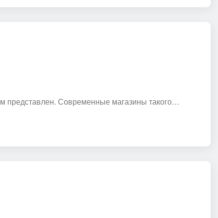
там представлен. Современные магазины такого…