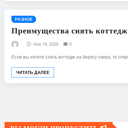
РАЗНОЕ
Преимущества снять коттедж 
Ноя 18, 2025
0
Если вы хотите снять коттедж на берегу озера, то о
ЧИТАТЬ ДАЛЕЕ
Пагинация
записей