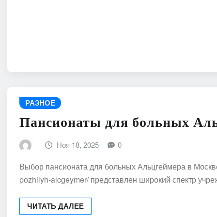
РАЗНОЕ
Пансионаты для больных Аль
Ноя 18, 2025
0
Выбор пансионата для больных Альцгеймера в Москве тр
pozhilyh-alcgeymer/ представлен широкий спектр учр
ЧИТАТЬ ДАЛЕЕ