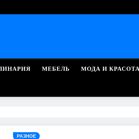
ЛИНАРИЯ
МЕБЕЛЬ
МОДА И КРАСОТ
РАЗНОЕ