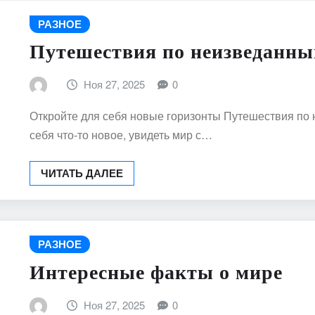
РАЗНОЕ
Путешествия по неизведанны
Ноя 27, 2025
0
Откройте для себя новые горизонты Путешествия по
себя что-то новое, увидеть мир с…
ЧИТАТЬ ДАЛЕЕ
РАЗНОЕ
Интересные факты о мире
Ноя 27, 2025
0