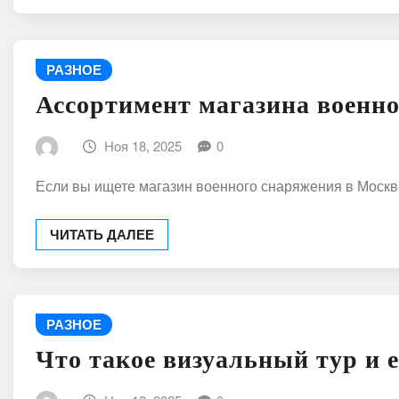
РАЗНОЕ
Ассортимент магазина военно
Ноя 18, 2025
0
Если вы ищете магазин военного снаряжения в Москв
ЧИТАТЬ ДАЛЕЕ
РАЗНОЕ
Что такое визуальный тур и 