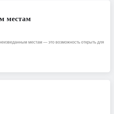
м местам
 неизведанным местам — это возможность открыть для