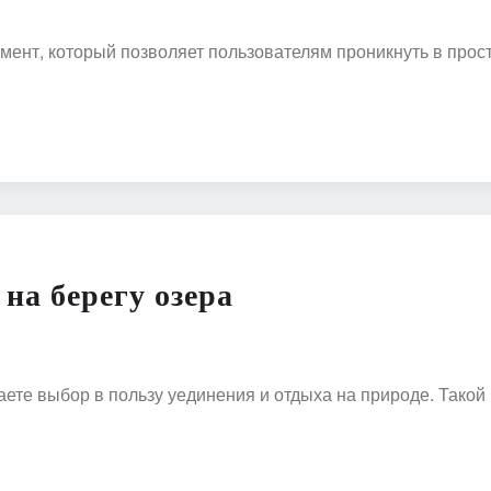
нт, который позволяет пользователям проникнуть в простр
на берегу озера
лаете выбор в пользу уединения и отдыха на природе. Тако