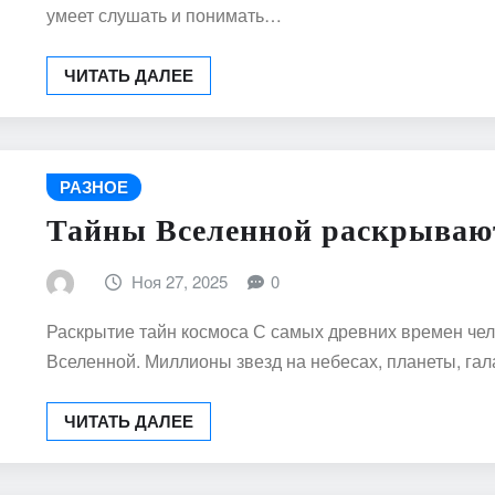
умеет слушать и понимать…
ЧИТАТЬ ДАЛЕЕ
РАЗНОЕ
Тайны Вселенной раскрываю
Ноя 27, 2025
0
Раскрытие тайн космоса С самых древних времен че
Вселенной. Миллионы звезд на небесах, планеты, га
ЧИТАТЬ ДАЛЕЕ