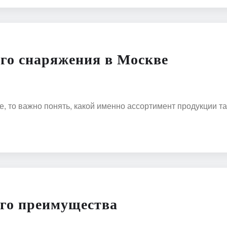
го снаряжения в Москве
е, то важно понять, какой именно ассортимент продукции 
его преимущества