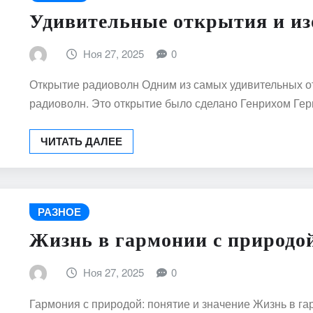
Удивительные открытия и из
Ноя 27, 2025
0
Открытие радиоволн Одним из самых удивительных от
радиоволн. Это открытие было сделано Генрихом Ге
ЧИТАТЬ ДАЛЕЕ
РАЗНОЕ
Жизнь в гармонии с природо
Ноя 27, 2025
0
Гармония с природой: понятие и значение Жизнь в га