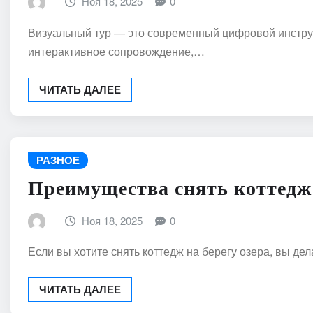
Ноя 18, 2025
0
Визуальный тур — это современный цифровой инструме
интерактивное сопровождение,…
ЧИТАТЬ ДАЛЕЕ
РАЗНОЕ
Преимущества снять коттедж 
Ноя 18, 2025
0
Если вы хотите снять коттедж на берегу озера, вы де
ЧИТАТЬ ДАЛЕЕ