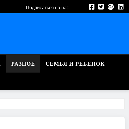
Подписаться на нас
А
РАЗНОЕ
СЕМЬЯ И РЕБЕНОК