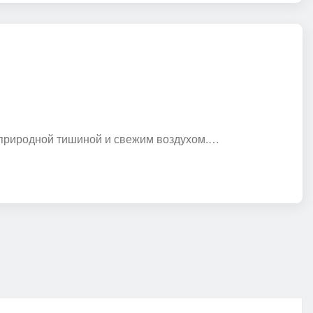
я природной тишиной и свежим воздухом.…