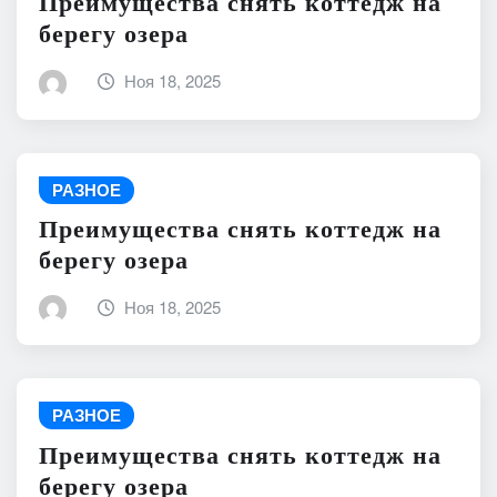
Преимущества снять коттедж на
берегу озера
Ноя 18, 2025
РАЗНОЕ
Преимущества снять коттедж на
берегу озера
Ноя 18, 2025
РАЗНОЕ
Преимущества снять коттедж на
берегу озера