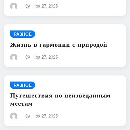
Ноя 27, 2025
РАЗНОЕ
Жизнь в гармонии с природой
Ноя 27, 2025
РАЗНОЕ
Путешествия по неизведанным
местам
Ноя 27, 2025