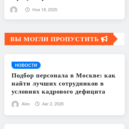
Ноя 18, 2025
ВЫ МОГЛИ ПРОПУСТИТЬ
НОВОСТИ
Подбор персонала в Москве: как
найти лучших сотрудников в
условиях кадрового дефицита
Alex
Авг 2, 2026