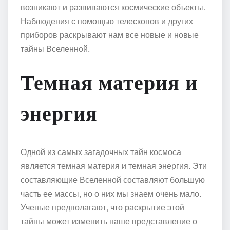
возникают и развиваются космические объекты.
Наблюдения с помощью телескопов и других
приборов раскрывают нам все новые и новые
тайны Вселенной.
Темная материя и
энергия
Одной из самых загадочных тайн космоса
является темная материя и темная энергия. Эти
составляющие Вселенной составляют большую
часть ее массы, но о них мы знаем очень мало.
Ученые предполагают, что раскрытие этой
тайны может изменить наше представление о