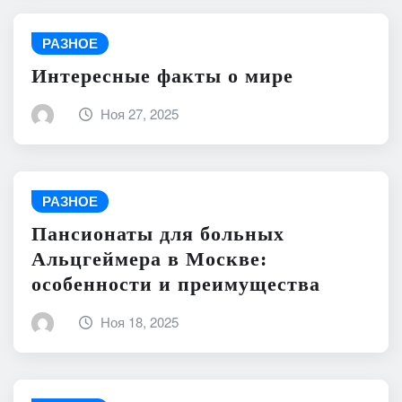
РАЗНОЕ
Интересные факты о мире
Ноя 27, 2025
РАЗНОЕ
Пансионаты для больных
Альцгеймера в Москве:
особенности и преимущества
Ноя 18, 2025