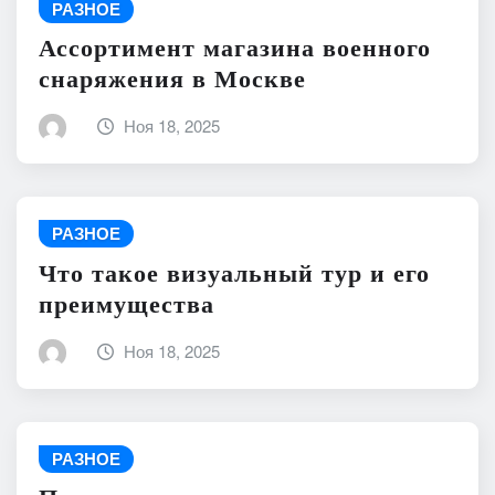
РАЗНОЕ
Ассортимент магазина военного
снаряжения в Москве
Ноя 18, 2025
РАЗНОЕ
Что такое визуальный тур и его
преимущества
Ноя 18, 2025
РАЗНОЕ