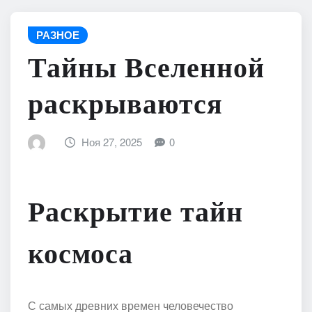
РАЗНОЕ
Тайны Вселенной
раскрываются
Ноя 27, 2025
0
Раскрытие тайн
космоса
С самых древних времен человечество