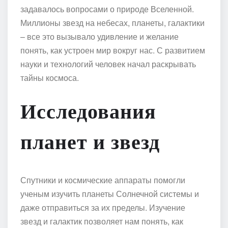
задавалось вопросами о природе Вселенной.
Миллионы звезд на небесах, планеты, галактики
– все это вызывало удивление и желание
понять, как устроен мир вокруг нас. С развитием
науки и технологий человек начал раскрывать
тайны космоса.
Исследования
планет и звезд
Спутники и космические аппараты помогли
ученым изучить планеты Солнечной системы и
даже отправиться за их пределы. Изучение
звезд и галактик позволяет нам понять, как