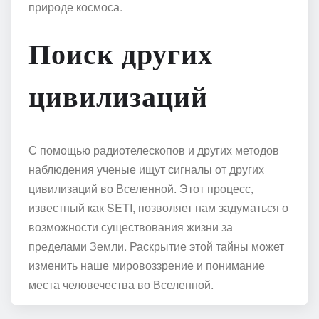
природе космоса.
Поиск других
цивилизаций
С помощью радиотелескопов и других методов
наблюдения ученые ищут сигналы от других
цивилизаций во Вселенной. Этот процесс,
известный как SETI, позволяет нам задуматься о
возможности существования жизни за
пределами Земли. Раскрытие этой тайны может
изменить наше мировоззрение и понимание
места человечества во Вселенной.