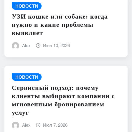
НОВОСТИ
УЗИ кошке или собаке: когда
нужно и какие проблемы
выявляет
Alex
Июл 10, 2026
НОВОСТИ
Сервисный подход: почему
клиенты выбирают компании с
мгновенным бронированием
услуг
Alex
Июл 7, 2026