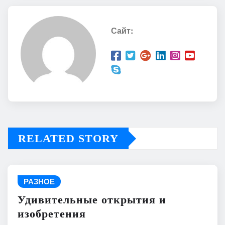
Сайт:
RELATED STORY
РАЗНОЕ
Удивительные открытия и
изобретения