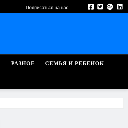
Подписаться на нас
А
РАЗНОЕ
СЕМЬЯ И РЕБЕНОК