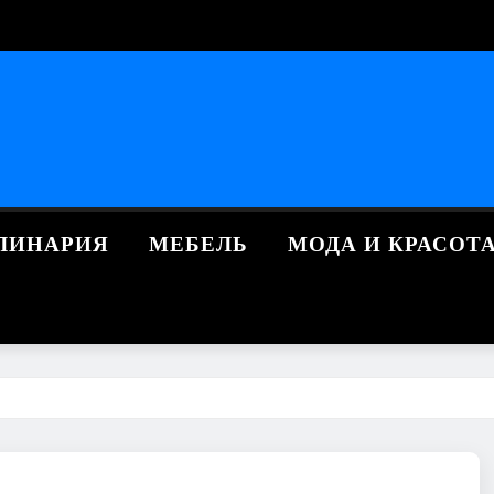
ЛИНАРИЯ
МЕБЕЛЬ
МОДА И КРАСОТ