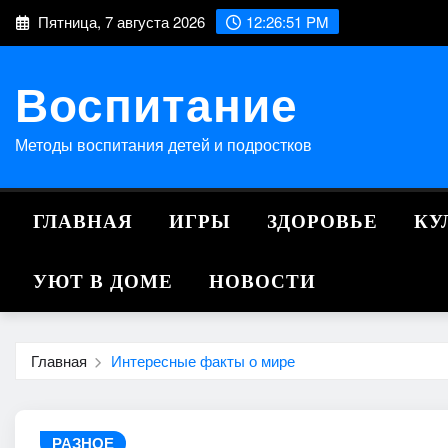
Перейти
Пятница, 7 августа 2026
12:26:52 PM
к
содержимому
Воспитание
Методы воспитания детей и подростков
ГЛАВНАЯ
ИГРЫ
ЗДОРОВЬЕ
КУ
УЮТ В ДОМЕ
НОВОСТИ
Главная
Интересные факты о мире
РАЗНОЕ