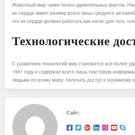
Животный мир также полон удивительных фактов. Нап
их сердце имеет размер всего лишь среднего автомо
что их сердце должно работать как насос для того, что
Технологические до
С развитием технологий мир становится все более уд
1991 году и содержал всего лишь текстовую информа
людьми по всему миру, получать доступ к огромному 
Сайт: