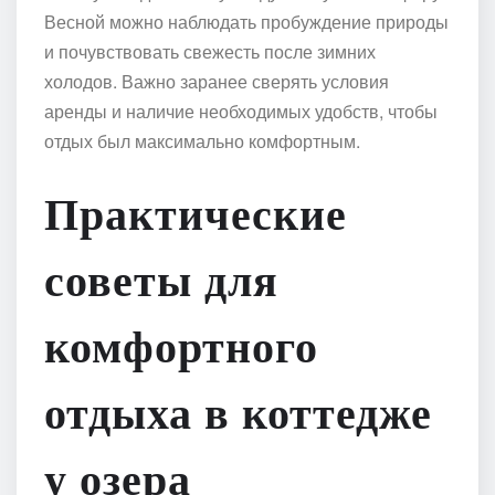
Весной можно наблюдать пробуждение природы
и почувствовать свежесть после зимних
холодов. Важно заранее сверять условия
аренды и наличие необходимых удобств, чтобы
отдых был максимально комфортным.
Практические
советы для
комфортного
отдыха в коттедже
у озера