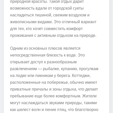
природной красоты. Такой отдых дарит
возможность вдали от городской суеты
насладиться тишиной, свежим воздухом и
живописными видами. Это отличный вариант
для тех, кто хочет совместить комфорт
проживания с активным отдыхом на природе.
Одним из основных плюсов является
непосредственная близость к воде. Это
открывает доступ к разнообразным
развлечениям — рыбалке, купанию, прогулкам
на лодке или пикникам у берега. Коттеджи,
расположенные на побережье, обычно имеют
приватные причалы и зоны отдыха, что делает
пребывание еще более комфортным. Жители
могут наслаждаться звуками природы, такими
как шелест волн и пение птиц, что благотворно