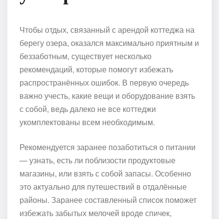
Чтобы отдых, связанный с арендой коттеджа на
берегу озера, оказался максимально приятным и
беззаботным, существует несколько
рекомендаций, которые помогут избежать
распространённых ошибок. В первую очередь
важно учесть, какие вещи и оборудование взять
с собой, ведь далеко не все коттеджи
укомплектованы всем необходимым.
Рекомендуется заранее позаботиться о питании
— узнать, есть ли поблизости продуктовые
магазины, или взять с собой запасы. Особенно
это актуально для путешествий в отдалённые
районы. Заранее составленный список поможет
избежать забытых мелочей вроде спичек,