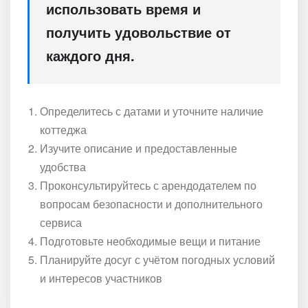
использовать время и
получить удовольствие от
каждого дня.
Определитесь с датами и уточните наличие
коттеджа
Изучите описание и предоставленные
удобства
Проконсультируйтесь с арендодателем по
вопросам безопасности и дополнительного
сервиса
Подготовьте необходимые вещи и питание
Планируйте досуг с учётом погодных условий
и интересов участников