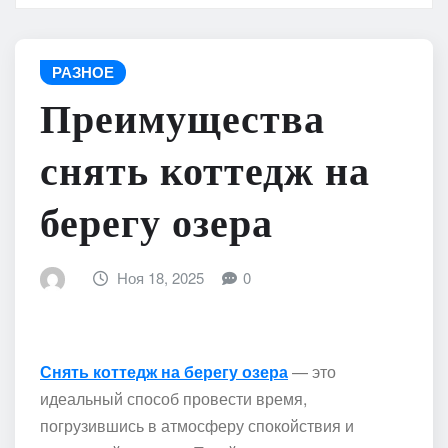
РАЗНОЕ
Преимущества
снять коттедж на
берегу озера
Ноя 18, 2025
0
Снять коттедж на берегу озера
— это
идеальный способ провести время,
погрузившись в атмосферу спокойствия и