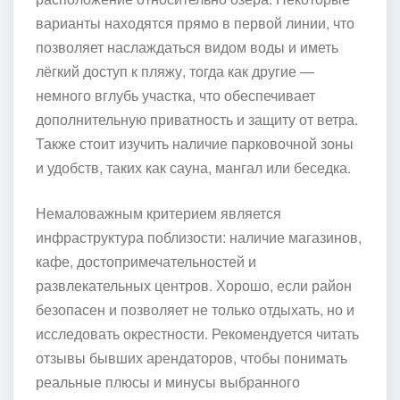
варианты находятся прямо в первой линии, что
позволяет наслаждаться видом воды и иметь
лёгкий доступ к пляжу, тогда как другие —
немного вглубь участка, что обеспечивает
дополнительную приватность и защиту от ветра.
Также стоит изучить наличие парковочной зоны
и удобств, таких как сауна, мангал или беседка.
Немаловажным критерием является
инфраструктура поблизости: наличие магазинов,
кафе, достопримечательностей и
развлекательных центров. Хорошо, если район
безопасен и позволяет не только отдыхать, но и
исследовать окрестности. Рекомендуется читать
отзывы бывших арендаторов, чтобы понимать
реальные плюсы и минусы выбранного