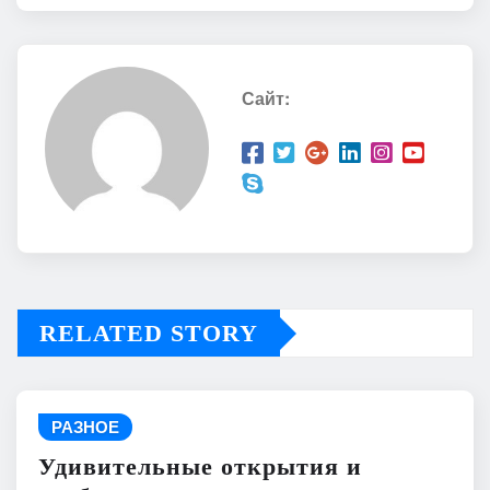
Сайт:
RELATED STORY
РАЗНОЕ
Удивительные открытия и