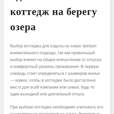
коттедж на берегу
озера
Выбор коттеджа для отдыха на озере требует
внимательного подхода, так как правильный
выбор влияет на общее впечатление от отпуска
и комфортный уровень проживания. В первую
очередь стоит определиться с размером жилья
— важно, чтобы в коттедже было достаточно
места для всей компании или семьи, будь то
один выходной или длительный отпуск.
При выборе коттеджа необходимо учитывать его
расположение относительно озера. Некоторые