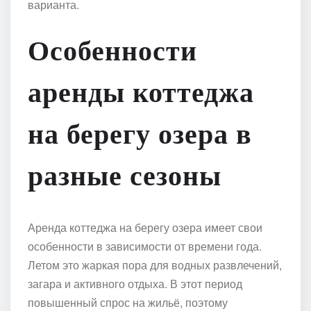
варианта.
Особенности
аренды коттеджа
на берегу озера в
разные сезоны
Аренда коттеджа на берегу озера имеет свои
особенности в зависимости от времени года.
Летом это жаркая пора для водных развлечений,
загара и активного отдыха. В этот период
повышенный спрос на жильё, поэтому