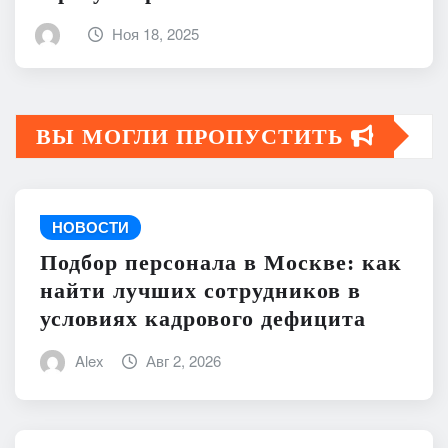
Ноя 18, 2025
ВЫ МОГЛИ ПРОПУСТИТЬ
НОВОСТИ
Подбор персонала в Москве: как
найти лучших сотрудников в
условиях кадрового дефицита
Alex
Авг 2, 2026