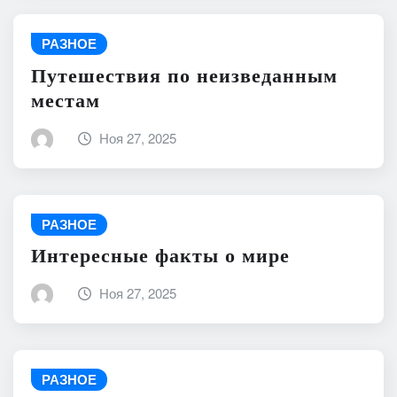
РАЗНОЕ
Путешествия по неизведанным
местам
Ноя 27, 2025
РАЗНОЕ
Интересные факты о мире
Ноя 27, 2025
РАЗНОЕ