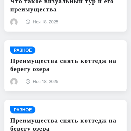
Что такое визуальный тур и его
преимущества
Ноя 18, 2025
РАЗНОЕ
Преимущества снять коттедж на
берегу озера
Ноя 18, 2025
РАЗНОЕ
Преимущества снять коттедж на
берегу озера