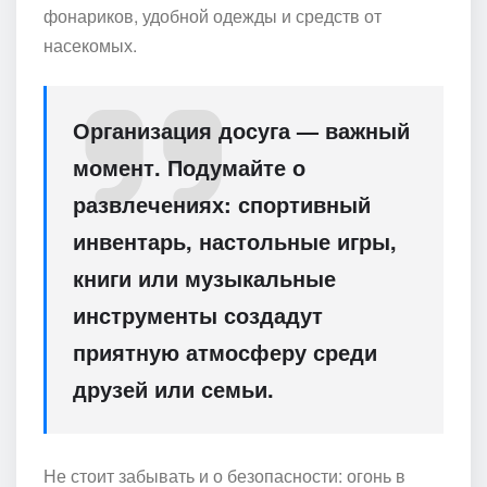
фонариков, удобной одежды и средств от
насекомых.
Организация досуга — важный
момент. Подумайте о
развлечениях: спортивный
инвентарь, настольные игры,
книги или музыкальные
инструменты создадут
приятную атмосферу среди
друзей или семьи.
Не стоит забывать и о безопасности: огонь в