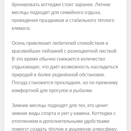
бронировать коттеджи стоит заранее. Летние
месяцы подходят для семейного отдыха,
проведения праздников и стабильного тёплого
климата.
Осень привлекает любителей спокойствия и
красивейших пейзажей с разноцветной листвой.
В это время обычно снижается количество
отдыхающих, что даёт возможность насладиться
природой в более уединённой обстановке.
Погода становится прохладнее, но по-прежнему
комфортной для прогулок и рыбалки.
Зимние месяцы подходят для тех, кто ценит
зимние виды спорта и уют у камина. Коттеджи с
отоплением и дополнительными удобствами
помогут создать тёплую и душевную атмосферу.