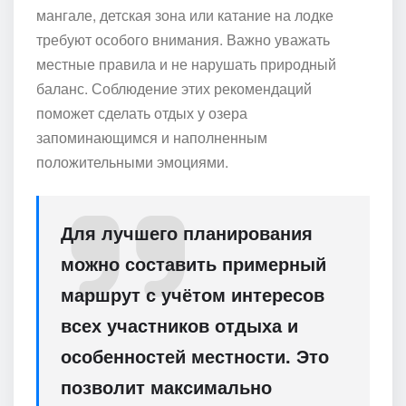
мангале, детская зона или катание на лодке
требуют особого внимания. Важно уважать
местные правила и не нарушать природный
баланс. Соблюдение этих рекомендаций
поможет сделать отдых у озера
запоминающимся и наполненным
положительными эмоциями.
Для лучшего планирования
можно составить примерный
маршрут с учётом интересов
всех участников отдыха и
особенностей местности. Это
позволит максимально