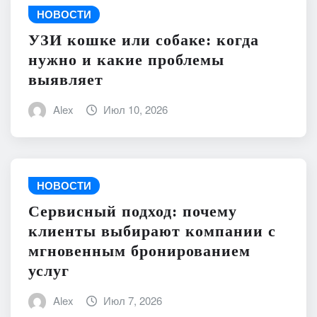
НОВОСТИ
УЗИ кошке или собаке: когда
нужно и какие проблемы
выявляет
Alex
Июл 10, 2026
НОВОСТИ
Сервисный подход: почему
клиенты выбирают компании с
мгновенным бронированием
услуг
Alex
Июл 7, 2026