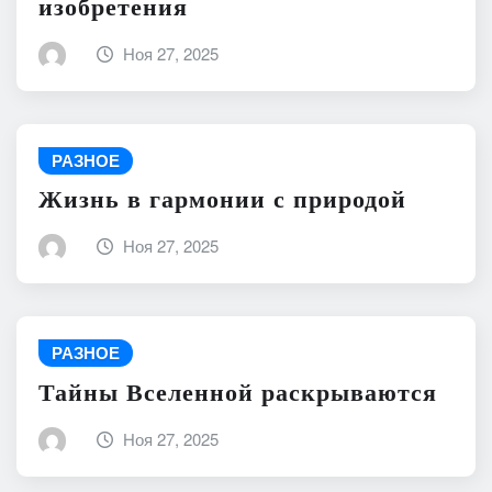
изобретения
Ноя 27, 2025
РАЗНОЕ
Жизнь в гармонии с природой
Ноя 27, 2025
РАЗНОЕ
Тайны Вселенной раскрываются
Ноя 27, 2025