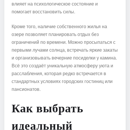
влияет на психологическое состояние и
помогает восстановить силы.
Кроме того, наличие собственного жилья на
озере позволяет планировать отдых без
ограничений по времени. Можно просыпаться с
первыми лучами солнца, встречать яркие закаты
и организовывать вечерние посиделки у камина.
Всё это создаёт уникальную атмосферу уюта и
расслабления, которая редко встречается в
стандартных условиях городских гостиниц или
пансионатов.
Как выбрать
идеальный