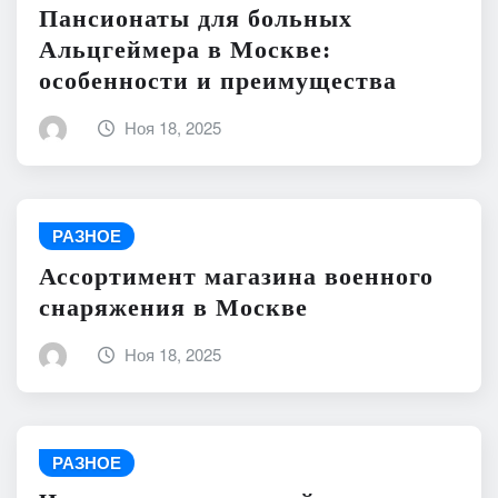
Пансионаты для больных
Альцгеймера в Москве:
особенности и преимущества
Ноя 18, 2025
РАЗНОЕ
Ассортимент магазина военного
снаряжения в Москве
Ноя 18, 2025
РАЗНОЕ