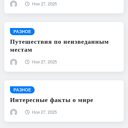
Ноя 27, 2025
РАЗНОЕ
Путешествия по неизведанным
местам
Ноя 27, 2025
РАЗНОЕ
Интересные факты о мире
Ноя 27, 2025