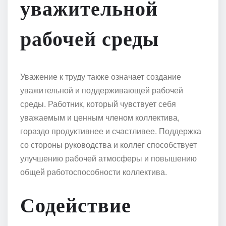
уважительной
рабочей среды
Уважение к труду также означает создание
уважительной и поддерживающей рабочей
среды. Работник, который чувствует себя
уважаемым и ценным членом коллектива,
гораздо продуктивнее и счастливее. Поддержка
со стороны руководства и коллег способствует
улучшению рабочей атмосферы и повышению
общей работоспособности коллектива.
Содействие