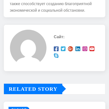
также способствует созданию благоприятной
экономической и социальной обстановки.
Сайт:
RELATED STORY