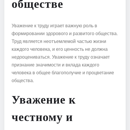
обществе
Уважение к труду играет важную роль в
формировании здорового и развитого общества.
Труд является неотъемлемой частью жизни
каждого человека, и его ценность не должна
недооцениваться. Уважение к труду означает
признание значимости и вклада каждого
человека в общее благополучие и процветание
общества.
Уважение к
честному и