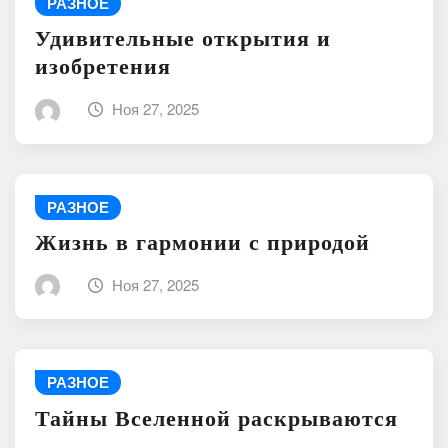
РАЗНОЕ
Удивительные открытия и
изобретения
Ноя 27, 2025
РАЗНОЕ
Жизнь в гармонии с природой
Ноя 27, 2025
РАЗНОЕ
Тайны Вселенной раскрываются