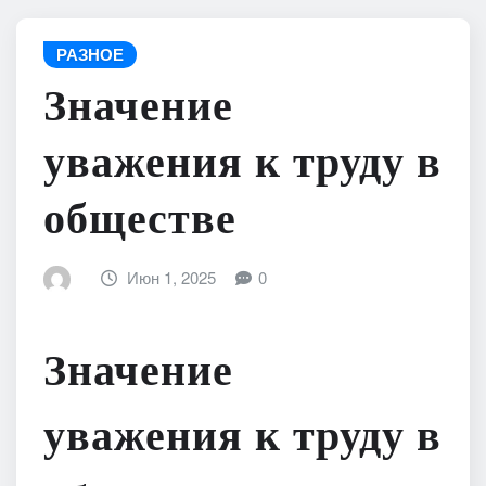
РАЗНОЕ
Значение
уважения к труду в
обществе
Июн 1, 2025
0
Значение
уважения к труду в