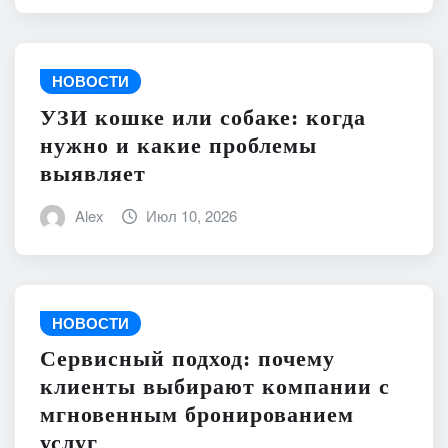
НОВОСТИ
УЗИ кошке или собаке: когда
нужно и какие проблемы
выявляет
Alex
Июл 10, 2026
НОВОСТИ
Сервисный подход: почему
клиенты выбирают компании с
мгновенным бронированием
услуг