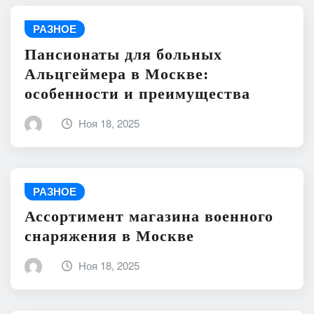
РАЗНОЕ
Пансионаты для больных
Альцгеймера в Москве:
особенности и преимущества
Ноя 18, 2025
РАЗНОЕ
Ассортимент магазина военного
снаряжения в Москве
Ноя 18, 2025