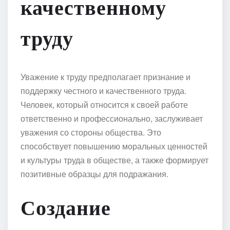
качественному
труду
Уважение к труду предполагает признание и
поддержку честного и качественного труда.
Человек, который относится к своей работе
ответственно и профессионально, заслуживает
уважения со стороны общества. Это
способствует повышению моральных ценностей
и культуры труда в обществе, а также формирует
позитивные образцы для подражания.
Создание