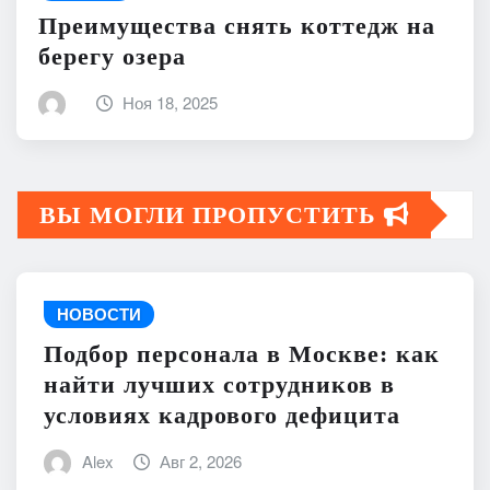
Преимущества снять коттедж на
берегу озера
Ноя 18, 2025
ВЫ МОГЛИ ПРОПУСТИТЬ
НОВОСТИ
Подбор персонала в Москве: как
найти лучших сотрудников в
условиях кадрового дефицита
Alex
Авг 2, 2026