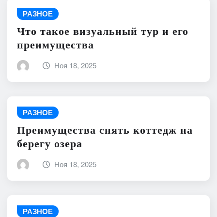
РАЗНОЕ
Что такое визуальный тур и его
преимущества
Ноя 18, 2025
РАЗНОЕ
Преимущества снять коттедж на
берегу озера
Ноя 18, 2025
РАЗНОЕ