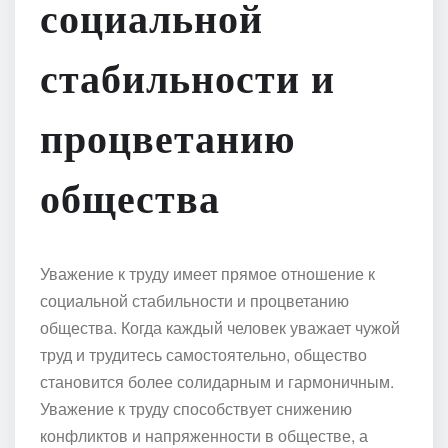
социальной
стабильности и
процветанию
общества
Уважение к труду имеет прямое отношение к
социальной стабильности и процветанию
общества. Когда каждый человек уважает чужой
труд и трудитесь самостоятельно, общество
становится более солидарным и гармоничным.
Уважение к труду способствует снижению
конфликтов и напряженности в обществе, а