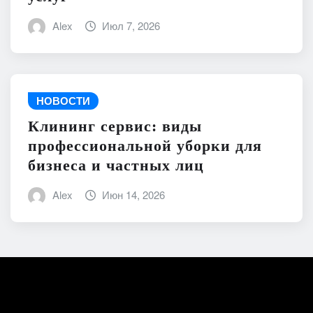
Alex
Июл 7, 2026
НОВОСТИ
Клининг сервис: виды
профессиональной уборки для
бизнеса и частных лиц
Alex
Июн 14, 2026