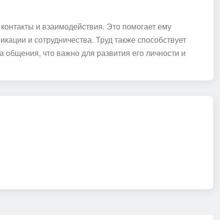
 контакты и взаимодействия. Это помогает ему
икации и сотрудничества. Труд также способствует
 общения, что важно для развития его личности и