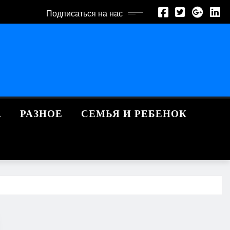
Подписаться на нас
А
РАЗНОЕ
СЕМЬЯ И РЕБЕНОК