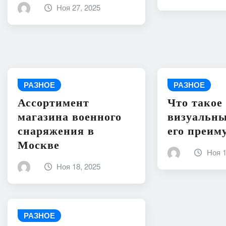
Ноя 27, 2025
РАЗНОЕ
РАЗНОЕ
Ассортимент
Что такое
магазина военного
визуальны
снаряжения в
его преим
Москве
Ноя 1
Ноя 18, 2025
РАЗНОЕ