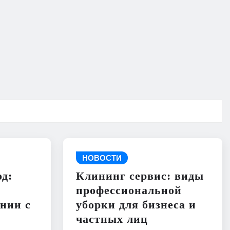
НОВОСТИ
д:
Клининг сервис: виды
профессиональной
нии с
уборки для бизнеса и
частных лиц