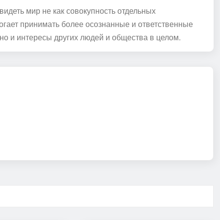
видеть мир не как совокупность отдельных
могает принимать более осознанные и ответственные
но и интересы других людей и общества в целом.