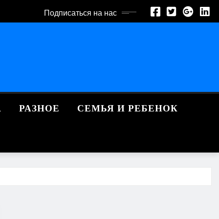
Подписаться на нас
А
РАЗНОЕ
СЕМЬЯ И РЕБЕНОК