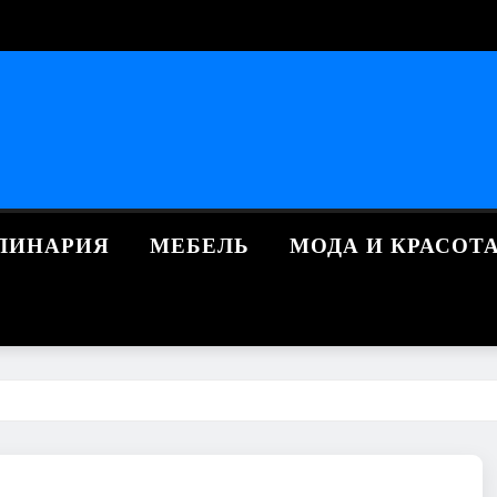
ЛИНАРИЯ
МЕБЕЛЬ
МОДА И КРАСОТ