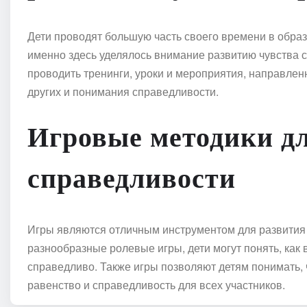
Дети проводят большую часть своего времени в обра
именно здесь уделялось внимание развитию чувства 
проводить тренинги, уроки и мероприятия, направле
других и понимания справедливости.
Игровые методики дл
справедливости
Игры являются отличным инструментом для развития ч
разнообразные ролевые игры, дети могут понять, как 
справедливо. Также игры позволяют детям понимать, 
равенство и справедливость для всех участников.