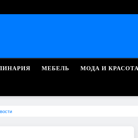
ЛИНАРИЯ
МЕБЕЛЬ
МОДА И КРАСОТ
ивости