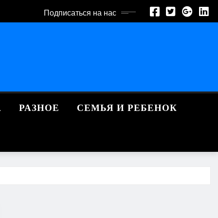
Подписаться на нас
А
РАЗНОЕ
СЕМЬЯ И РЕБЕНОК