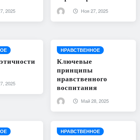
7, 2025
Ноя 27, 2025
НОЕ
НРАВСТВЕННОЕ
этичности
Ключевые
принципы
нравственного
7, 2025
воспитания
Май 28, 2025
НОЕ
НРАВСТВЕННОЕ