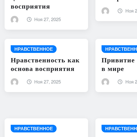
восприятия
Ноя 2
Ноя 27, 2025
НРАВСТВЕННОЕ
НРАВСТВЕН
Нравственность как
Привитие 
основа восприятия
в мире
Ноя 27, 2025
Ноя 2
НРАВСТВЕННОЕ
НРАВСТВЕН