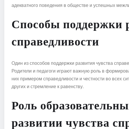
адекватного поведения в обществе и успешных межл
Способы поддержки 
справедливости
Один из способов поддержки развития чувства справе
Родители и педагоги играют важную роль в формирова
них примером справедливости и честности во всех си
других и стремление к равенству.
Роль образовательны
развитии чувства сп