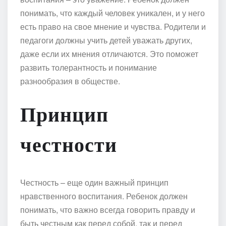
понимать, что каждый человек уникален, и у него
есть право на свое мнение и чувства. Родители и
педагоги должны учить детей уважать других,
даже если их мнения отличаются. Это поможет
развить толерантность и понимание
разнообразия в обществе.
Принцип
честности
Честность – еще один важный принцип
нравственного воспитания. Ребенок должен
понимать, что важно всегда говорить правду и
быть честным как перед собой, так и перед