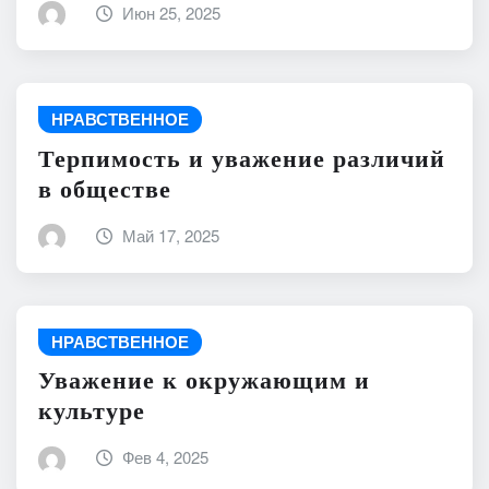
Июн 25, 2025
НРАВСТВЕННОЕ
Терпимость и уважение различий
в обществе
Май 17, 2025
НРАВСТВЕННОЕ
Уважение к окружающим и
культуре
Фев 4, 2025