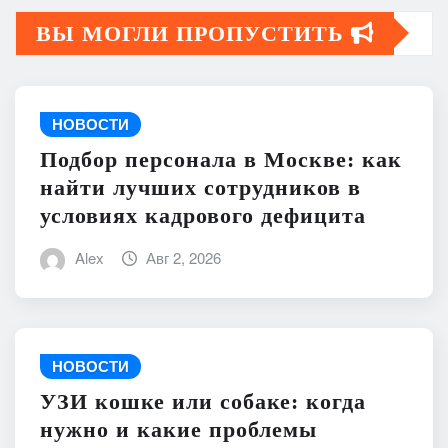
ВЫ МОГЛИ ПРОПУСТИТЬ
НОВОСТИ
Подбор персонала в Москве: как
найти лучших сотрудников в
условиях кадрового дефицита
Alex
Авг 2, 2026
НОВОСТИ
УЗИ кошке или собаке: когда
нужно и какие проблемы