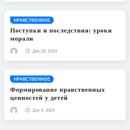
НРАВСТВЕННОЕ
Поступки и последствия: уроки
морали
Дек 29, 2024
НРАВСТВЕННОЕ
Формирование нравственных
ценностей у детей
Дек 4, 2024