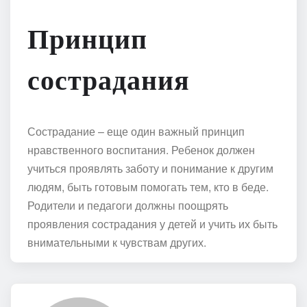
Принцип
сострадания
Сострадание – еще один важный принцип
нравственного воспитания. Ребенок должен
учиться проявлять заботу и понимание к другим
людям, быть готовым помогать тем, кто в беде.
Родители и педагоги должны поощрять
проявления сострадания у детей и учить их быть
внимательными к чувствам других.