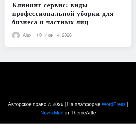
Клининг сервис: виды
профессиональной уборки для
бизнеса и частных лиц
Alex
Июн 14, 2026
Авторское право © 2026 | На платформе
WordPress
|
News Mart
от ThemeArile