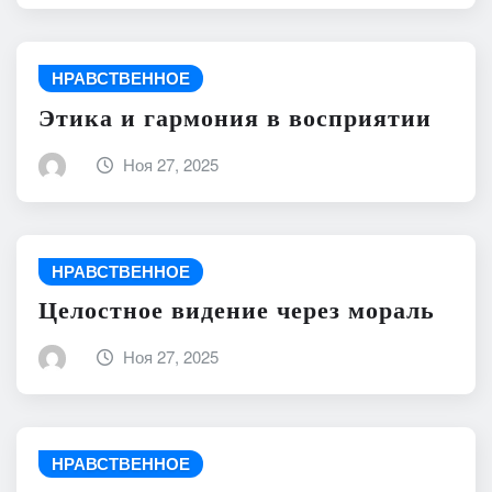
НРАВСТВЕННОЕ
Этика и гармония в восприятии
Ноя 27, 2025
НРАВСТВЕННОЕ
Целостное видение через мораль
Ноя 27, 2025
НРАВСТВЕННОЕ