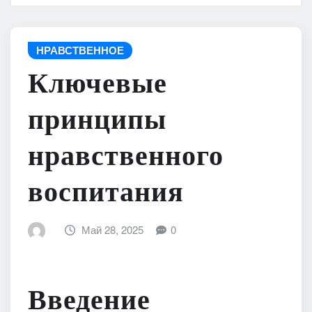
НРАВСТВЕННОЕ
Ключевые
принципы
нравственного
воспитания
Май 28, 2025
0
Введение