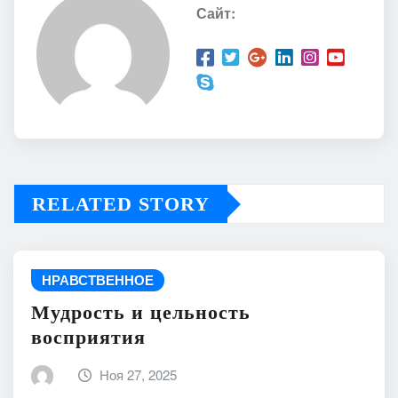
Сайт:
RELATED STORY
НРАВСТВЕННОЕ
Мудрость и цельность
восприятия
Ноя 27, 2025