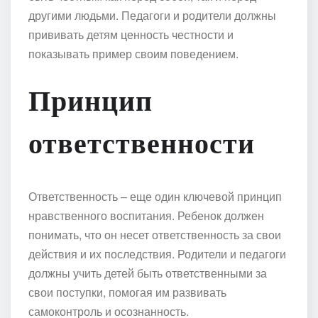
другими людьми. Педагоги и родители должны
прививать детям ценность честности и
показывать пример своим поведением.
Принцип
ответственности
Ответственность – еще один ключевой принцип
нравственного воспитания. Ребенок должен
понимать, что он несет ответственность за свои
действия и их последствия. Родители и педагоги
должны учить детей быть ответственными за
свои поступки, помогая им развивать
самоконтроль и осознанность.