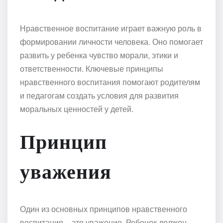
Нравственное воспитание играет важную роль в
формировании личности человека. Оно помогает
развить у ребенка чувство морали, этики и
ответственности. Ключевые принципы
нравственного воспитания помогают родителям
и педагогам создать условия для развития
моральных ценностей у детей.
Принцип
уважения
Один из основных принципов нравственного
воспитания – это уважение. Ребенок должен