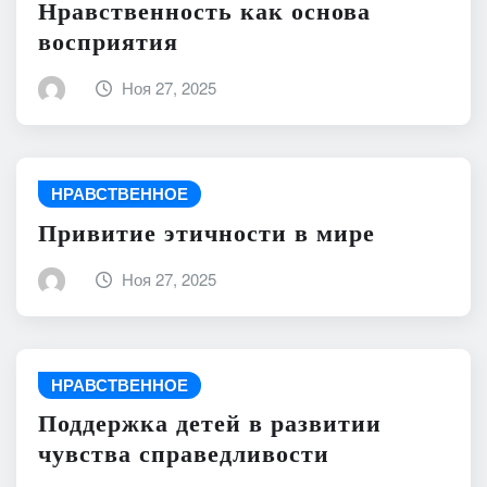
Нравственность как основа
восприятия
Ноя 27, 2025
НРАВСТВЕННОЕ
Привитие этичности в мире
Ноя 27, 2025
НРАВСТВЕННОЕ
Поддержка детей в развитии
чувства справедливости