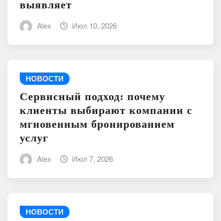
выявляет
Alex
Июл 10, 2026
НОВОСТИ
Сервисный подход: почему
клиенты выбирают компании с
мгновенным бронированием
услуг
Alex
Июл 7, 2026
НОВОСТИ