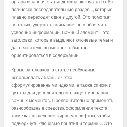
организованная статья должна включать в себя
логически последовательные разделы, которые
плавно переходят один в другой. Это помогает
не только удержать внимание, но и облегчить
усвоение информации. Важный элемент – это
заголовки, которые выделяют ключевые темы и
дают читателю возможность быстро
ориентироваться в содержании.
Кроме заголовков, в статье необходимо
использовать абзацы с четко
сформулированными идеями, а также списки и
цитаты для дополнительного акцентирования
важных моментов. Предпочтительно применять
разнообразные средства оформления текста,
такие как выделение жирным шрифтом, чтобы
подчеркнуть ключевые понятия и термины. Это