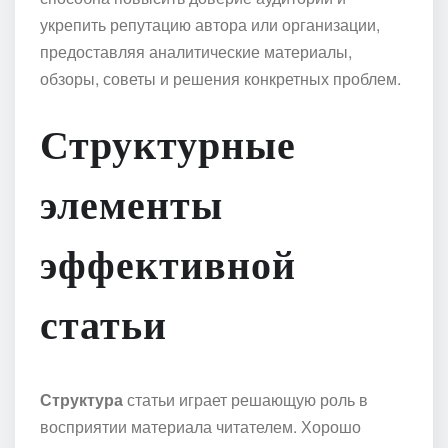
укрепить репутацию автора или организации,
предоставляя аналитические материалы,
обзоры, советы и решения конкретных проблем.
Структурные
элементы
эффективной
статьи
Структура
статьи играет решающую роль в
восприятии материала читателем. Хорошо