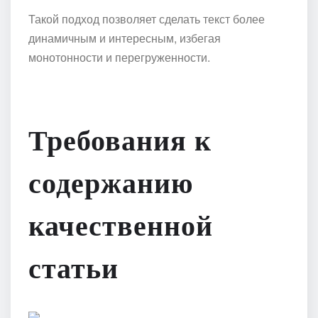
Такой подход позволяет сделать текст более
динамичным и интересным, избегая
монотонности и перегруженности.
Требования к
содержанию
качественной
статьи