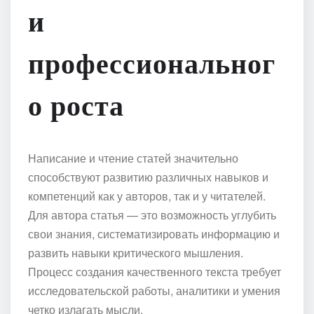
и
профессиональног
о роста
Написание и чтение статей значительно
способствуют развитию различных навыков и
компетенций как у авторов, так и у читателей.
Для автора статья — это возможность углубить
свои знания, систематизировать информацию и
развить навыки критического мышления.
Процесс создания качественного текста требует
исследовательской работы, аналитики и умения
четко излагать мысли.