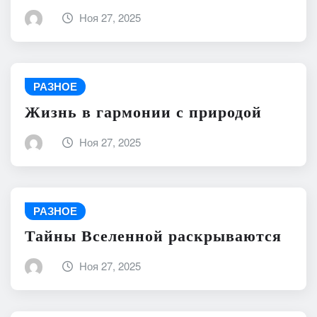
Ноя 27, 2025
РАЗНОЕ
Жизнь в гармонии с природой
Ноя 27, 2025
РАЗНОЕ
Тайны Вселенной раскрываются
Ноя 27, 2025