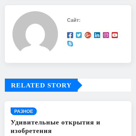
Сайт:
RELATED STORY
РАЗНОЕ
Удивительные открытия и
изобретения