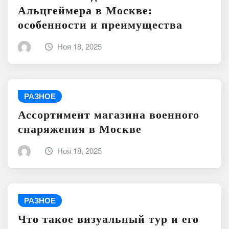
Альцгеймера в Москве:
особенности и преимущества
Ноя 18, 2025
РАЗНОЕ
Ассортимент магазина военного
снаряжения в Москве
Ноя 18, 2025
РАЗНОЕ
Что такое визуальный тур и его