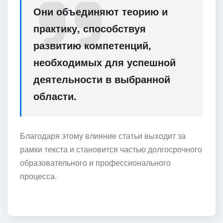
Они объединяют теорию и
практику, способствуя
развитию компетенций,
необходимых для успешной
деятельности в выбранной
области.
Благодаря этому влияние статьи выходит за
рамки текста и становится частью долгосрочного
образовательного и профессионального
процесса.