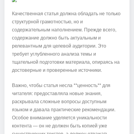
Качественная статья должна обладать не только
структурной грамотностью, но и
содержательным наполнением. Прежде всего,
содержание должно быть актуальным и
релевантным для целевой аудитории. Это
требует углубленного анализа темы и
тщательной подготовки материала, опираясь на
достоверные и проверенные источники.
Важно, чтобы статья несла **ценность** для
читателя: предоставляла новые знания,
раскрывала сложные вопросы доступным
языком и давала практические рекомендации.
Особое внимание уделяется уникальности
контента — он не должен быть копией уже
существующих текстов, а должен отражать