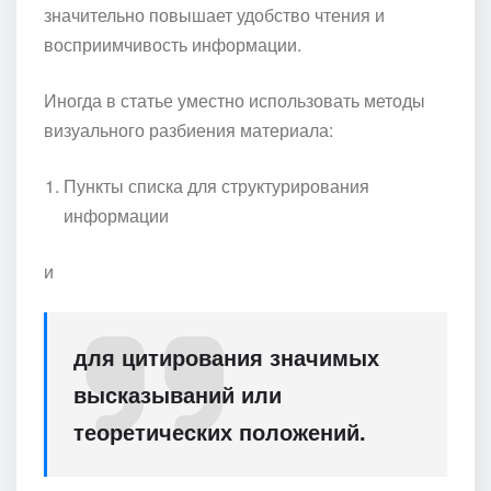
значительно повышает удобство чтения и
восприимчивость информации.
Иногда в статье уместно использовать методы
визуального разбиения материала:
Пункты списка для структурирования
информации
и
для цитирования значимых
высказываний или
теоретических положений.