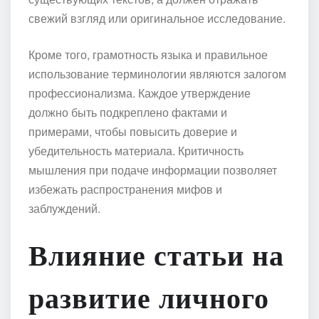
свежий взгляд или оригинальное исследование.
Кроме того, грамотность языка и правильное
использование терминологии являются залогом
профессионализма. Каждое утверждение
должно быть подкреплено фактами и
примерами, чтобы повысить доверие и
убедительность материала. Критичность
мышления при подаче информации позволяет
избежать распространения мифов и
заблуждений.
Влияние статьи на
развитие личного