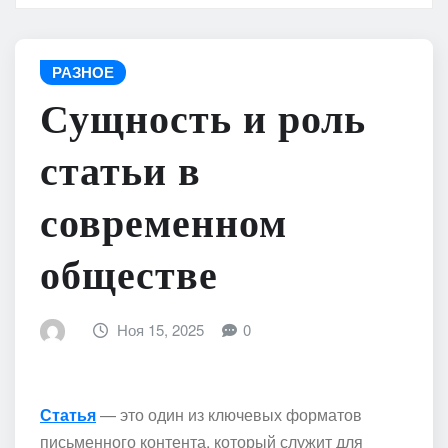
РАЗНОЕ
Сущность и роль
статьи в
современном
обществе
Ноя 15, 2025
0
Статья
— это один из ключевых форматов
письменного контента, который служит для