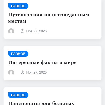
РАЗНОЕ
Путешествия по неизведанным
местам
Ноя 27, 2025
РАЗНОЕ
Интересные факты о мире
Ноя 27, 2025
РАЗНОЕ
Пансионаты для больных