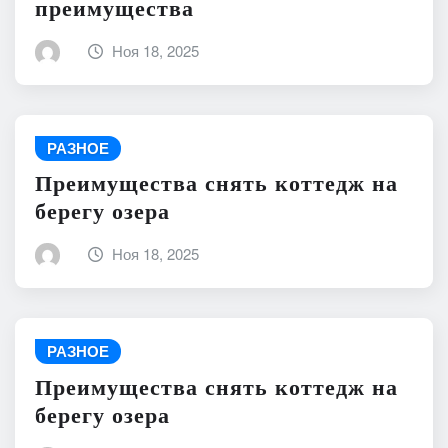
преимущества
Ноя 18, 2025
РАЗНОЕ
Преимущества снять коттедж на
берегу озера
Ноя 18, 2025
РАЗНОЕ
Преимущества снять коттедж на
берегу озера