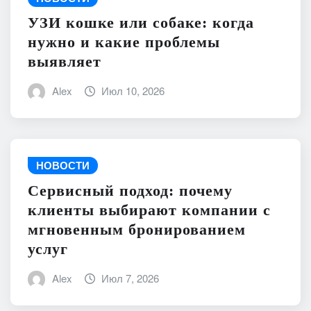
УЗИ кошке или собаке: когда
нужно и какие проблемы
выявляет
Alex
Июл 10, 2026
НОВОСТИ
Сервисный подход: почему
клиенты выбирают компании с
мгновенным бронированием
услуг
Alex
Июл 7, 2026