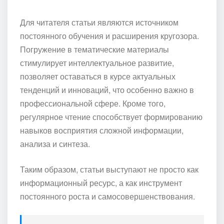
Для читателя статьи являются источником
постоянного обучения и расширения кругозора.
Погружение в тематические материалы
стимулирует интеллектуальное развитие,
позволяет оставаться в курсе актуальных
тенденций и инноваций, что особенно важно в
профессиональной сфере. Кроме того,
регулярное чтение способствует формированию
навыков восприятия сложной информации,
анализа и синтеза.
Таким образом, статьи выступают не просто как
информационный ресурс, а как инструмент
постоянного роста и самосовершенствования.