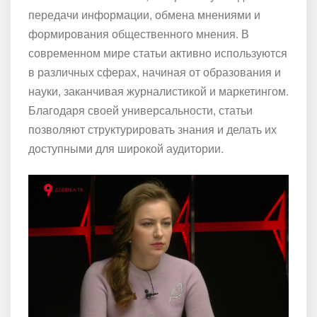
передачи информации, обмена мнениями и
формирования общественного мнения. В
современном мире статьи активно используются
в различных сферах, начиная от образования и
науки, заканчивая журналистикой и маркетингом.
Благодаря своей универсальности, статьи
позволяют структурировать знания и делать их
доступными для широкой аудитории.