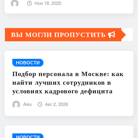
Ноя 18, 2025
ВЫ МОГЛИ ПРОПУСТИТЬ
НОВОСТИ
Подбор персонала в Москве: как
найти лучших сотрудников в
условиях кадрового дефицита
Alex
Авг 2, 2026
НОВОСТИ