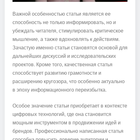
Важной особенностью статьи является ее
способность не только информировать, но и
убеждать читателя, стимулировать критическое
мышление, а также вдохновлять к действиям.
Зачастую именно статьи становятся основой для
дальнейших дискуссий и исследовательских
проектов. Кроме того, качественная статья
способствует развитию грамотности и
расширению кругозора, что особенно актуально
в эпоху информационного переизбытка.
Особое значение статьи приобретает в контексте
цифровых технологий, где она становится
мощным инструментом в продвижении идей и
брендов. Профессионально написанная статья
способна повысить доверие аудитории и