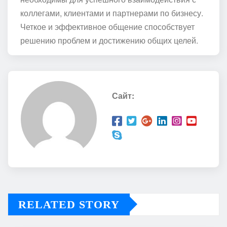
коллегами, клиентами и партнерами по бизнесу.
Четкое и эффективное общение способствует
решению проблем и достижению общих целей.
Сайт:
RELATED STORY