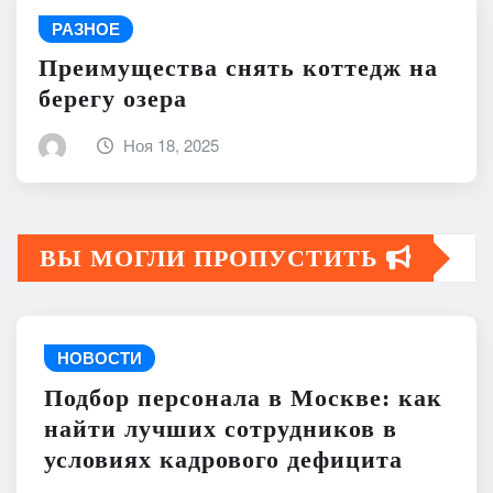
РАЗНОЕ
Преимущества снять коттедж на
берегу озера
Ноя 18, 2025
ВЫ МОГЛИ ПРОПУСТИТЬ
НОВОСТИ
Подбор персонала в Москве: как
найти лучших сотрудников в
условиях кадрового дефицита