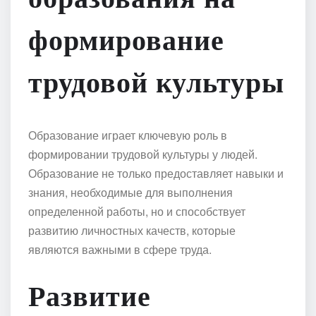
формирование
трудовой культуры
Образование играет ключевую роль в
формировании трудовой культуры у людей.
Образование не только предоставляет навыки и
знания, необходимые для выполнения
определенной работы, но и способствует
развитию личностных качеств, которые
являются важными в сфере труда.
Развитие