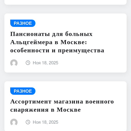
РАЗНОЕ
Пансионаты для больных
Альцгеймера в Москве:
особенности и преимущества
Ноя 18, 2025
РАЗНОЕ
Ассортимент магазина военного
снаряжения в Москве
Ноя 18, 2025