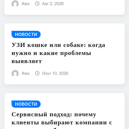
Alex
Авг 2, 2026
НОВОСТИ
УЗИ кошке или собаке: когда
нужно и какие проблемы
выявляет
Alex
Июл 10, 2026
НОВОСТИ
Сервисный подход: почему
клиенты выбирают компании с