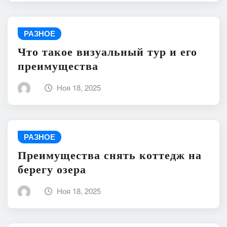
РАЗНОЕ
Что такое визуальный тур и его
преимущества
Ноя 18, 2025
РАЗНОЕ
Преимущества снять коттедж на
берегу озера
Ноя 18, 2025