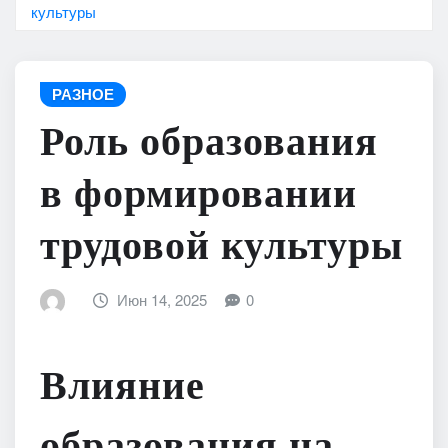
культуры
РАЗНОЕ
Роль образования
в формировании
трудовой культуры
Июн 14, 2025
0
Влияние
образования на