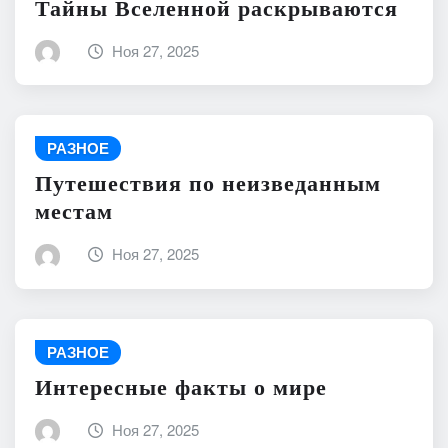
Тайны Вселенной раскрываются
Ноя 27, 2025
РАЗНОЕ
Путешествия по неизведанным
местам
Ноя 27, 2025
РАЗНОЕ
Интересные факты о мире
Ноя 27, 2025