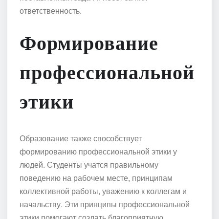
ответственность.
Формирование
профессиональной
этики
Образование также способствует
формированию профессиональной этики у
людей. Студенты учатся правильному
поведению на рабочем месте, принципам
коллективной работы, уважению к коллегам и
начальству. Эти принципы профессиональной
этики помогают создать благоприятную