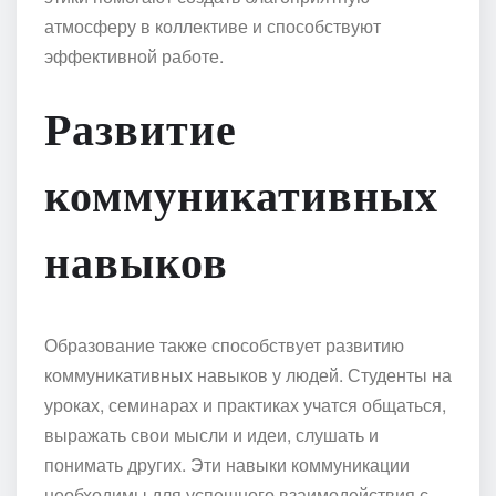
атмосферу в коллективе и способствуют
эффективной работе.
Развитие
коммуникативных
навыков
Образование также способствует развитию
коммуникативных навыков у людей. Студенты на
уроках, семинарах и практиках учатся общаться,
выражать свои мысли и идеи, слушать и
понимать других. Эти навыки коммуникации
необходимы для успешного взаимодействия с