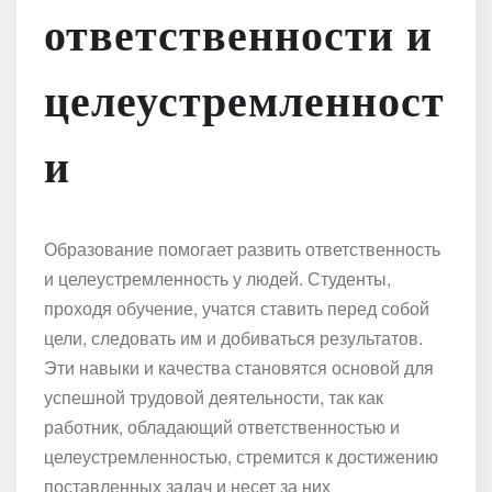
ответственности и
целеустремленност
и
Образование помогает развить ответственность
и целеустремленность у людей. Студенты,
проходя обучение, учатся ставить перед собой
цели, следовать им и добиваться результатов.
Эти навыки и качества становятся основой для
успешной трудовой деятельности, так как
работник, обладающий ответственностью и
целеустремленностью, стремится к достижению
поставленных задач и несет за них