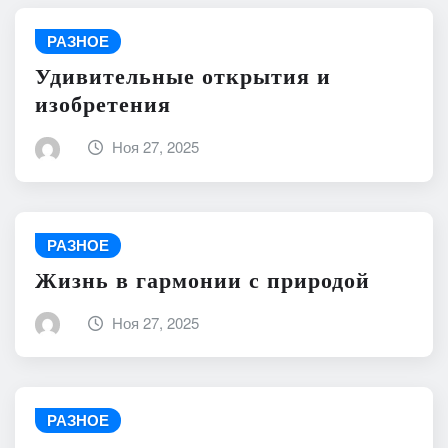
РАЗНОЕ
Удивительные открытия и
изобретения
Ноя 27, 2025
РАЗНОЕ
Жизнь в гармонии с природой
Ноя 27, 2025
РАЗНОЕ