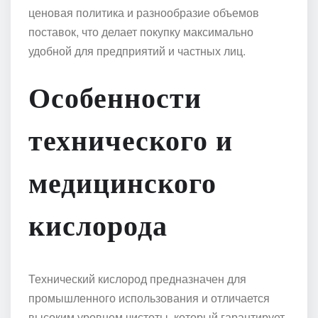
ценовая политика и разнообразие объемов
поставок, что делает покупку максимально
удобной для предприятий и частных лиц.
Особенности
технического и
медицинского
кислорода
Технический кислород предназначен для
промышленного использования и отличается
высоким уровнем чистоты, который гарантирует