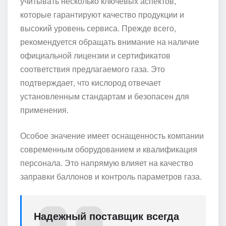
учитывать несколько ключевых аспектов,
которые гарантируют качество продукции и
высокий уровень сервиса. Прежде всего,
рекомендуется обращать внимание на наличие
официальной лицензии и сертификатов
соответствия предлагаемого газа. Это
подтверждает, что кислород отвечает
установленным стандартам и безопасен для
применения.
Особое значение имеет оснащенность компании
современным оборудованием и квалификация
персонала. Это напрямую влияет на качество
заправки баллонов и контроль параметров газа.
Надежный поставщик всегда