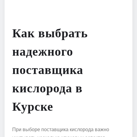
Как выбрать
надежного
поставщика
кислорода в
Курске
При выборе поставщика кислорода важно