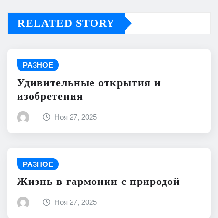
RELATED STORY
РАЗНОЕ
Удивительные открытия и
изобретения
Ноя 27, 2025
РАЗНОЕ
Жизнь в гармонии с природой
Ноя 27, 2025