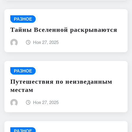
РАЗНОЕ
Тайны Вселенной раскрываются
Ноя 27, 2025
РАЗНОЕ
Путешествия по неизведанным
местам
Ноя 27, 2025
РАЗНОЕ