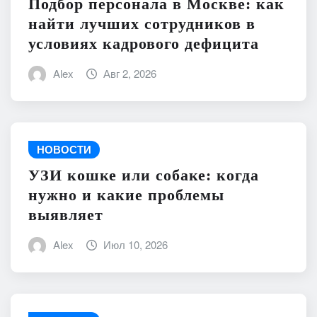
Подбор персонала в Москве: как
найти лучших сотрудников в
условиях кадрового дефицита
Alex
Авг 2, 2026
НОВОСТИ
УЗИ кошке или собаке: когда
нужно и какие проблемы
выявляет
Alex
Июл 10, 2026