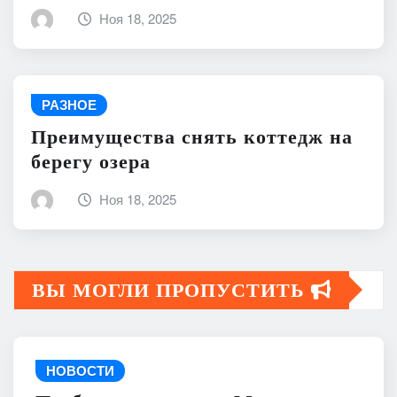
Ноя 18, 2025
РАЗНОЕ
Преимущества снять коттедж на
берегу озера
Ноя 18, 2025
ВЫ МОГЛИ ПРОПУСТИТЬ
НОВОСТИ