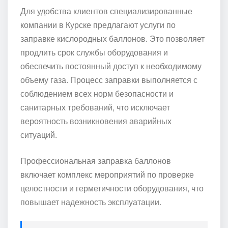
Для удобства клиентов специализированные
компании в Курске предлагают услуги по
заправке кислородных баллонов. Это позволяет
продлить срок службы оборудования и
обеспечить постоянный доступ к необходимому
объему газа. Процесс заправки выполняется с
соблюдением всех норм безопасности и
санитарных требований, что исключает
вероятность возникновения аварийных
ситуаций.
Профессиональная заправка баллонов
включает комплекс мероприятий по проверке
целостности и герметичности оборудования, что
повышает надежность эксплуатации.