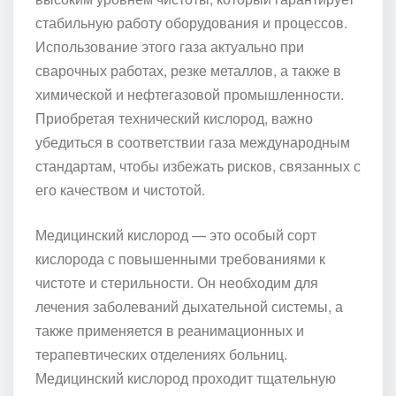
стабильную работу оборудования и процессов.
Использование этого газа актуально при
сварочных работах, резке металлов, а также в
химической и нефтегазовой промышленности.
Приобретая технический кислород, важно
убедиться в соответствии газа международным
стандартам, чтобы избежать рисков, связанных с
его качеством и чистотой.
Медицинский кислород — это особый сорт
кислорода с повышенными требованиями к
чистоте и стерильности. Он необходим для
лечения заболеваний дыхательной системы, а
также применяется в реанимационных и
терапевтических отделениях больниц.
Медицинский кислород проходит тщательную