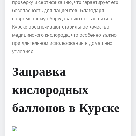
проверку и сертификацию, что гарантирует его
безопасность для пациентов. Благодаря
современному оборудованию поставщики в
Курске обеспечивают стабильное качество
медицинского кислорода, что особенно важно
при длительном использовании в домашних
условиях.
Заправка
кислородных
баллонов в Курске