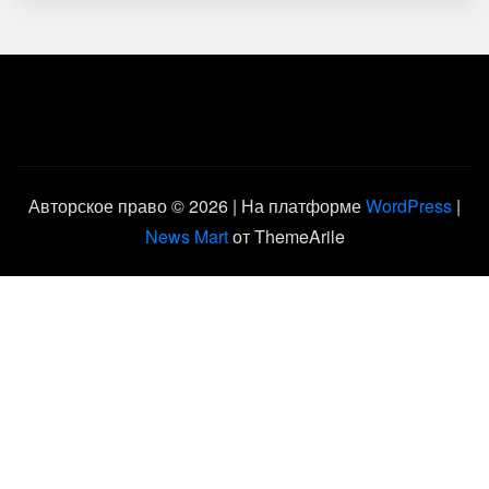
Авторское право © 2026 | На платформе
WordPress
|
News Mart
от ThemeArile