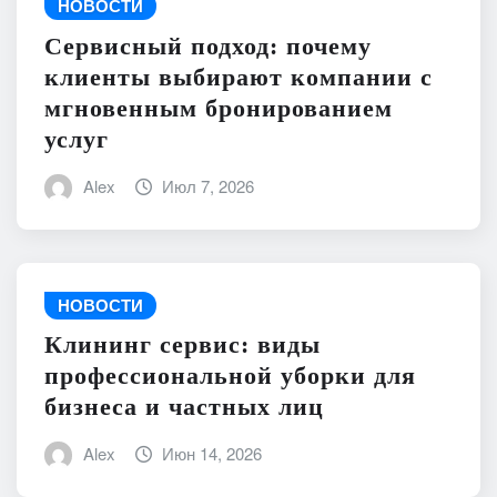
НОВОСТИ
Сервисный подход: почему
клиенты выбирают компании с
мгновенным бронированием
услуг
Alex
Июл 7, 2026
НОВОСТИ
Клининг сервис: виды
профессиональной уборки для
бизнеса и частных лиц
Alex
Июн 14, 2026