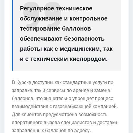
Регулярное техническое
обслуживание и контрольное
тестирование баллонов
обеспечивают безопасность
работы как с медицинским, так
и с техническим кислородом.
В Курске доступны как стандартные услуги по
заправке, так и сервисы по аренде и замене
баллонов, что значительно упрощает процесс
взаимодействия с газоснабжающей компанией.
Для клиентов предусмотрена возможность
оперативного вызова специалистов и доставки
заправленных баллонов по адресу.