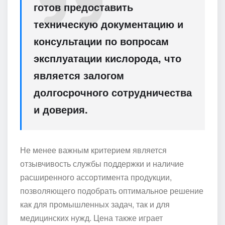
готов предоставить
техническую документацию и
консультации по вопросам
эксплуатации кислорода, что
является залогом
долгосрочного сотрудничества
и доверия.
Не менее важным критерием является
отзывчивость службы поддержки и наличие
расширенного ассортимента продукции,
позволяющего подобрать оптимальное решение
как для промышленных задач, так и для
медицинских нужд. Цена также играет