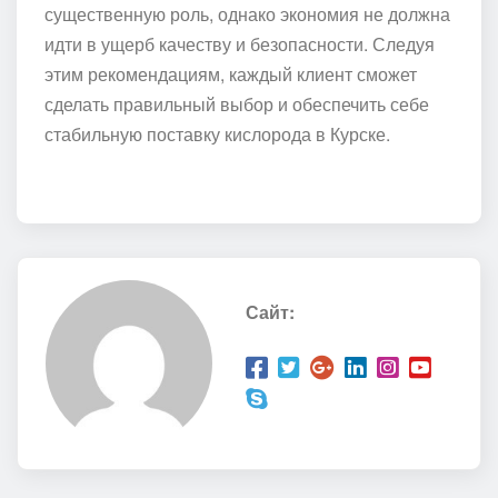
существенную роль, однако экономия не должна
идти в ущерб качеству и безопасности. Следуя
этим рекомендациям, каждый клиент сможет
сделать правильный выбор и обеспечить себе
стабильную поставку кислорода в Курске.
Сайт: