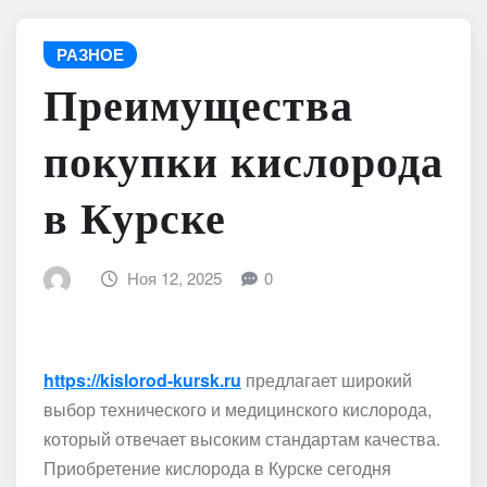
РАЗНОЕ
Преимущества
покупки кислорода
в Курске
Ноя 12, 2025
0
https://kislorod-kursk.ru
предлагает широкий
выбор технического и медицинского кислорода,
который отвечает высоким стандартам качества.
Приобретение кислорода в Курске сегодня