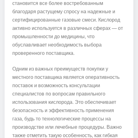
становится все более востребованным
благодаря растущему спросу на надежные и
сертифицированные газовые смеси. Кислород
активно используется в различных сферах — от
промышленности до медицины, что
обуславливает необходимость выбора
проверенного поставщика.
Одним из важных преимуществ покупки у
местного поставщика является оперативность
поставок и возможность консультации
специалистов по вопросам правильного
использования кислорода. Это обеспечивает
безопасность и эффективность применения
газа, будь то технологические процессы на
производстве или лечебные процедуры. Важно
также отметить такую особенность, как гибкая