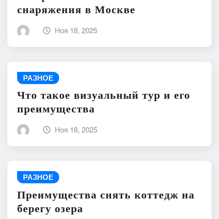
снаряжения в Москве
Ноя 18, 2025
РАЗНОЕ
Что такое визуальный тур и его
преимущества
Ноя 18, 2025
РАЗНОЕ
Преимущества снять коттедж на
берегу озера