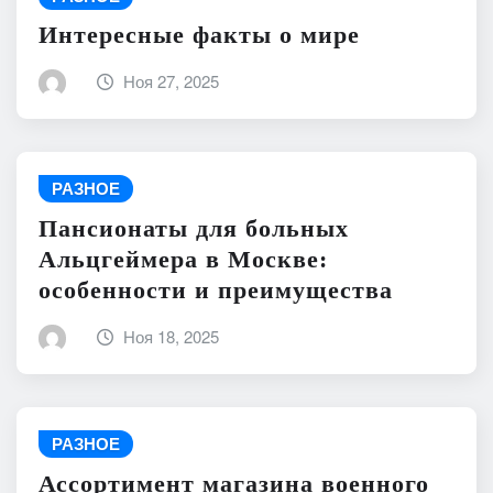
Интересные факты о мире
Ноя 27, 2025
РАЗНОЕ
Пансионаты для больных
Альцгеймера в Москве:
особенности и преимущества
Ноя 18, 2025
РАЗНОЕ
Ассортимент магазина военного