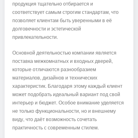
продукция тщательно отбирается и
соответствует самым строгим стандартам, что
позволяет клиентам быть уверенными в её
долговечности и эстетической
привлекательности.
Основной деятельностью компании является
поставка межкомнатных и входных дверей,
которые отличаются разнообразием
материалов, дизайнов и технических
характеристик. Благодаря этому каждый клиент
может подобрать идеальный вариант под свой
интерьер и бюджет. Особое внимание уделяется
не только функциональности, но и внешнему
виду, что даёт возможность сочетать
практичность с современным стилем.