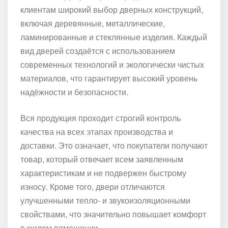
клиентам широкий выбор дверных конструкций,
включая деревянные, металлические,
ламинированные и стеклянные изделия. Каждый
вид дверей создаётся с использованием
современных технологий и экологически чистых
материалов, что гарантирует высокий уровень
надёжности и безопасности.
Вся продукция проходит строгий контроль
качества на всех этапах производства и
доставки. Это означает, что покупатели получают
товар, который отвечает всем заявленным
характеристикам и не подвержен быстрому
износу. Кроме того, двери отличаются
улучшенными тепло- и звукоизоляционными
свойствами, что значительно повышает комфорт
в жилом помещении.