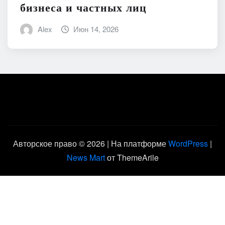
бизнеса и частных лиц
Alex
Июн 14, 2026
Авторское право © 2026 | На платформе
WordPress
|
News Mart
от ThemeArile