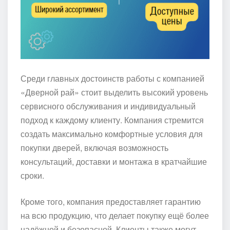
Среди главных достоинств работы с компанией
«Дверной рай» стоит выделить высокий уровень
сервисного обслуживания и индивидуальный
подход к каждому клиенту. Компания стремится
создать максимально комфортные условия для
покупки дверей, включая возможность
консультаций, доставки и монтажа в кратчайшие
сроки.
Кроме того, компания предоставляет гарантию
на всю продукцию, что делает покупку ещё более
надёжной и безопасной. Клиенты также могут