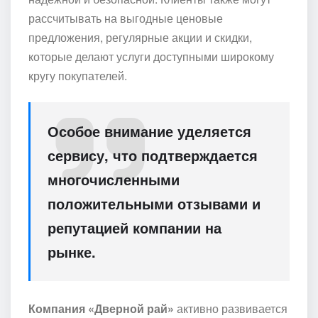
рассчитывать на выгодные ценовые
предложения, регулярные акции и скидки,
которые делают услуги доступными широкому
кругу покупателей.
Особое внимание уделяется
сервису, что подтверждается
многочисленными
положительными отзывами и
репутацией компании на
рынке.
Компания «Дверной рай»
активно развивается