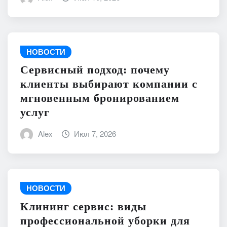
НОВОСТИ
Сервисный подход: почему
клиенты выбирают компании с
мгновенным бронированием
услуг
Alex
Июл 7, 2026
НОВОСТИ
Клининг сервис: виды
профессиональной уборки для