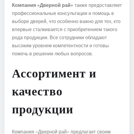
Компания «Дверной рай»
также предоставляет
профессиональные консультации и помощь в
выборе дверей, что особенно важно для тех, кто
впервые сталкивается с приобретением такого
рода продукции. Все сотрудники обладают
высоким уровнем компетентности и готовы
помочь в решении любых вопросов.
Ассортимент и
качество
продукции
Компания «Дверной рай» предлагает своим