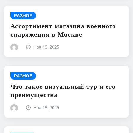
РАЗНОЕ
Ассортимент магазина военного
снаряжения в Москве
Ноя 18, 2025
РАЗНОЕ
Что такое визуальный тур и его
преимущества
Ноя 18, 2025