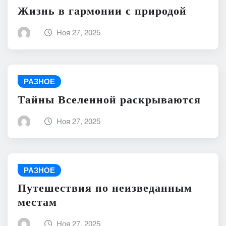
Жизнь в гармонии с природой
Ноя 27, 2025
РАЗНОЕ
Тайны Вселенной раскрываются
Ноя 27, 2025
РАЗНОЕ
Путешествия по неизведанным
местам
Ноя 27, 2025