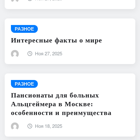
РАЗНОЕ
Интересные факты о мире
Ноя 27, 2025
РАЗНОЕ
Пансионаты для больных
Альцгеймера в Москве:
особенности и преимущества
Ноя 18, 2025