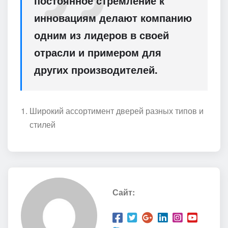
постоянное стремление к
инновациям делают компанию
одним из лидеров в своей
отрасли и примером для
других производителей.
Широкий ассортимент дверей разных типов и
стилей
Сайт: