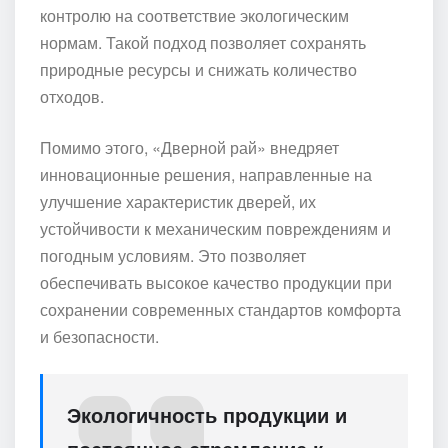
контролю на соответствие экологическим
нормам. Такой подход позволяет сохранять
природные ресурсы и снижать количество
отходов.
Помимо этого, «Дверной рай» внедряет
инновационные решения, направленные на
улучшение характеристик дверей, их
устойчивости к механическим повреждениям и
погодным условиям. Это позволяет
обеспечивать высокое качество продукции при
сохранении современных стандартов комфорта
и безопасности.
Экологичность продукции и