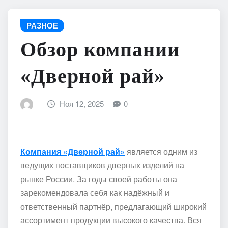
РАЗНОЕ
Обзор компании
«Дверной рай»
Ноя 12, 2025
0
Компания «Дверной рай»
является одним из
ведущих поставщиков дверных изделий на
рынке России. За годы своей работы она
зарекомендовала себя как надёжный и
ответственный партнёр, предлагающий широкий
ассортимент продукции высокого качества. Вся