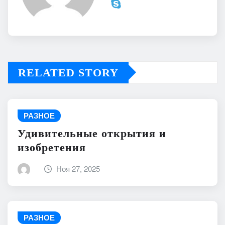
RELATED STORY
РАЗНОЕ
Удивительные открытия и
изобретения
Ноя 27, 2025
РАЗНОЕ