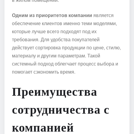
Одним из приоритетов компании
является
обеспечение клиентов именно теми моделями,
которые лучше всего подходят под их
требования. Для удобства покупателей
действует сортировка продукции по цене, стилю,
материалу и другим параметрам. Такой
системный подход облегчает процесс выбора и
помогает сэкономить время.
Преимущества
сотрудничества с
компанией