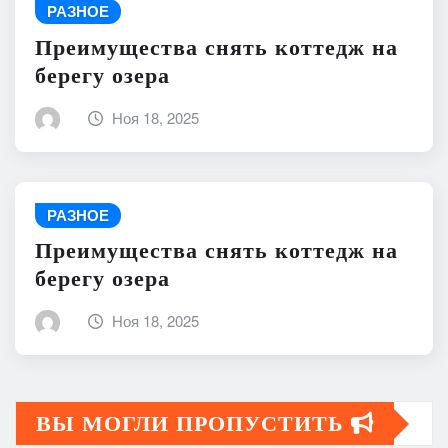
РАЗНОЕ
Преимущества снять коттедж на
берегу озера
Ноя 18, 2025
РАЗНОЕ
Преимущества снять коттедж на
берегу озера
Ноя 18, 2025
ВЫ МОГЛИ ПРОПУСТИТЬ