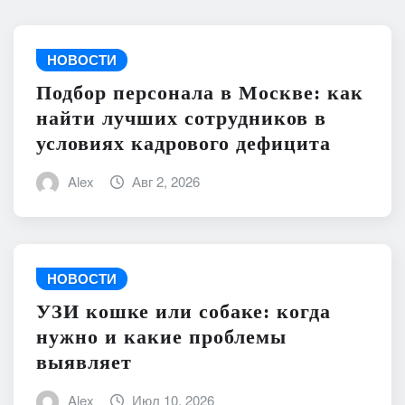
НОВОСТИ
Подбор персонала в Москве: как
найти лучших сотрудников в
условиях кадрового дефицита
Alex
Авг 2, 2026
НОВОСТИ
УЗИ кошке или собаке: когда
нужно и какие проблемы
выявляет
Alex
Июл 10, 2026