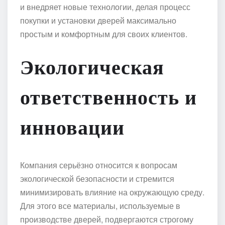
и внедряет новые технологии, делая процесс
покупки и установки дверей максимально
простым и комфортным для своих клиентов.
Экологическая
ответственность и
инновации
Компания серьёзно относится к вопросам
экологической безопасности и стремится
минимизировать влияние на окружающую среду.
Для этого все материалы, используемые в
производстве дверей, подвергаются строгому