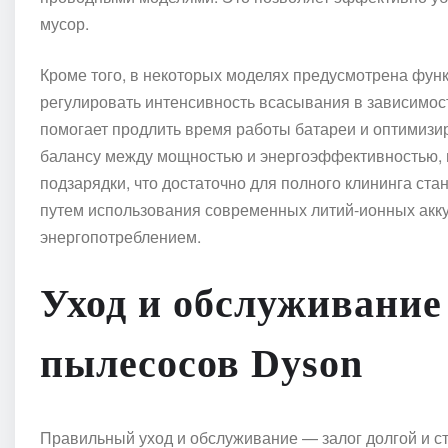
мусор.
Кроме того, в некоторых моделях предусмотрена функ
регулировать интенсивность всасывания в зависимост
помогает продлить время работы батареи и оптимизи
балансу между мощностью и энергоэффективностью, 
подзарядки, что достаточно для полного клининга ст
путем использования современных литий-ионных акк
энергопотреблением.
Уход и обслуживание
пылесосов Dyson
Правильный уход и обслуживание — залог долгой и с