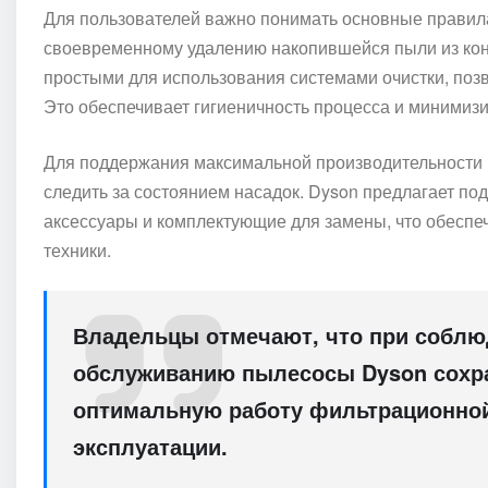
Для пользователей важно понимать основные правила 
своевременному удалению накопившейся пыли из кон
простыми для использования системами очистки, по
Это обеспечивает гигиеничность процесса и минимизир
Для поддержания максимальной производительности 
следить за состоянием насадок. Dyson предлагает по
аксессуары и комплектующие для замены, что обеспе
техники.
Владельцы отмечают, что при соблю
обслуживанию пылесосы Dyson сохр
оптимальную работу фильтрационной
эксплуатации.