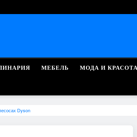
ЛИНАРИЯ
МЕБЕЛЬ
МОДА И КРАСОТ
лесосах Dyson