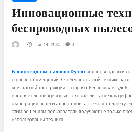
Инновационные техн
беспроводных пылесо
Ноя 14, 2025
0
Беспроводной пылесос Dyson
является одной из с
офисных помещений. Особенность этой техники заклю
уникальной конструкции, которая обеспечивает удобс
внедряет инновационные технологии, такие как цифр
фильтрации пыли и аллергенов, а также интеллектуа
этим решениям пользователи получают не только прев
использовании техники.