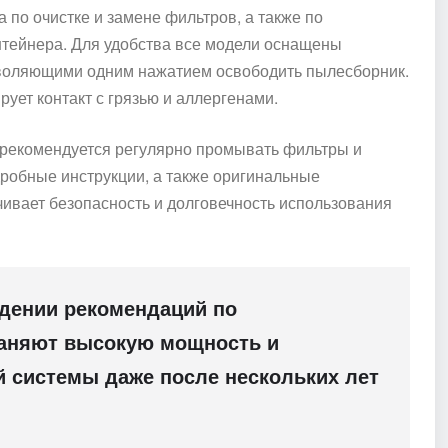
по очистке и замене фильтров, а также по
тейнера. Для удобства все модели оснащены
зволяющими одним нажатием освободить пылесборник.
ует контакт с грязью и аллергенами.
рекомендуется регулярно промывать фильтры и
дробные инструкции, а также оригинальные
чивает безопасность и долговечность использования
дении рекомендаций по
аняют высокую мощность и
 системы даже после нескольких лет