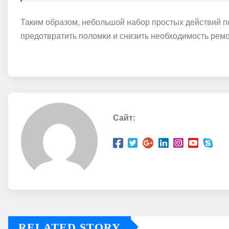
Таким образом, небольшой набор простых действий по
предотвратить поломки и снизить необходимость ремо
Сайт:
RELATED STORY