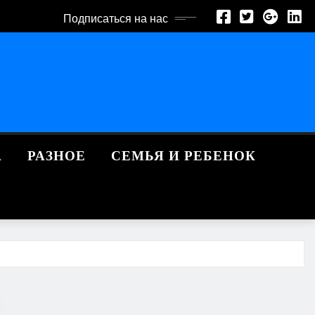
Подписаться на нас
А
РАЗНОЕ
СЕМЬЯ И РЕБЕНОК