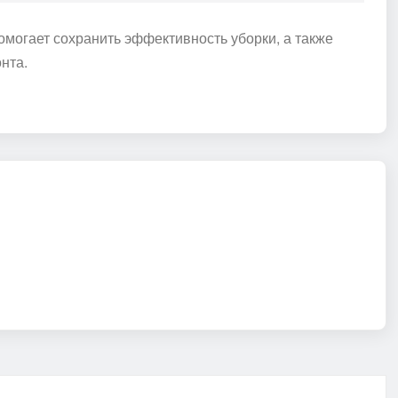
могает сохранить эффективность уборки, а также
нта.