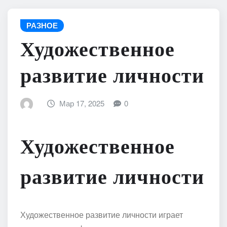
РАЗНОЕ
Художественное
развитие личности
Мар 17, 2025
0
Художественное
развитие личности
Художественное развитие личности играет