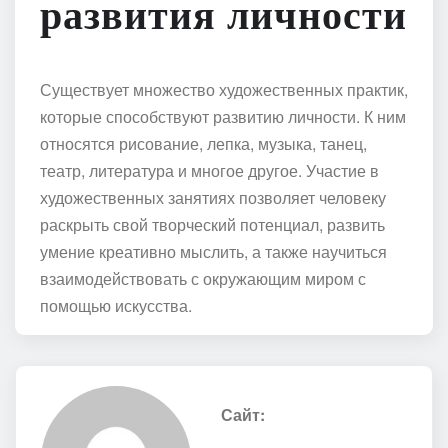
развития личности
Существует множество художественных практик,
которые способствуют развитию личности. К ним
относятся рисование, лепка, музыка, танец,
театр, литература и многое другое. Участие в
художественных занятиях позволяет человеку
раскрыть свой творческий потенциал, развить
умение креативно мыслить, а также научиться
взаимодействовать с окружающим миром с
помощью искусства.
Сайт: