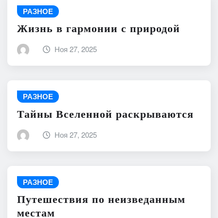
РАЗНОЕ
Жизнь в гармонии с природой
Ноя 27, 2025
РАЗНОЕ
Тайны Вселенной раскрываются
Ноя 27, 2025
РАЗНОЕ
Путешествия по неизведанным
местам