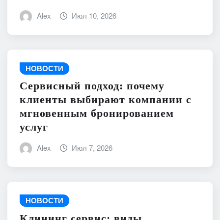
Alex
Июл 10, 2026
НОВОСТИ
Сервисный подход: почему
клиенты выбирают компании с
мгновенным бронированием
услуг
Alex
Июл 7, 2026
НОВОСТИ
Клининг сервис: виды