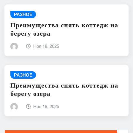
РАЗНОЕ
Преимущества снять коттедж на
берегу озера
Ноя 18, 2025
РАЗНОЕ
Преимущества снять коттедж на
берегу озера
Ноя 18, 2025