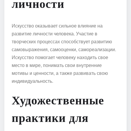
личности
Искусство оказывает сильное влияние на
развитие личности человека. Участие в
творческих процессах способствует развитию
самовыражения, самооценки, самореализации.
Искусство помогает человеку находить свое
место в мире, понимать свои внутренние
мотивы и ценности, а также развивать свою
индивидуальность.
Художественные
практики для