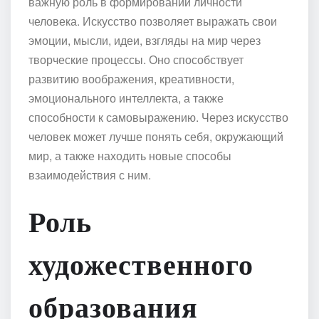
важную роль в формировании личности
человека. Искусство позволяет выражать свои
эмоции, мысли, идеи, взгляды на мир через
творческие процессы. Оно способствует
развитию воображения, креативности,
эмоционального интеллекта, а также
способности к самовыражению. Через искусство
человек может лучше понять себя, окружающий
мир, а также находить новые способы
взаимодействия с ним.
Роль
художественного
образования