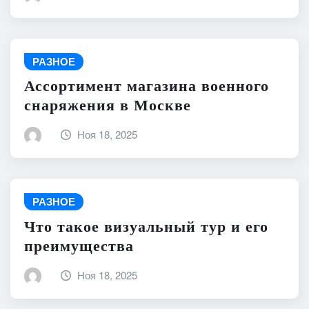
РАЗНОЕ
Ассортимент магазина военного
снаряжения в Москве
Ноя 18, 2025
РАЗНОЕ
Что такое визуальный тур и его
преимущества
Ноя 18, 2025