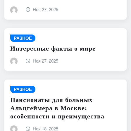
Ноя 27, 2025
РАЗНОЕ
Интересные факты о мире
Ноя 27, 2025
РАЗНОЕ
Пансионаты для больных
Альцгеймера в Москве:
особенности и преимущества
Ноя 18, 2025