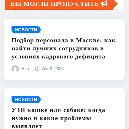
ВЫ МОГЛИ ПРОПУСТИТЬ
НОВОСТИ
Подбор персонала в Москве: как
найти лучших сотрудников в
условиях кадрового дефицита
Alex
Авг 2, 2026
НОВОСТИ
УЗИ кошке или собаке: когда
нужно и какие проблемы
выявляет