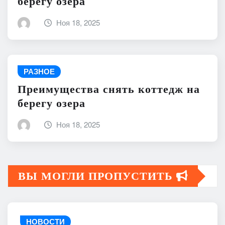
берегу озера
Ноя 18, 2025
РАЗНОЕ
Преимущества снять коттедж на
берегу озера
Ноя 18, 2025
ВЫ МОГЛИ ПРОПУСТИТЬ
НОВОСТИ