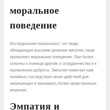
моральное
поведение
Исследования показывают, что люди,
обладающие высоким уровнем эмпатии, чаще
проявляют моральное поведение. Они более
склонны к помощи другим, к сотрудничеству и к
проявлению доброты. Эмпатия помогает нам
понимать последствия своих действий для
окружающих и принимать более нравственные
решения.
Эмпатия и