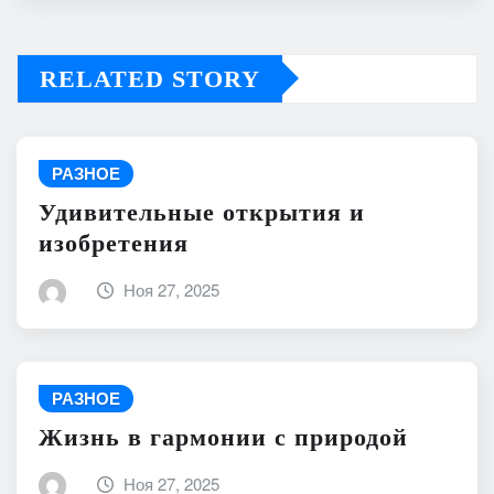
RELATED STORY
РАЗНОЕ
Удивительные открытия и
изобретения
Ноя 27, 2025
РАЗНОЕ
Жизнь в гармонии с природой
Ноя 27, 2025