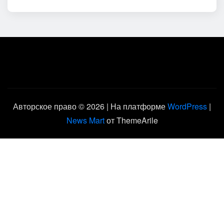
Авторское право © 2026 | На платформе
WordPress
|
News Mart
от ThemeArile