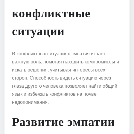
конфликтные
ситуации
В конфликтных ситуациях эмпатия играет
важную роль, помогая находить компромиссы и
искать решения, учитывая интересы всех
сторон. Способность видеть ситуацию через
глаза другого человека позволяет найти общий
язык и избежать конфликтов на почве
недопонимания.
Развитие эмпатии