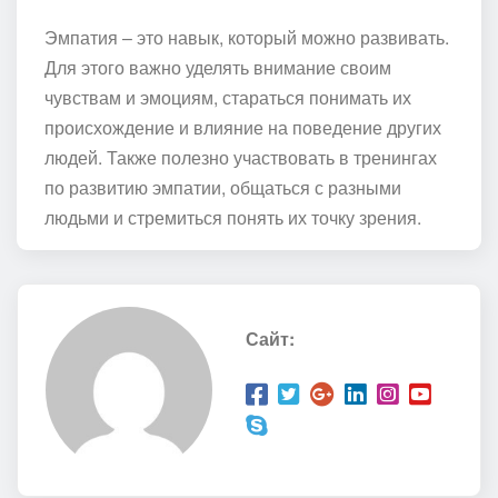
Эмпатия – это навык, который можно развивать.
Для этого важно уделять внимание своим
чувствам и эмоциям, стараться понимать их
происхождение и влияние на поведение других
людей. Также полезно участвовать в тренингах
по развитию эмпатии, общаться с разными
людьми и стремиться понять их точку зрения.
Сайт: