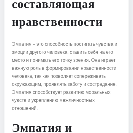
составляющая
нравственности
Эмпатия – это способность постигать чувства и
эмоции другого человека, ставить себя на его
место и понимать его точку зрения. Она играет
важную роль в формировании нравственности
человека, так как позволяет сопереживать
окружающим, проявлять заботу и сострадание.
Эмпатия способствует развитию моральных
чувств и укреплению межличностных
отношений.
Эмпатия и