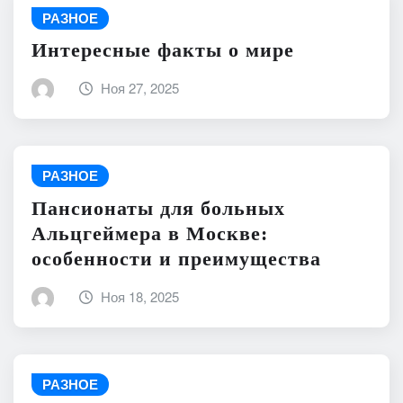
РАЗНОЕ
Интересные факты о мире
Ноя 27, 2025
РАЗНОЕ
Пансионаты для больных
Альцгеймера в Москве:
особенности и преимущества
Ноя 18, 2025
РАЗНОЕ