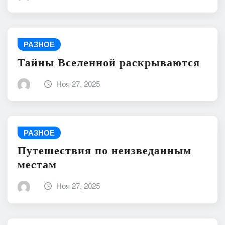
РАЗНОЕ
Тайны Вселенной раскрываются
Ноя 27, 2025
РАЗНОЕ
Путешествия по неизведанным
местам
Ноя 27, 2025