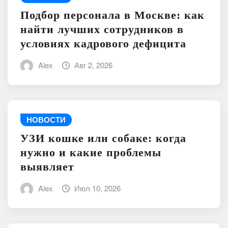
Подбор персонала в Москве: как
найти лучших сотрудников в
условиях кадрового дефицита
Alex
Авг 2, 2026
НОВОСТИ
УЗИ кошке или собаке: когда
нужно и какие проблемы
выявляет
Alex
Июл 10, 2026