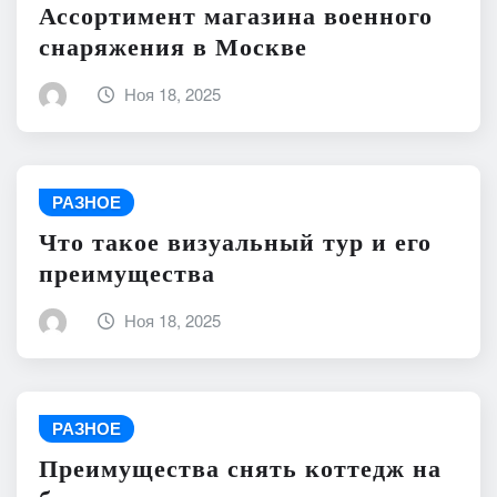
Ассортимент магазина военного
снаряжения в Москве
Ноя 18, 2025
РАЗНОЕ
Что такое визуальный тур и его
преимущества
Ноя 18, 2025
РАЗНОЕ
Преимущества снять коттедж на