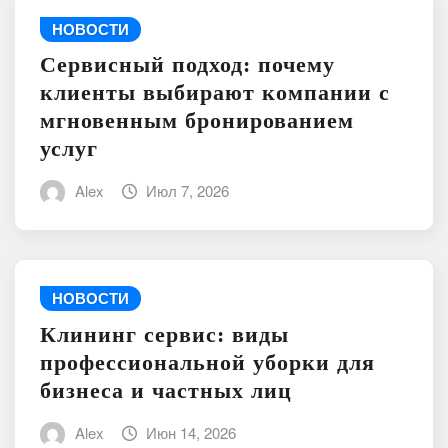
НОВОСТИ
Сервисный подход: почему
клиенты выбирают компании с
мгновенным бронированием
услуг
Alex
Июл 7, 2026
НОВОСТИ
Клининг сервис: виды
профессиональной уборки для
бизнеса и частных лиц
Alex
Июн 14, 2026