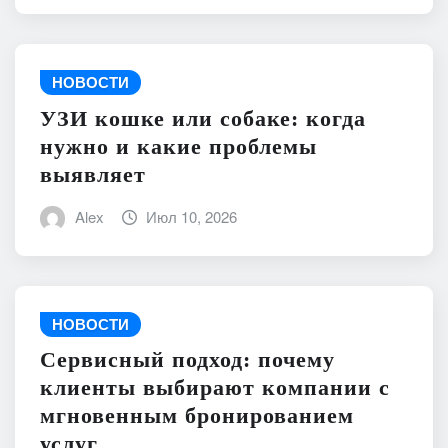
НОВОСТИ
УЗИ кошке или собаке: когда
нужно и какие проблемы
выявляет
Alex
Июл 10, 2026
НОВОСТИ
Сервисный подход: почему
клиенты выбирают компании с
мгновенным бронированием
услуг