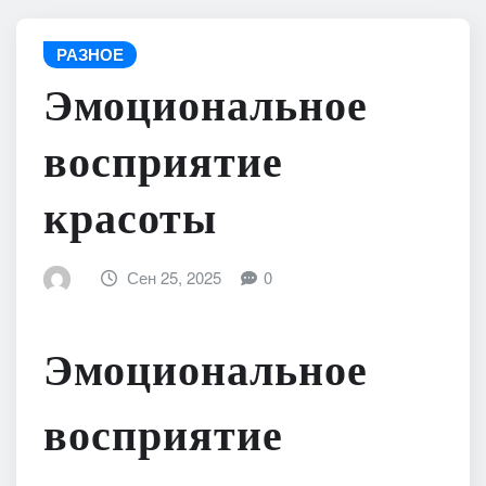
РАЗНОЕ
Эмоциональное
восприятие
красоты
Сен 25, 2025
0
Эмоциональное
восприятие