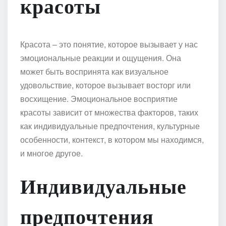
красоты
Красота – это понятие, которое вызывает у нас
эмоциональные реакции и ощущения. Она
может быть воспринята как визуальное
удовольствие, которое вызывает восторг или
восхищение. Эмоциональное восприятие
красоты зависит от множества факторов, таких
как индивидуальные предпочтения, культурные
особенности, контекст, в котором мы находимся,
и многое другое.
Индивидуальные
предпочтения