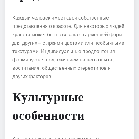
Каждый человек имеет свои собственные
представления о красоте. Для некоторых людей
красота может быть связана с гармонией форм,
для других – с яркими цветами или необычными
текстурами. Индивидуальные предпочтения
формируются под влиянием нашего опыта,
воспитания, общественных стереотипов и
других факторов.
Культурные
особенности
Культура также играет важную роль в