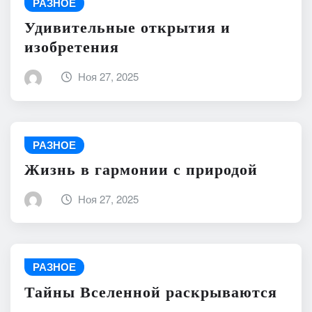
РАЗНОЕ
Удивительные открытия и
изобретения
Ноя 27, 2025
РАЗНОЕ
Жизнь в гармонии с природой
Ноя 27, 2025
РАЗНОЕ
Тайны Вселенной раскрываются