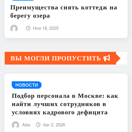
Преимущества снять коттедж на
берегу озера
Ноя 18, 2025
ВЫ МОГЛИ ПРОПУСТИТЬ
НОВОСТИ
Подбор персонала в Москве: как
найти лучших сотрудников в
условиях кадрового дефицита
Alex
Авг 2, 2026