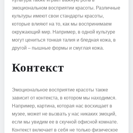
эмоциональном восприятии красоты. Различные
культуры имеют свои стандарты красоты,
которые влияют на то, как мы воспринимаем
окружающий мир. Например, в одной культуре
могут цениться тонкая талия и бледная кожа, в
другой – пышные формы и смуглая кожа.
Контекст
Эмоциональное восприятие красоты также
зависит от контекста, в котором мы находимся.
Например, картина, которая нас восхищает в
музее, может не вызвать у нас никаких эмоций,
если мы увидим ее в скучной офисной комнате.
Контекст включает в себя не только физическое