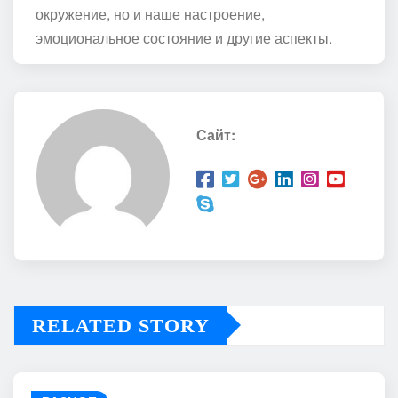
окружение, но и наше настроение,
эмоциональное состояние и другие аспекты.
Сайт:
RELATED STORY