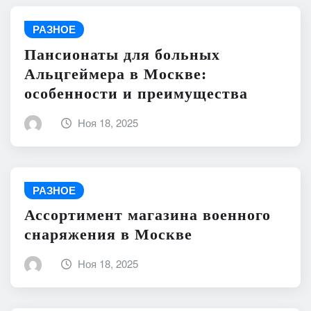
РАЗНОЕ
Пансионаты для больных
Альцгеймера в Москве:
особенности и преимущества
Ноя 18, 2025
РАЗНОЕ
Ассортимент магазина военного
снаряжения в Москве
Ноя 18, 2025