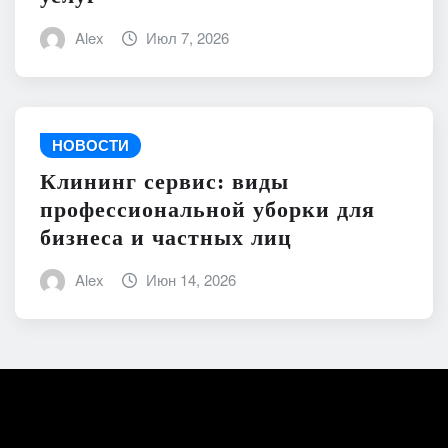
Alex
Июл 7, 2026
НОВОСТИ
Клининг сервис: виды
профессиональной уборки для
бизнеса и частных лиц
Alex
Июн 14, 2026