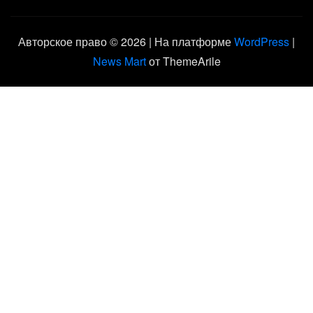
Авторское право © 2026 | На платформе
WordPress
|
News Mart
от ThemeArile