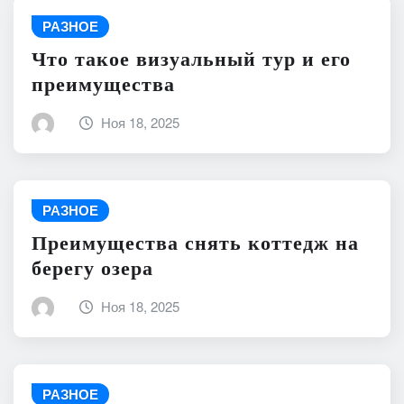
РАЗНОЕ
Что такое визуальный тур и его
преимущества
Ноя 18, 2025
РАЗНОЕ
Преимущества снять коттедж на
берегу озера
Ноя 18, 2025
РАЗНОЕ