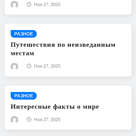
Ноя 27, 2025
РАЗНОЕ
Путешествия по неизведанным
местам
Ноя 27, 2025
РАЗНОЕ
Интересные факты о мире
Ноя 27, 2025