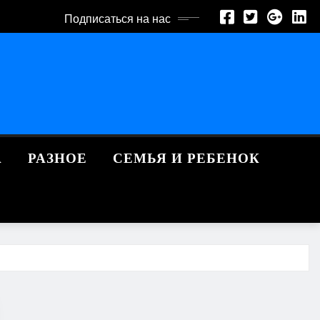
Подписаться на нас
А
РАЗНОЕ
СЕМЬЯ И РЕБЕНОК