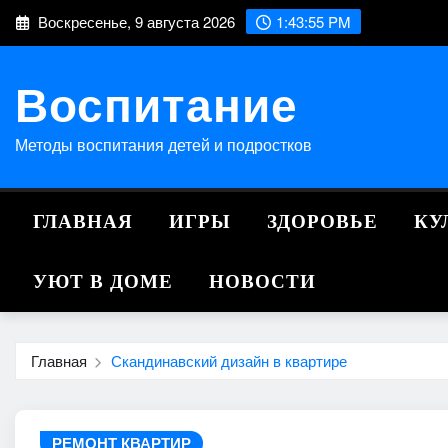
Перейти
Воскресенье, 9 августа 2026
1:43:55 PM
к
содержимому
Воспитание
Методы воспитания детей и подростков
ГЛАВНАЯ
ИГРЫ
ЗДОРОВЬЕ
КУ
УЮТ В ДОМЕ
НОВОСТИ
Главная
Скандинавский дизайн в квартире
РЕМОНТ КВАРТИР