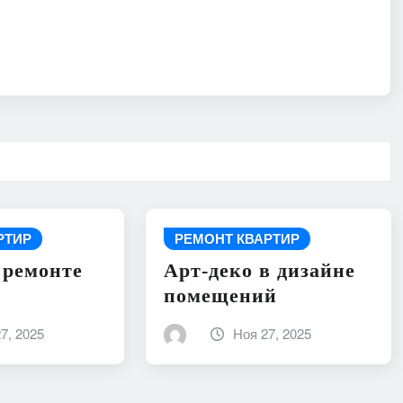
РТИР
РЕМОНТ КВАРТИР
 ремонте
Арт-деко в дизайне
помещений
7, 2025
Ноя 27, 2025