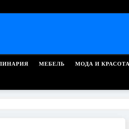
ЛИНАРИЯ
МЕБЕЛЬ
МОДА И КРАСОТ