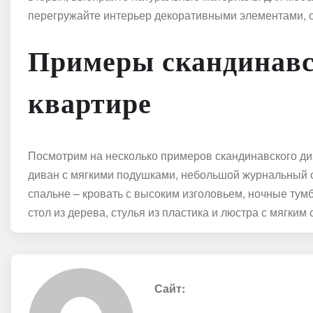
перегружайте интерьер декоративными элементами, о
Примеры скандинавс
квартире
Посмотрим на несколько примеров скандинавского ди
диван с мягкими подушками, небольшой журнальный ст
спальне – кровать с высоким изголовьем, ночные тумб
стол из дерева, стулья из пластика и люстра с мягким 
Сайт: