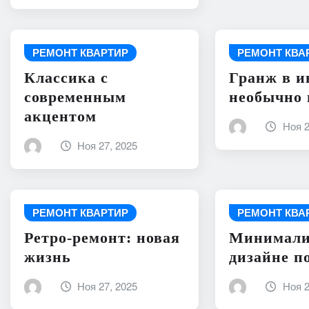
РЕМОНТ КВАРТИР
РЕМОНТ КВА
Классика с
Гранж в и
современным
необычно 
акцентом
Ноя 2
Ноя 27, 2025
РЕМОНТ КВАРТИР
РЕМОНТ КВА
Ретро-ремонт: новая
Минимали
жизнь
дизайне 
Ноя 27, 2025
Ноя 2