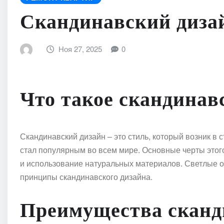
Скандинавский диза
Ноя 27, 2025
0
Что такое скандинав
Скандинавский дизайн – это стиль, который возник в 
стал популярным во всем мире. Основные черты этого
и использование натуральных материалов. Светлые о
принципы скандинавского дизайна.
Преимущества сканд