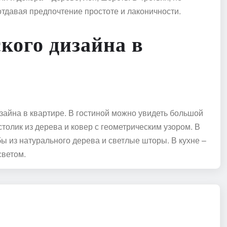
тдавая предпочтение простоте и лаконичности.
кого дизайна в
зайна в квартире. В гостиной можно увидеть большой
олик из дерева и ковер с геометрическим узором. В
ы из натурального дерева и светлые шторы. В кухне –
светом.