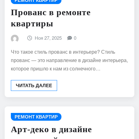
Прованс в ремонте
квартиры
Ноя 27, 2025
0
Что такое стиль прованс в интерьере? Стиль
прованс — это направление в дизайне интерьера,
которое пришло к нам из солнечного…
ЧИТАТЬ ДАЛЕЕ
РЕМОНТ КВАРТИР
Арт-деко в дизайне