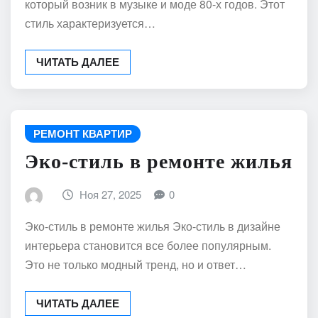
который возник в музыке и моде 80-х годов. Этот
стиль характеризуется…
ЧИТАТЬ ДАЛЕЕ
РЕМОНТ КВАРТИР
Эко-стиль в ремонте жилья
Ноя 27, 2025
0
Эко-стиль в ремонте жилья Эко-стиль в дизайне
интерьера становится все более популярным.
Это не только модный тренд, но и ответ…
ЧИТАТЬ ДАЛЕЕ