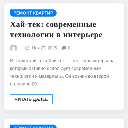
РЕМОНТ КВАРТИР
Хай-тек: современные
технологии в интерьере
Ноя 27, 2025
0
История хай-тека Хай-тек — это стиль интерьера,
который активно использует современные
технологии и материалы. Он возник во второй
половине 20…
ЧИТАТЬ ДАЛЕЕ
РЕМОНТ КВАРТИР