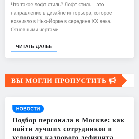
Что такое лофт-стиль? Лофт-стиль – это
направление в дизайне интерьера, которое
возникло в Нью-Йорке в середине XX века.
Основными чертами…
ЧИТАТЬ ДАЛЕЕ
ВЫ МОГЛИ ПРОПУСТИТЬ
НОВОСТИ
Подбор персонала в Москве: как
найти лучших сотрудников в
условиях кадрового дефицита