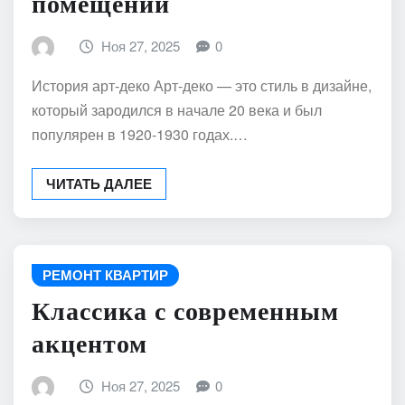
помещений
Ноя 27, 2025
0
История арт-деко Арт-деко — это стиль в дизайне,
который зародился в начале 20 века и был
популярен в 1920-1930 годах.…
ЧИТАТЬ ДАЛЕЕ
РЕМОНТ КВАРТИР
Классика с современным
акцентом
Ноя 27, 2025
0