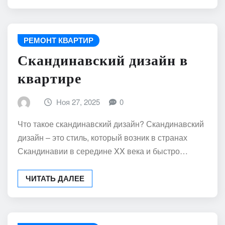
РЕМОНТ КВАРТИР
Скандинавский дизайн в
квартире
Ноя 27, 2025
0
Что такое скандинавский дизайн? Скандинавский
дизайн – это стиль, который возник в странах
Скандинавии в середине XX века и быстро…
ЧИТАТЬ ДАЛЕЕ