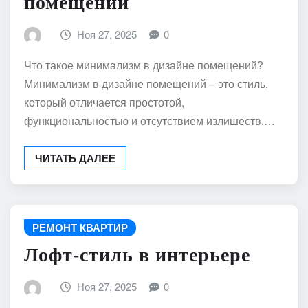
помещений
Ноя 27, 2025
0
Что такое минимализм в дизайне помещений?
Минимализм в дизайне помещений – это стиль,
который отличается простотой,
функциональностью и отсутствием излишеств.…
ЧИТАТЬ ДАЛЕЕ
РЕМОНТ КВАРТИР
Лофт-стиль в интерьере
Ноя 27, 2025
0