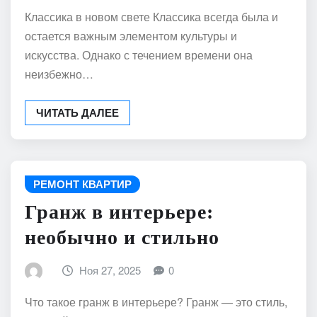
Классика в новом свете Классика всегда была и
остается важным элементом культуры и
искусства. Однако с течением времени она
неизбежно…
ЧИТАТЬ ДАЛЕЕ
РЕМОНТ КВАРТИР
Гранж в интерьере:
необычно и стильно
Ноя 27, 2025
0
Что такое гранж в интерьере? Гранж — это стиль,