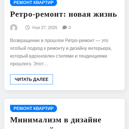
РЕМОНТ КВАРТИР
Ретро-ремонт: новая жизнь
Ноя 27, 2025
0
Возвращение в прошлое Ретро-ремонт — это
особый подход к ремонту и дизайну интерьера,
который вдохновлен стилями и тенденциями
прошлого. Этот…
ЧИТАТЬ ДАЛЕЕ
РЕМОНТ КВАРТИР
Минимализм в дизайне