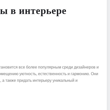
ы в интерьере
тановится все более популярным среди дизайнеров и
мещению уютность, естественность и гармонию. Они
 а также придать интерьеру уникальный и