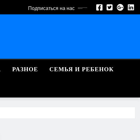
Подписаться на нас
А
РАЗНОЕ
СЕМЬЯ И РЕБЕНОК