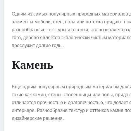
Одним из самых популярных природных материалов д
элементы мебели, стен, пола или потолка придают по
разнообразные текстуры и оттенки, что позволяет с
того, дерево является экологически чистым материал
прослужит долгие годы.
Камень
Еще одним популярным природным материалом для и
такие как камин, стены, столешницы или полы, прида
отличается прочностью и долговечностью, что делает
интерьере. Разнообразие текстур и оттенков камня п
дизайнерские решения.