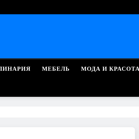
ЛИНАРИЯ
МЕБЕЛЬ
МОДА И КРАСОТ