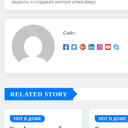
акценты и создавая уютную атмосферу.
Сайт:
RELATED STORY
УЮТ В ДОМЕ
УЮТ В ДОМЕ