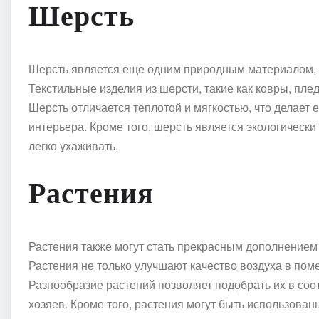
Шерсть
Шерсть является еще одним природным материалом, к
Текстильные изделия из шерсти, такие как ковры, пл
Шерсть отличается теплотой и мягкостью, что делает
интерьера. Кроме того, шерсть является экологическ
легко ухаживать.
Растения
Растения также могут стать прекрасным дополнением к
Растения не только улучшают качество воздуха в пом
Разнообразие растений позволяет подобрать их в со
хозяев. Кроме того, растения могут быть использован