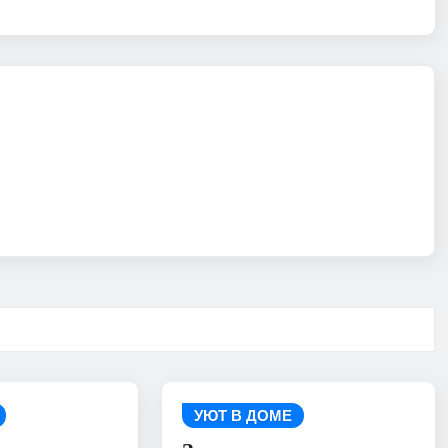
УЮТ В ДОМЕ