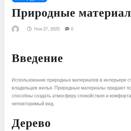
Природные материал
Ноя 27, 2025
0
Введение
Использование природных материалов в интерьере с
владельцев жилья. Природные материалы придают по
способны создать атмосферу спокойствия и комфорта,
неповторимый вид.
Дерево