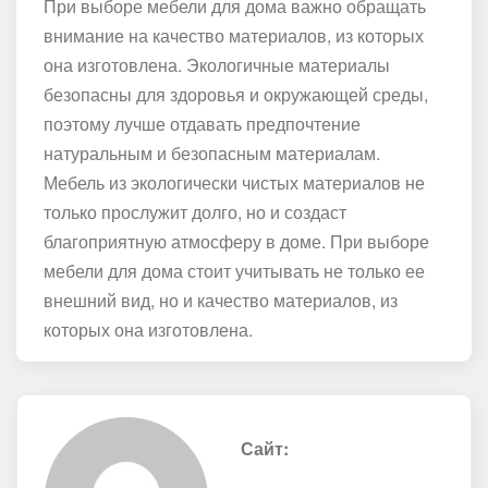
При выборе мебели для дома важно обращать
внимание на качество материалов, из которых
она изготовлена. Экологичные материалы
безопасны для здоровья и окружающей среды,
поэтому лучше отдавать предпочтение
натуральным и безопасным материалам.
Мебель из экологически чистых материалов не
только прослужит долго, но и создаст
благоприятную атмосферу в доме. При выборе
мебели для дома стоит учитывать не только ее
внешний вид, но и качество материалов, из
которых она изготовлена.
Сайт: