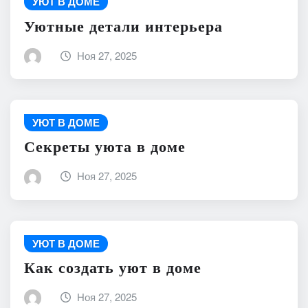
УЮТ В ДОМЕ
Уютные детали интерьера
Ноя 27, 2025
УЮТ В ДОМЕ
Секреты уюта в доме
Ноя 27, 2025
УЮТ В ДОМЕ
Как создать уют в доме
Ноя 27, 2025