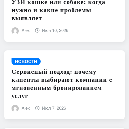
УЗИ кошке или собаке: когда
нужно и какие проблемы
выявляет
Alex
Июл 10, 2026
НОВОСТИ
Сервисный подход: почему
клиенты выбирают компании с
мгновенным бронированием
услуг
Alex
Июл 7, 2026