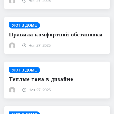
Ноя 27, 2025
УЮТ В ДОМЕ
Правила комфортной обстановки
Ноя 27, 2025
УЮТ В ДОМЕ
Теплые тона в дизайне
Ноя 27, 2025