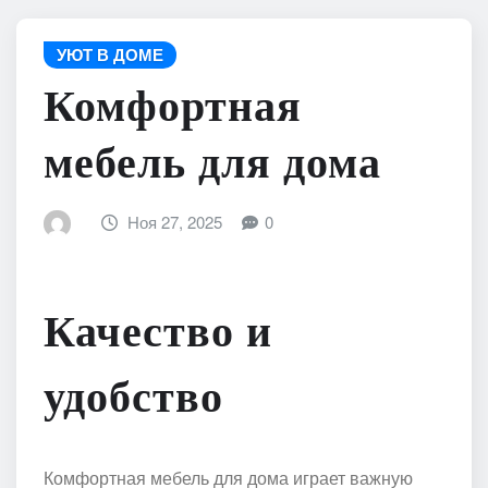
УЮТ В ДОМЕ
Комфортная
мебель для дома
Ноя 27, 2025
0
Качество и
удобство
Комфортная мебель для дома играет важную