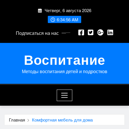
Перейти
Четверг, 6 августа 2026
к
содержимому
6:34:56 AM
Подписаться на нас
Воспитание
Методы воспитания детей и подростков
Главная
Комфортная мебель для дома