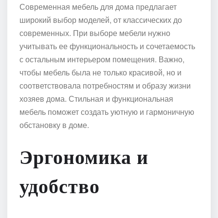
Современная мебель для дома предлагает
широкий выбор моделей, от классических до
современных. При выборе мебели нужно
учитывать ее функциональность и сочетаемость
с остальным интерьером помещения. Важно,
чтобы мебель была не только красивой, но и
соответствовала потребностям и образу жизни
хозяев дома. Стильная и функциональная
мебель поможет создать уютную и гармоничную
обстановку в доме.
Эргономика и
удобство