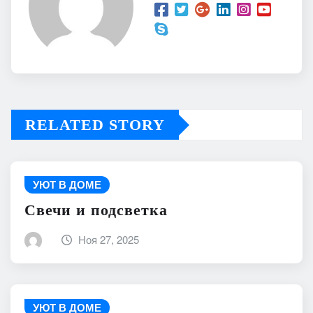
RELATED STORY
УЮТ В ДОМЕ
Свечи и подсветка
Ноя 27, 2025
УЮТ В ДОМЕ