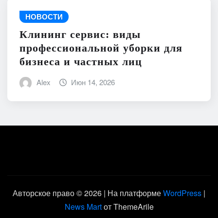
НОВОСТИ
Клининг сервис: виды
профессиональной уборки для
бизнеса и частных лиц
Alex
Июн 14, 2026
Авторское право © 2026 | На платформе
WordPress
|
News Mart
от ThemeArile