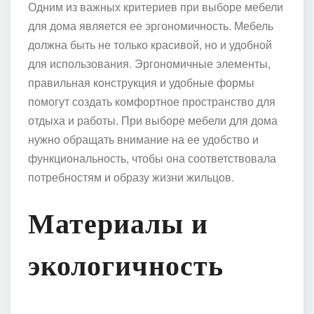
Одним из важных критериев при выборе мебели
для дома является ее эргономичность. Мебель
должна быть не только красивой, но и удобной
для использования. Эргономичные элементы,
правильная конструкция и удобные формы
помогут создать комфортное пространство для
отдыха и работы. При выборе мебели для дома
нужно обращать внимание на ее удобство и
функциональность, чтобы она соответствовала
потребностям и образу жизни жильцов.
Материалы и
экологичность