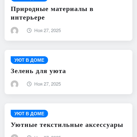
Природные материалы в
интерьере
Ноя 27, 2025
УЮТ В ДОМЕ
Зелень для уюта
Ноя 27, 2025
УЮТ В ДОМЕ
Уютные текстильные аксессуары