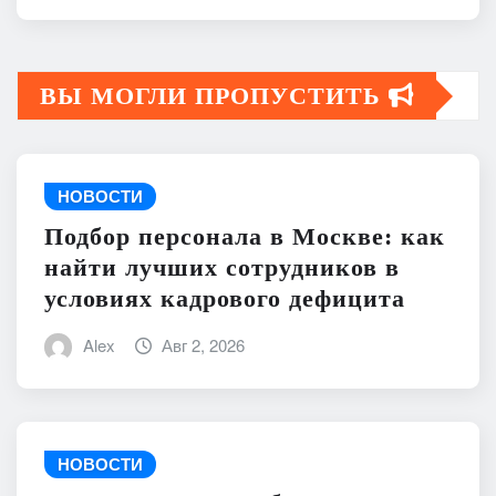
ВЫ МОГЛИ ПРОПУСТИТЬ
НОВОСТИ
Подбор персонала в Москве: как
найти лучших сотрудников в
условиях кадрового дефицита
Alex
Авг 2, 2026
НОВОСТИ