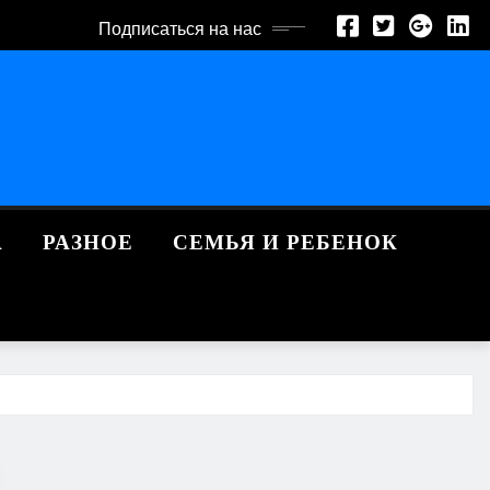
Подписаться на нас
А
РАЗНОЕ
СЕМЬЯ И РЕБЕНОК