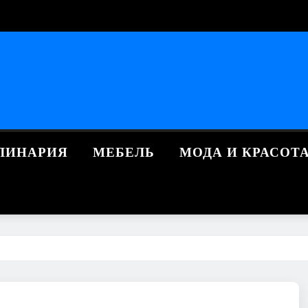
ЛИНАРИЯ
МЕБЕЛЬ
МОДА И КРАСОТ