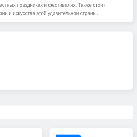
естных праздниках и фестивалях. Также стоит
рии и искусстве этой удивительной страны.