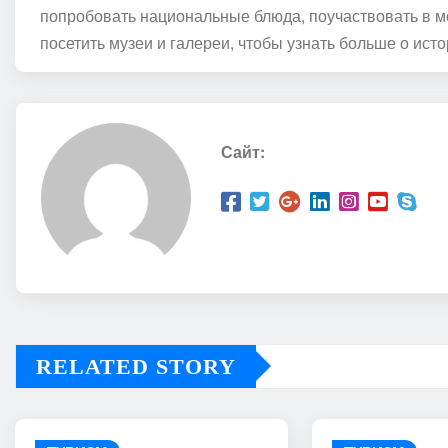
попробовать национальные блюда, поучаствовать в м
посетить музеи и галереи, чтобы узнать больше о исто
Сайт:
RELATED STORY