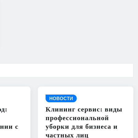
НОВОСТИ
д:
Клининг сервис: виды
профессиональной
нии с
уборки для бизнеса и
частных лиц