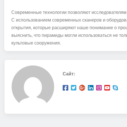
Современные технологии позволяют исследователям б
С использованием современных сканеров и оборудов
открытия, которые расширяют наше понимание о про
выяснить, что пирамиды могли использоваться не толь
культовые сооружения.
Сайт: