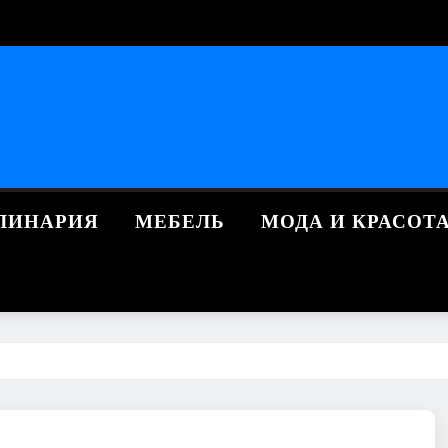
ЛИНАРИЯ
МЕБЕЛЬ
МОДА И КРАСОТ