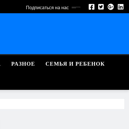
Подписаться на нас
А
РАЗНОЕ
СЕМЬЯ И РЕБЕНОК