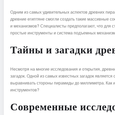
Одним из самых удивительных аспектов древних пира
древние египтяне смогли создать такие массивные с
и механизмов? Специалисты предполагают, что для с
простые инструменты и система подъемных механизм
Тайны и загадки дре
Несмотря на многие исследования и открытия, древ
загадок. Одной из самых известных загадок является 
выравнивать стороны пирамиды до миллиметра. Как и
инструментов?
Современные исслед