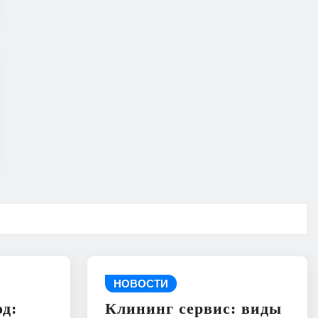
НОВОСТИ
д:
Клининг сервис: виды