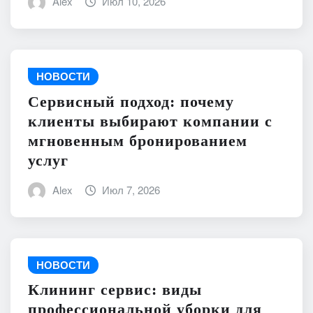
Alex
Июл 10, 2026
НОВОСТИ
Сервисный подход: почему
клиенты выбирают компании с
мгновенным бронированием
услуг
Alex
Июл 7, 2026
НОВОСТИ
Клининг сервис: виды
профессиональной уборки для