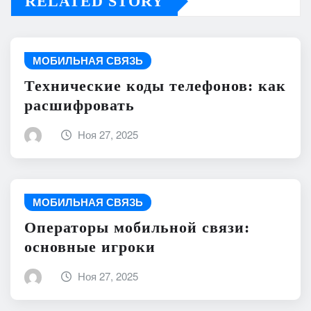
RELATED STORY
МОБИЛЬНАЯ СВЯЗЬ
Технические коды телефонов: как
расшифровать
Ноя 27, 2025
МОБИЛЬНАЯ СВЯЗЬ
Операторы мобильной связи:
основные игроки
Ноя 27, 2025