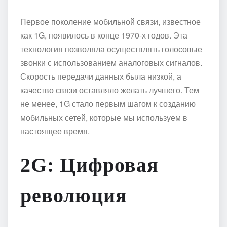
Первое поколение мобильной связи, известное
как 1G, появилось в конце 1970-х годов. Эта
технология позволяла осуществлять голосовые
звонки с использованием аналоговых сигналов.
Скорость передачи данных была низкой, а
качество связи оставляло желать лучшего. Тем
не менее, 1G стало первым шагом к созданию
мобильных сетей, которые мы используем в
настоящее время.
2G: Цифровая
революция