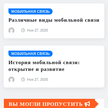
МОБИЛЬНАЯ СВЯЗЬ
Различные виды мобильной связи
Ноя 27, 2025
МОБИЛЬНАЯ СВЯЗЬ
История мобильной связи:
открытие и развитие
Ноя 27, 2025
ВЫ МОГЛИ ПРОПУСТИТЬ