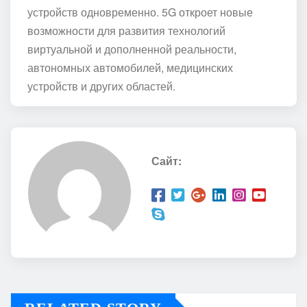
устройств одновременно. 5G откроет новые
возможности для развития технологий
виртуальной и дополненной реальности,
автономных автомобилей, медицинских
устройств и других областей.
Сайт: