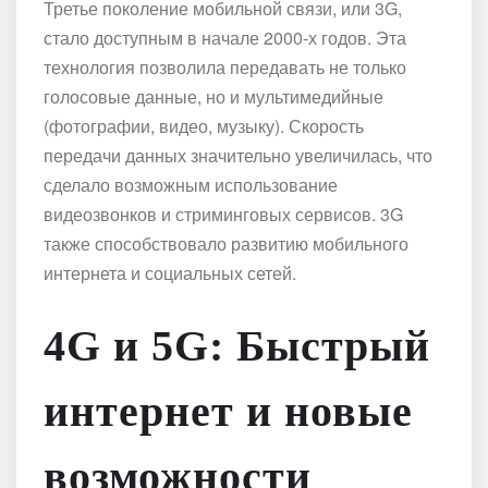
Третье поколение мобильной связи, или 3G,
стало доступным в начале 2000-х годов. Эта
технология позволила передавать не только
голосовые данные, но и мультимедийные
(фотографии, видео, музыку). Скорость
передачи данных значительно увеличилась, что
сделало возможным использование
видеозвонков и стриминговых сервисов. 3G
также способствовало развитию мобильного
интернета и социальных сетей.
4G и 5G: Быстрый
интернет и новые
возможности