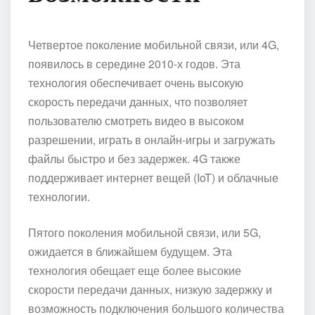
Четвертое поколение мобильной связи, или 4G,
появилось в середине 2010-х годов. Эта
технология обеспечивает очень высокую
скорость передачи данных, что позволяет
пользователю смотреть видео в высоком
разрешении, играть в онлайн-игры и загружать
файлы быстро и без задержек. 4G также
поддерживает интернет вещей (IoT) и облачные
технологии.
Пятого поколения мобильной связи, или 5G,
ожидается в ближайшем будущем. Эта
технология обещает еще более высокие
скорости передачи данных, низкую задержку и
возможность подключения большого количества