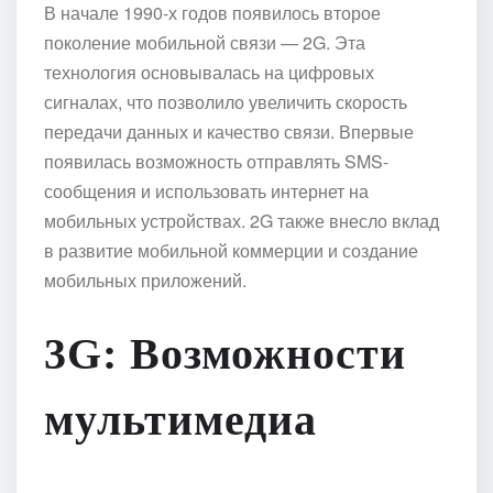
В начале 1990-х годов появилось второе
поколение мобильной связи — 2G. Эта
технология основывалась на цифровых
сигналах, что позволило увеличить скорость
передачи данных и качество связи. Впервые
появилась возможность отправлять SMS-
сообщения и использовать интернет на
мобильных устройствах. 2G также внесло вклад
в развитие мобильной коммерции и создание
мобильных приложений.
3G: Возможности
мультимедиа