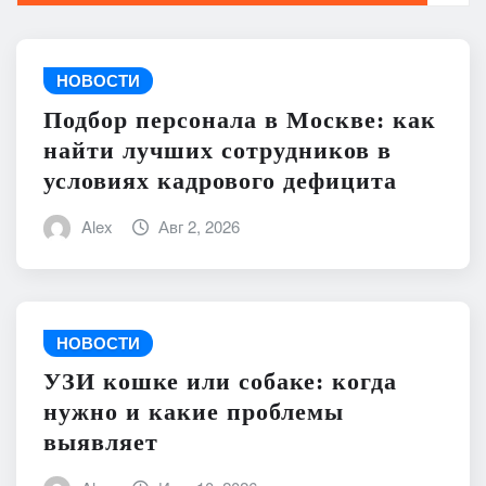
НОВОСТИ
Подбор персонала в Москве: как
найти лучших сотрудников в
условиях кадрового дефицита
Alex
Авг 2, 2026
НОВОСТИ
УЗИ кошке или собаке: когда
нужно и какие проблемы
выявляет