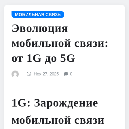
МОБИЛЬНАЯ СВЯЗЬ
Эволюция
мобильной связи:
от 1G до 5G
Ноя 27, 2025
0
1G: Зарождение
мобильной связи