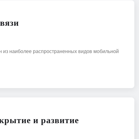
вязи
дин из наиболее распространенных видов мобильной
крытие и развитие