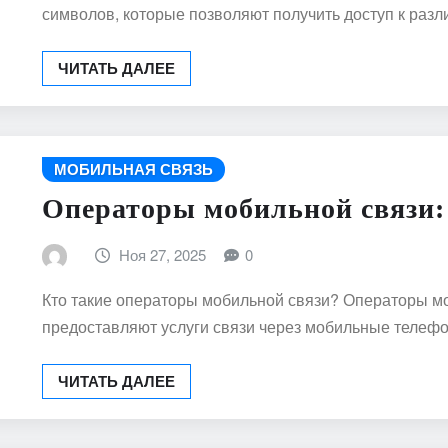
символов, которые позволяют получить доступ к ра
ЧИТАТЬ ДАЛЕЕ
МОБИЛЬНАЯ СВЯЗЬ
Операторы мобильной связи:
Ноя 27, 2025
0
Кто такие операторы мобильной связи? Операторы мо
предоставляют услуги связи через мобильные теле
ЧИТАТЬ ДАЛЕЕ