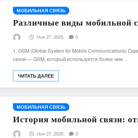
МОБИЛЬНАЯ СВЯЗЬ
Различные виды мобильной с
Ноя 27, 2025
0
1. GSM (Global System for Mobile Communications) О
связи — GSM, который используется более чем…
ЧИТАТЬ ДАЛЕЕ
МОБИЛЬНАЯ СВЯЗЬ
История мобильной связи: от
Ноя 27, 2025
0