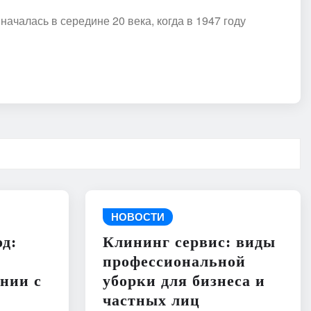
ачалась в середине 20 века, когда в 1947 году
НОВОСТИ
д:
Клининг сервис: виды
профессиональной
нии с
уборки для бизнеса и
частных лиц