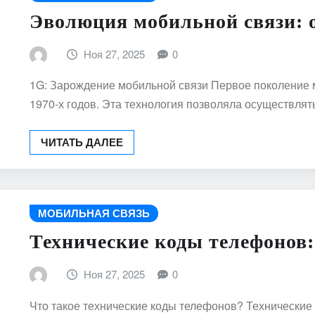
Эволюция мобильной связи: 
Ноя 27, 2025
0
1G: Зарождение мобильной связи Первое поколение м
1970-х годов. Эта технология позволяла осуществля
ЧИТАТЬ ДАЛЕЕ
МОБИЛЬНАЯ СВЯЗЬ
Технические коды телефонов
Ноя 27, 2025
0
Что такое технические коды телефонов? Технические