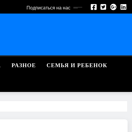
Подписаться на нас
А
РАЗНОЕ
СЕМЬЯ И РЕБЕНОК