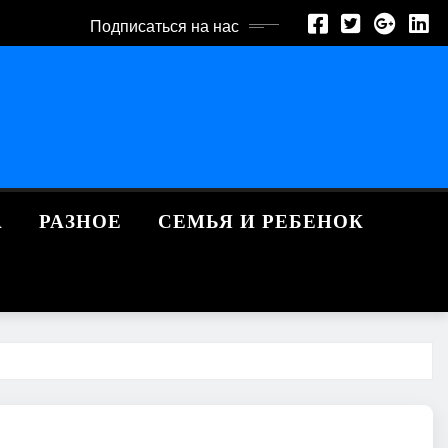
Подписаться на нас
А
РАЗНОЕ
СЕМЬЯ И РЕБЕНОК