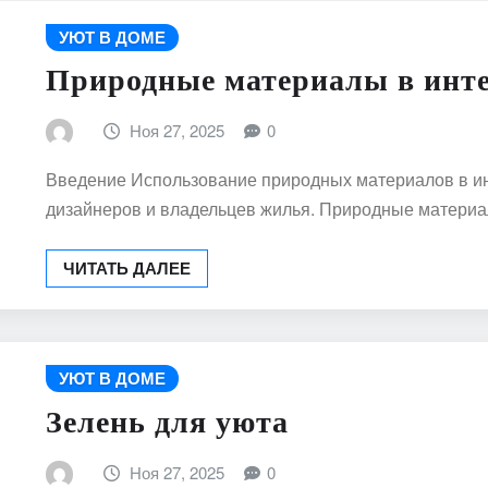
УЮТ В ДОМЕ
Природные материалы в инт
Ноя 27, 2025
0
Введение Использование природных материалов в ин
дизайнеров и владельцев жилья. Природные матери
ЧИТАТЬ ДАЛЕЕ
УЮТ В ДОМЕ
Зелень для уюта
Ноя 27, 2025
0