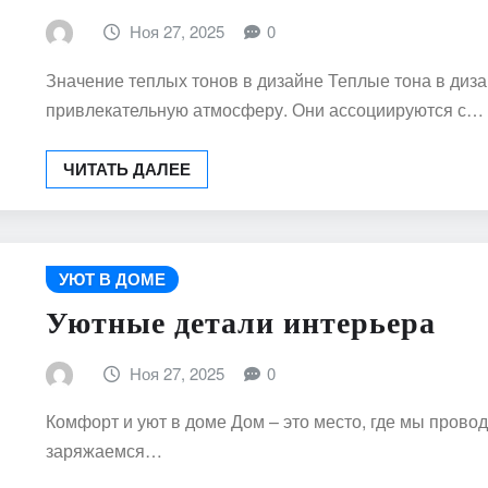
Ноя 27, 2025
0
Значение теплых тонов в дизайне Теплые тона в диз
привлекательную атмосферу. Они ассоциируются с…
ЧИТАТЬ ДАЛЕЕ
УЮТ В ДОМЕ
Уютные детали интерьера
Ноя 27, 2025
0
Комфорт и уют в доме Дом – это место, где мы прово
заряжаемся…