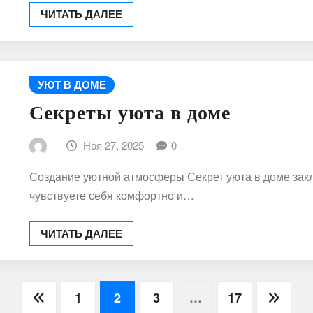
ЧИТАТЬ ДАЛЕЕ
УЮТ В ДОМЕ
Секреты уюта в доме
Ноя 27, 2025
0
Создание уютной атмосферы Секрет уюта в доме заклю
чувствуете себя комфортно и…
ЧИТАТЬ ДАЛЕЕ
1
2
3
…
17