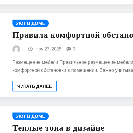
УЮТ В ДОМЕ
Правила комфортной обстан
Ноя 27, 2025
0
Размещение мебели Правильное размещение мебели 
комфортной обстановки в помещении. Важно учитыва
ЧИТАТЬ ДАЛЕЕ
УЮТ В ДОМЕ
Теплые тона в дизайне