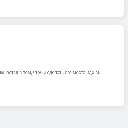
чается в том, чтобы сделать его место, где вы