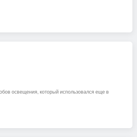
собов освещения, который использовался еще в