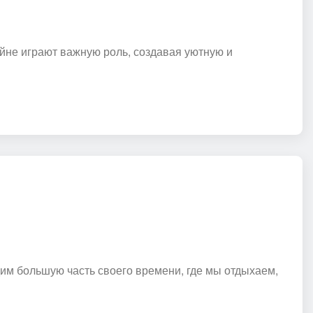
айне играют важную роль, создавая уютную и
дим большую часть своего времени, где мы отдыхаем,