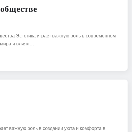
 обществе
щества Эстетика играет важную роль в современном
 мира и влияя…
рает важную роль в создании уюта и комфорта в