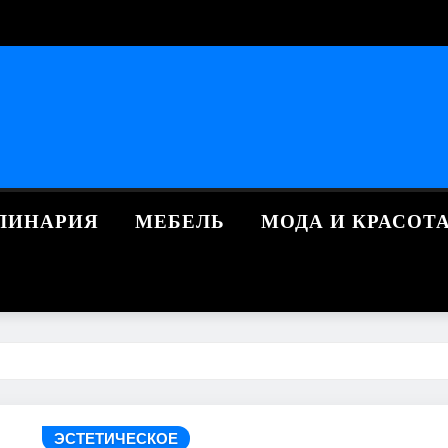
ЛИНАРИЯ
МЕБЕЛЬ
МОДА И КРАСОТ
ЭСТЕТИЧЕСКОЕ