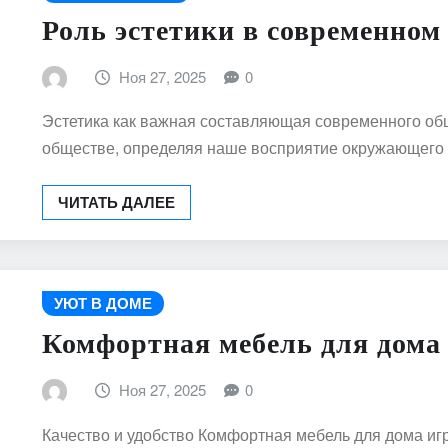
Роль эстетики в современном
Ноя 27, 2025
0
Эстетика как важная составляющая современного об
обществе, определяя наше восприятие окружающего
ЧИТАТЬ ДАЛЕЕ
УЮТ В ДОМЕ
Комфортная мебель для дома
Ноя 27, 2025
0
Качество и удобство Комфортная мебель для дома иг