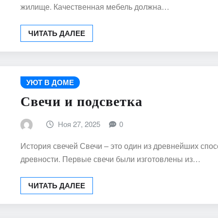
жилище. Качественная мебель должна…
ЧИТАТЬ ДАЛЕЕ
УЮТ В ДОМЕ
Свечи и подсветка
Ноя 27, 2025
0
История свечей Свечи – это один из древнейших спо
древности. Первые свечи были изготовлены из…
ЧИТАТЬ ДАЛЕЕ