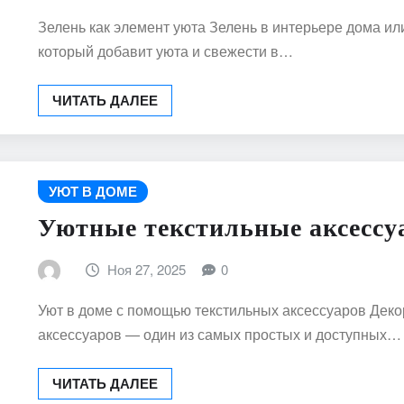
Зелень как элемент уюта Зелень в интерьере дома и
который добавит уюта и свежести в…
ЧИТАТЬ ДАЛЕЕ
УЮТ В ДОМЕ
Уютные текстильные аксесс
Ноя 27, 2025
0
Уют в доме с помощью текстильных аксессуаров Дек
аксессуаров — один из самых простых и доступных…
ЧИТАТЬ ДАЛЕЕ