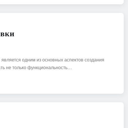
овки
является одним из основных аспектов создания
ть не только функциональность…