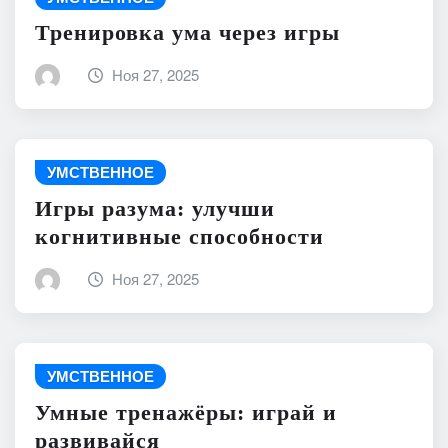
Тренировка ума через игры
Ноя 27, 2025
УМСТВЕННОЕ
Игры разума: улучши
когнитивные способности
Ноя 27, 2025
УМСТВЕННОЕ
Умные тренажёры: играй и
развивайся