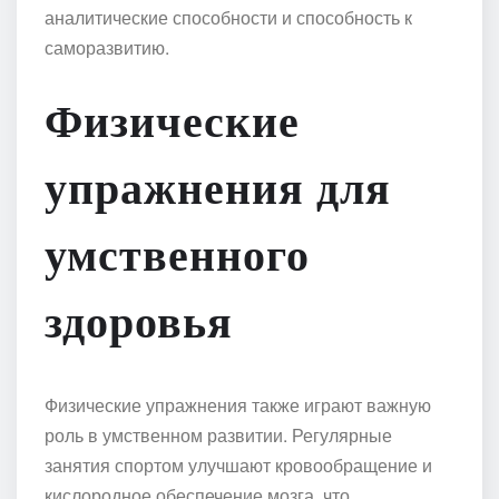
аналитические способности и способность к
саморазвитию.
Физические
упражнения для
умственного
здоровья
Физические упражнения также играют важную
роль в умственном развитии. Регулярные
занятия спортом улучшают кровообращение и
кислородное обеспечение мозга, что