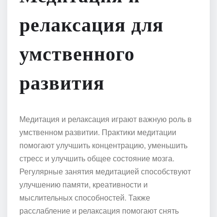
релаксация для
умственного
развития
Медитация и релаксация играют важную роль в
умственном развитии. Практики медитации
помогают улучшить концентрацию, уменьшить
стресс и улучшить общее состояние мозга.
Регулярные занятия медитацией способствуют
улучшению памяти, креативности и
мыслительных способностей. Также
расслабление и релаксация помогают снять