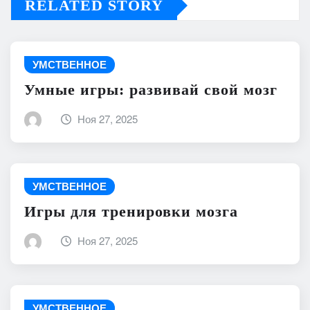
RELATED STORY
УМСТВЕННОЕ
Умные игры: развивай свой мозг
Ноя 27, 2025
УМСТВЕННОЕ
Игры для тренировки мозга
Ноя 27, 2025
УМСТВЕННОЕ