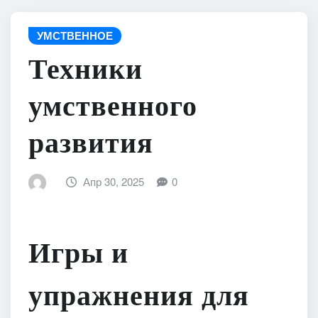
УМСТВЕННОЕ
Техники
умственного
развития
Апр 30, 2025
0
Игры и
упражнения для