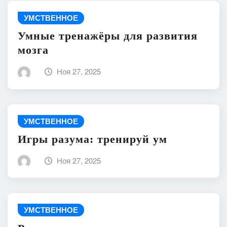
УМСТВЕННОЕ
Умные тренажёры для развития
мозга
Ноя 27, 2025
УМСТВЕННОЕ
Игры разума: тренируй ум
Ноя 27, 2025
УМСТВЕННОЕ