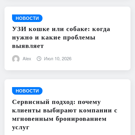
НОВОСТИ
УЗИ кошке или собаке: когда
нужно и какие проблемы
выявляет
Alex
Июл 10, 2026
НОВОСТИ
Сервисный подход: почему
клиенты выбирают компании с
мгновенным бронированием
услуг