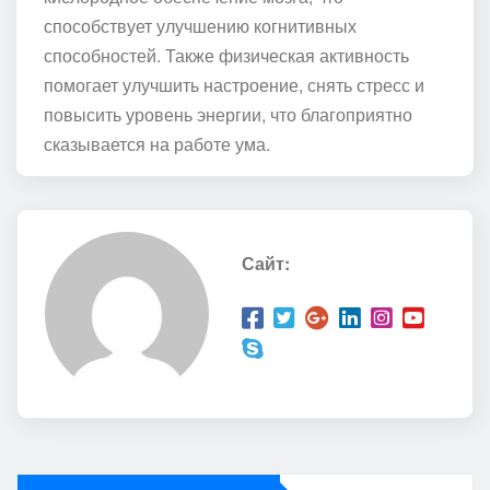
способствует улучшению когнитивных
способностей. Также физическая активность
помогает улучшить настроение, снять стресс и
повысить уровень энергии, что благоприятно
сказывается на работе ума.
Сайт: