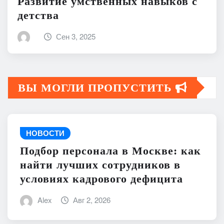
Развитие умственных навыков с
детства
Сен 3, 2025
ВЫ МОГЛИ ПРОПУСТИТЬ
НОВОСТИ
Подбор персонала в Москве: как
найти лучших сотрудников в
условиях кадрового дефицита
Alex
Авг 2, 2026