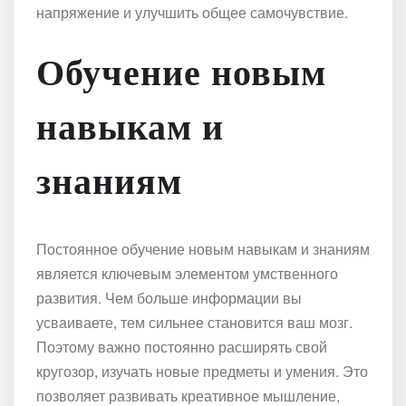
напряжение и улучшить общее самочувствие.
Обучение новым
навыкам и
знаниям
Постоянное обучение новым навыкам и знаниям
является ключевым элементом умственного
развития. Чем больше информации вы
усваиваете, тем сильнее становится ваш мозг.
Поэтому важно постоянно расширять свой
кругозор, изучать новые предметы и умения. Это
позволяет развивать креативное мышление,