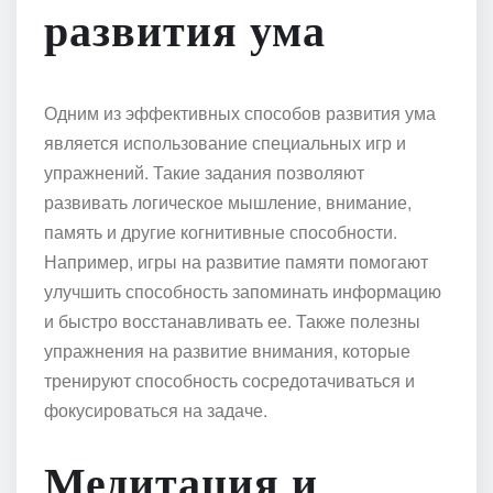
развития ума
Одним из эффективных способов развития ума
является использование специальных игр и
упражнений. Такие задания позволяют
развивать логическое мышление, внимание,
память и другие когнитивные способности.
Например, игры на развитие памяти помогают
улучшить способность запоминать информацию
и быстро восстанавливать ее. Также полезны
упражнения на развитие внимания, которые
тренируют способность сосредотачиваться и
фокусироваться на задаче.
Медитация и