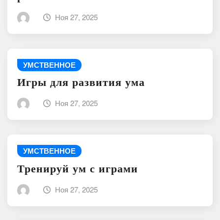
Ноя 27, 2025
УМСТВЕННОЕ
Игры для развития ума
Ноя 27, 2025
УМСТВЕННОЕ
Тренируй ум с играми
Ноя 27, 2025