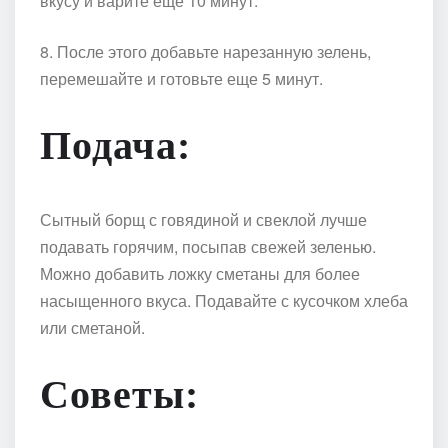
вкусу и варите еще 10 минут.
8. После этого добавьте нарезанную зелень,
перемешайте и готовьте еще 5 минут.
Подача:
Сытный борщ с говядиной и свеклой лучше
подавать горячим, посыпав свежей зеленью.
Можно добавить ложку сметаны для более
насыщенного вкуса. Подавайте с кусочком хлеба
или сметаной.
Советы: