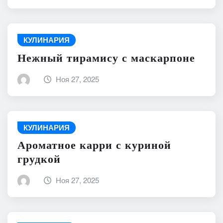
КУЛИНАРИЯ
Нежный тирамису с маскарпоне
Ноя 27, 2025
КУЛИНАРИЯ
Ароматное карри с куриной
грудкой
Ноя 27, 2025