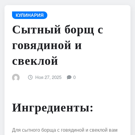
КУЛИНАРИЯ
Сытный борщ с
говядиной и
свеклой
Ноя 27, 2025
0
Ингредиенты:
Для сытного борща с говядиной и свеклой вам