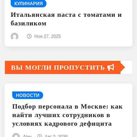
КУЛИНАРИЯ
Итальянская паста с томатами и
базиликом
Ноя 27, 2025
ВЫ МОГЛИ ПРОПУСТИТЬ
НОВОСТИ
Подбор персонала в Москве: как
найти лучших сотрудников в
условиях кадрового дефицита
Alex
Авг 2, 2026