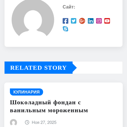
Сайт:
RELATED STORY
КУЛИНАРИЯ
Шоколадный фондан с
ванильным мороженным
Ноя 27, 2025