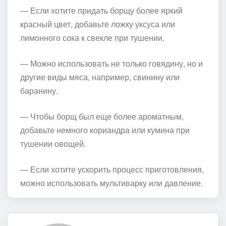
— Если хотите придать борщу более яркий
красный цвет, добавьте ложку уксуса или
лимонного сока к свекле при тушении.
— Можно использовать не только говядину, но и
другие виды мяса, например, свинину или
баранину.
— Чтобы борщ был еще более ароматным,
добавьте немного кориандра или кумина при
тушении овощей.
— Если хотите ускорить процесс приготовления,
можно использовать мультиварку или давление.