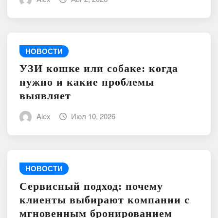
НОВОСТИ
УЗИ кошке или собаке: когда
нужно и какие проблемы
выявляет
Alex
Июл 10, 2026
НОВОСТИ
Сервисный подход: почему
клиенты выбирают компании с
мгновенным бронированием