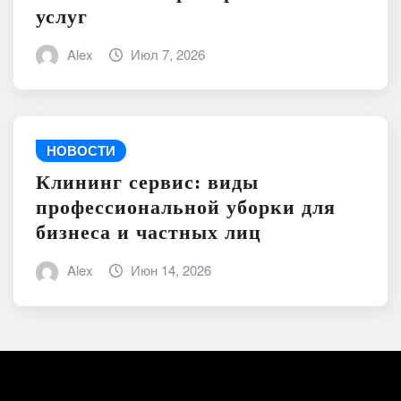
услуг
Alex
Июл 7, 2026
НОВОСТИ
Клининг сервис: виды
профессиональной уборки для
бизнеса и частных лиц
Alex
Июн 14, 2026