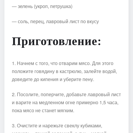
— зелень (укроп, петрушка)
— соль, перец, лавровый лист по вкусу
Приготовление:
1. Начнем с того, что отварим мясо. Для этого
положите говядину в кастрюлю, залейте водой,
доведите до кипения и уберите пену.
2. Посолите, поперчите, добавьте лавровый лист
и варите на медленном огне примерно 1,5 часа,
пока мясо не станет мягким.
3. Очистите и нарежьте свеклу кубиками,