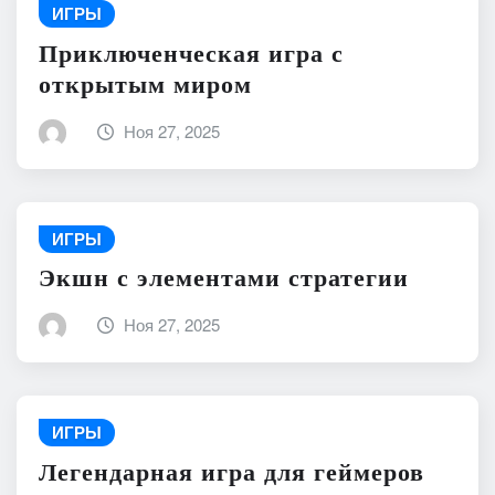
ИГРЫ
Приключенческая игра с
открытым миром
Ноя 27, 2025
ИГРЫ
Экшн с элементами стратегии
Ноя 27, 2025
ИГРЫ
Легендарная игра для геймеров