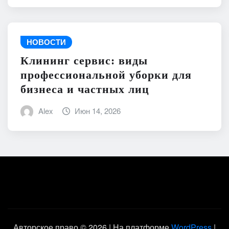
НОВОСТИ
Клининг сервис: виды
профессиональной уборки для
бизнеса и частных лиц
Alex
Июн 14, 2026
Авторское право © 2026 | На платформе
WordPress
|