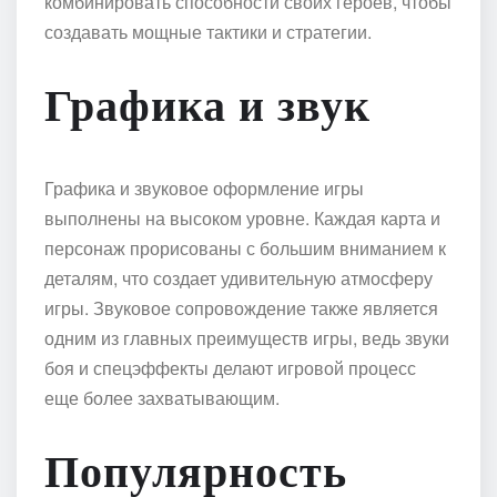
комбинировать способности своих героев, чтобы
создавать мощные тактики и стратегии.
Графика и звук
Графика и звуковое оформление игры
выполнены на высоком уровне. Каждая карта и
персонаж прорисованы с большим вниманием к
деталям, что создает удивительную атмосферу
игры. Звуковое сопровождение также является
одним из главных преимуществ игры, ведь звуки
боя и спецэффекты делают игровой процесс
еще более захватывающим.
Популярность