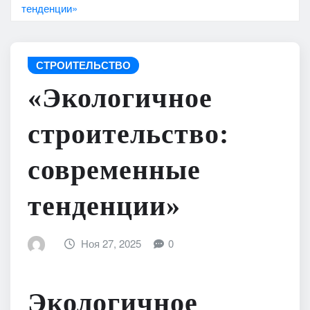
тенденции»
СТРОИТЕЛЬСТВО
«Экологичное
строительство:
современные
тенденции»
Ноя 27, 2025
0
Экологичное