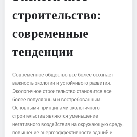
строительство:
современные
тенденции
Современное общество все более осознает
важность экологии и устойчивого развития.
Экологичное строительство становится все
более популярным и востребованным.
Основными принципами экологичного
строительства являются уменьшение
негативного воздействия на окружающую среду,
повышение энергоэффективности зданий и