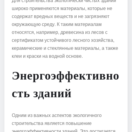
Для строительства экологически чистых зданий
широко применяются материалы, которые не
содержат вредных веществ и не загрязняют
окружающую среду. К таким материалам
относятся, например, древесина из лесов с
сертификатом устойчивого лесного хозяйства,
керамические и стеклянные материалы, а также
клеи и краски на водной основе.
Энергоэффективно
сть зданий
Одним из важных аспектов экологичного
строительства является повышение
энергоэффективности зданий. Это достигается