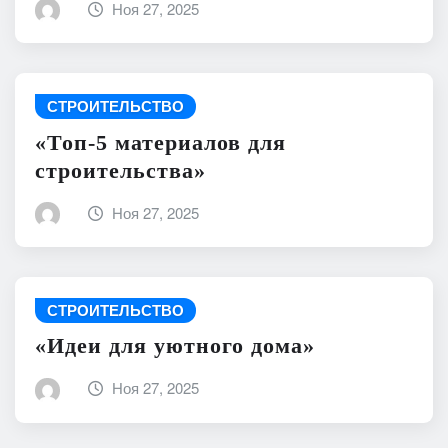
Ноя 27, 2025
СТРОИТЕЛЬСТВО
«Топ-5 материалов для
строительства»
Ноя 27, 2025
СТРОИТЕЛЬСТВО
«Идеи для уютного дома»
Ноя 27, 2025