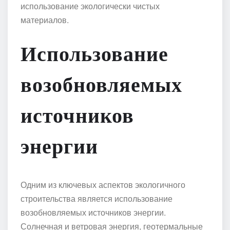
использование экологически чистых
материалов.
Использование
возобновляемых
источников
энергии
Одним из ключевых аспектов экологичного
строительства является использование
возобновляемых источников энергии.
Солнечная и ветровая энергия, геотермальные