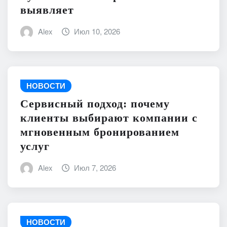
выявляет
Alex
Июл 10, 2026
НОВОСТИ
Сервисный подход: почему
клиенты выбирают компании с
мгновенным бронированием
услуг
Alex
Июл 7, 2026
НОВОСТИ