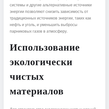
системы и другие альтернативные источники
энергии позволяют снизить зависимость от
традиционных источников энергии, таких как
нефть и уголь, и уменьшить выбросы
парниковых газов в атмосферу.
Использование
экологически
чистых
материалов