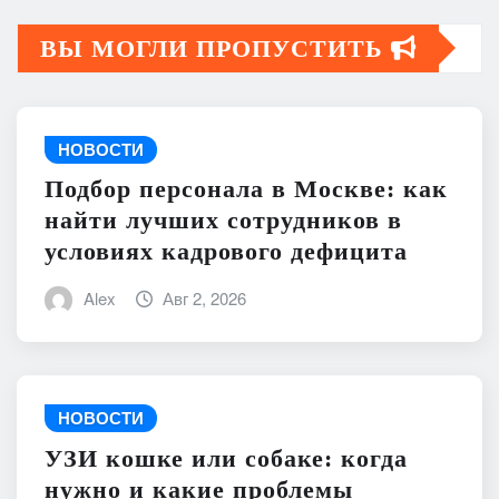
ВЫ МОГЛИ ПРОПУСТИТЬ
НОВОСТИ
Подбор персонала в Москве: как
найти лучших сотрудников в
условиях кадрового дефицита
Alex
Авг 2, 2026
НОВОСТИ
УЗИ кошке или собаке: когда
нужно и какие проблемы