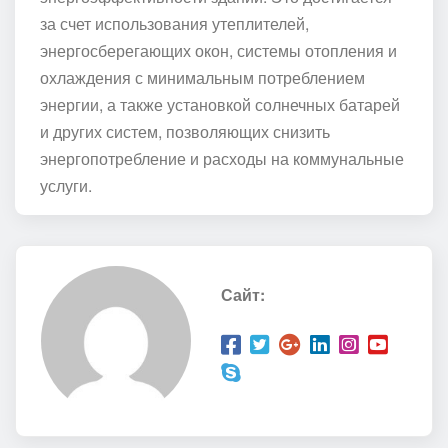
за счет использования утеплителей,
энергосберегающих окон, системы отопления и
охлаждения с минимальным потреблением
энергии, а также установкой солнечных батарей
и других систем, позволяющих снизить
энергопотребление и расходы на коммунальные
услуги.
Сайт: