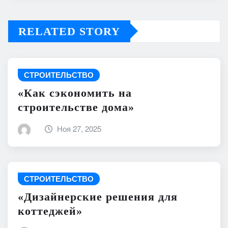
RELATED STORY
СТРОИТЕЛЬСТВО
«Как сэкономить на
строительстве дома»
Ноя 27, 2025
СТРОИТЕЛЬСТВО
«Дизайнерские решения для
коттеджей»