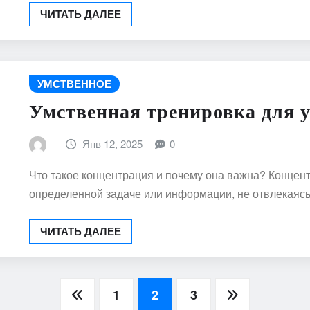
ЧИТАТЬ ДАЛЕЕ
УМСТВЕННОЕ
Умственная тренировка для 
Янв 12, 2025
0
Что такое концентрация и почему она важна? Концен
определенной задаче или информации, не отвлекаяс
ЧИТАТЬ ДАЛЕЕ
1
2
3