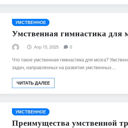
УМСТВЕННОЕ
Умственная гимнастика для 
Апр 15, 2025
0
Что такое умственная гимнастика для мозга? Умствен
задач, направленных на развитие умственных…
ЧИТАТЬ ДАЛЕЕ
УМСТВЕННОЕ
Преимущества умственной т