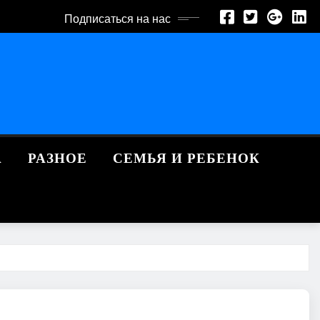
Подписаться на нас
А
РАЗНОЕ
СЕМЬЯ И РЕБЕНОК