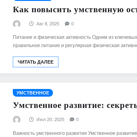
Как повысить умственную ос
Авг 8, 2025
0
Питание и физическая активность Одним из ключевы
правильное питание и регулярная физическая актив
ЧИТАТЬ ДАЛЕЕ
УМСТВЕННОЕ
Умственное развитие: секрет
Июл 20, 2025
0
Важность умственного развития Умственное развитие 