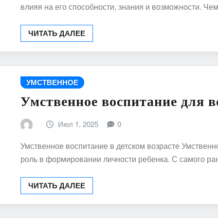
влияя на его способности, знания и возможности. Ч
ЧИТАТЬ ДАЛЕЕ
УМСТВЕННОЕ
Умственное воспитание для в
Июл 1, 2025
0
Умственное воспитание в детском возрасте Умственн
роль в формировании личности ребенка. С самого р
ЧИТАТЬ ДАЛЕЕ