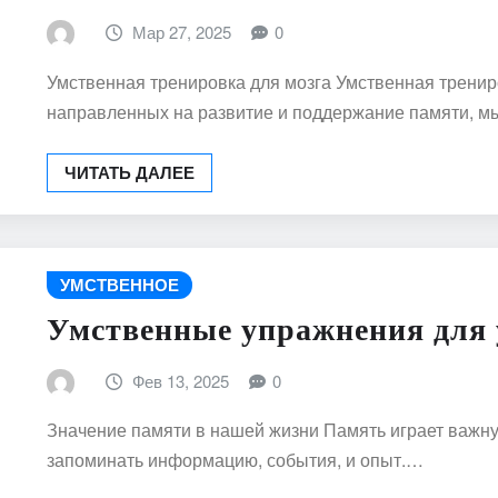
Мар 27, 2025
0
Умственная тренировка для мозга Умственная трениро
направленных на развитие и поддержание памяти, 
ЧИТАТЬ ДАЛЕЕ
УМСТВЕННОЕ
Умственные упражнения для
Фев 13, 2025
0
Значение памяти в нашей жизни Память играет важну
запоминать информацию, события, и опыт.…