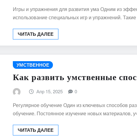
Игры и упражнения для развития ума Одним из эффе
использование специальных игр и упражнений. Таки
ЧИТАТЬ ДАЛЕЕ
УМСТВЕННОЕ
Как развить умственные спо
Апр 15, 2025
0
Регулярное обучение Один из ключевых способов раз
обучение. Постоянное изучение новых материалов, у
ЧИТАТЬ ДАЛЕЕ