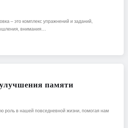
вка – это комплекс упражнений и заданий,
мышления, внимания…
 улучшения памяти
ю роль в нашей повседневной жизни, помогая нам