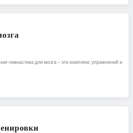
мозга
ная гимнастика для мозга – это комплекс упражнений и
ренировки