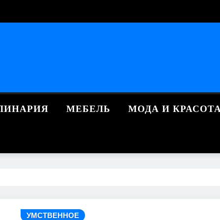
ЛИНАРИЯ
МЕБЕЛЬ
МОДА И КРАСОТ
УМСТВЕННОЕ