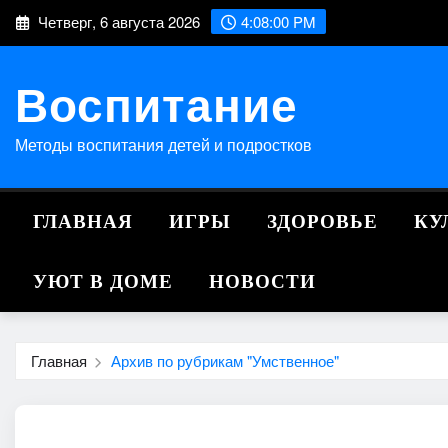
Перейти
Четверг, 6 августа 2026
4:08:01 PM
к
содержимому
Воспитание
Методы воспитания детей и подростков
ГЛАВНАЯ
ИГРЫ
ЗДОРОВЬЕ
КУ
УЮТ В ДОМЕ
НОВОСТИ
Главная
Архив по рубрикам "Умственное"