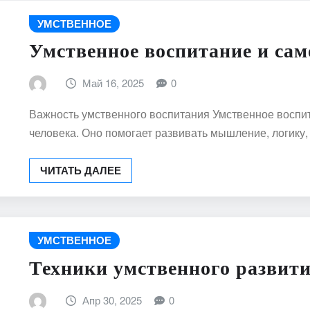
УМСТВЕННОЕ
Умственное воспитание и сам
Май 16, 2025
0
Важность умственного воспитания Умственное воспи
человека. Оно помогает развивать мышление, логику,
ЧИТАТЬ ДАЛЕЕ
УМСТВЕННОЕ
Техники умственного развит
Апр 30, 2025
0