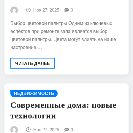
Ноя 27, 2025
0
Выбор цветовой палитры Одним из ключевых
аспектов при ремонте зала является выбор
цветовой палитры. Цвета могут влиять на наше
настроение,…
ЧИТАТЬ ДАЛЕЕ
НЕДВИЖИМОСТЬ
Современные дома: новые
технологии
Ноя 27, 2025
0