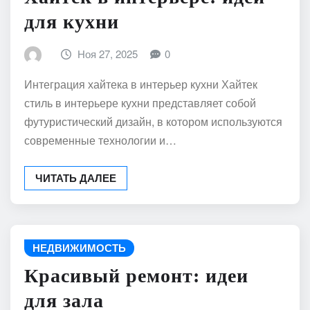
для кухни
Ноя 27, 2025
0
Интеграция хайтека в интерьер кухни Хайтек
стиль в интерьере кухни представляет собой
футуристический дизайн, в котором используются
современные технологии и…
ЧИТАТЬ ДАЛЕЕ
НЕДВИЖИМОСТЬ
Красивый ремонт: идеи
для зала