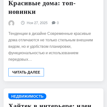
Красивые дома: топ-
новинки
Ноя 27, 2025
0
Тенденции в дизайне Современные красивые
дома отличаются не только стильным внешним
видом, но и удобством планировки,
функциональностью и использованием
передовых…
ЧИТАТЬ ДАЛЕЕ
НЕДВИЖИМОСТЬ
Хайтек в интерьере: идеи