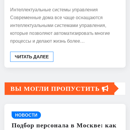
Интеллектуальные системы управления
Современные дома все чаще оснащаются
интеллектуальными системами управления,
которые позволяют автоматизировать многие
процессы и делают жизнь более…
ЧИТАТЬ ДАЛЕЕ
ВЫ МОГЛИ ПРОПУСТИТЬ
НОВОСТИ
Подбор персонала в Москве: как