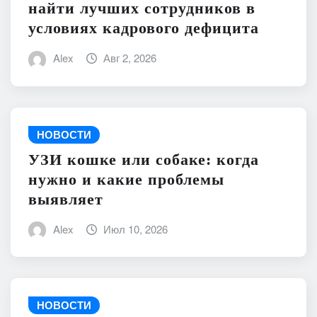
найти лучших сотрудников в
условиях кадрового дефицита
Alex
Авг 2, 2026
НОВОСТИ
УЗИ кошке или собаке: когда
нужно и какие проблемы
выявляет
Alex
Июл 10, 2026
НОВОСТИ