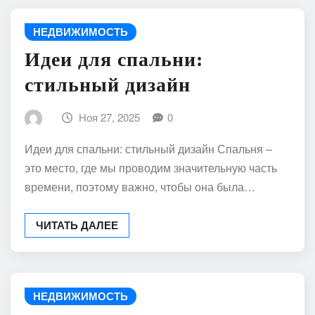
НЕДВИЖИМОСТЬ
Идеи для спальни:
стильный дизайн
Ноя 27, 2025
0
Идеи для спальни: стильный дизайн Спальня –
это место, где мы проводим значительную часть
времени, поэтому важно, чтобы она была…
ЧИТАТЬ ДАЛЕЕ
НЕДВИЖИМОСТЬ