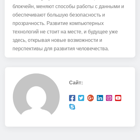
блокчейн, меняют способы работы с данными и
обеспечивают большую безопасность и
прозрачность. Развитие компьютерных
технологий не стоит на месте, и будущее уже
здесь, открывая новые возможности и
перспективы для развития человечества.
Сайт: