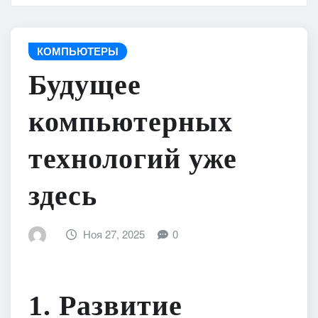
КОМПЬЮТЕРЫ
Будущее
компьютерных
технологий уже
здесь
Ноя 27, 2025
0
1. Развитие