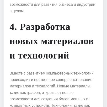
возможности для развития бизнеса и индустрии
в целом.
4. Разработка
новых материалов
и технологий
Вместе с развитием компьютерных технологий
происходит и постоянное совершенствование
материалов и технологий. Новые материалы,
такие как графен, открывают новые
возможности для создания более мощных и
компактных устройств. Технологии, такие как