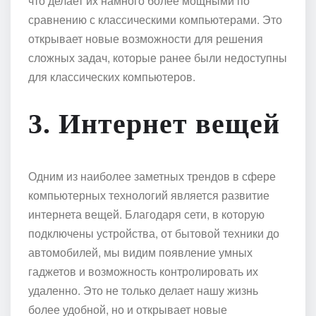
что делает их намного более мощными по
сравнению с классическими компьютерами. Это
открывает новые возможности для решения
сложных задач, которые ранее были недоступны
для классических компьютеров.
3. Интернет вещей
Одним из наиболее заметных трендов в сфере
компьютерных технологий является развитие
интернета вещей. Благодаря сети, в которую
подключены устройства, от бытовой техники до
автомобилей, мы видим появление умных
гаджетов и возможность контролировать их
удаленно. Это не только делает нашу жизнь
более удобной, но и открывает новые