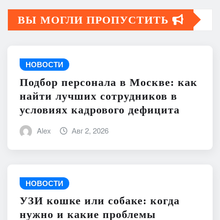
ВЫ МОГЛИ ПРОПУСТИТЬ
НОВОСТИ
Подбор персонала в Москве: как
найти лучших сотрудников в
условиях кадрового дефицита
Alex
Авг 2, 2026
НОВОСТИ
УЗИ кошке или собаке: когда
нужно и какие проблемы