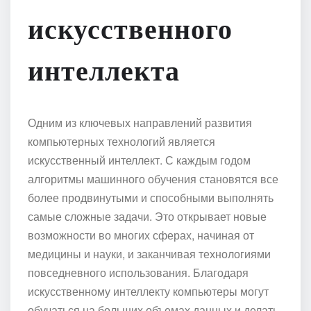
искусственного
интеллекта
Одним из ключевых направлений развития
компьютерных технологий является
искусственный интеллект. С каждым годом
алгоритмы машинного обучения становятся все
более продвинутыми и способными выполнять
самые сложные задачи. Это открывает новые
возможности во многих сферах, начиная от
медицины и науки, и заканчивая технологиями
повседневного использования. Благодаря
искусственному интеллекту компьютеры могут
обучаться на больших объемах данных и делать