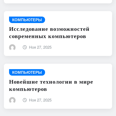
КОМПЬЮТЕРЫ
Исследование возможностей
современных компьютеров
Ноя 27, 2025
КОМПЬЮТЕРЫ
Новейшие технологии в мире
компьютеров
Ноя 27, 2025