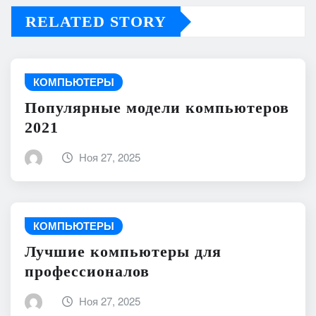
RELATED STORY
КОМПЬЮТЕРЫ
Популярные модели компьютеров
2021
Ноя 27, 2025
КОМПЬЮТЕРЫ
Лучшие компьютеры для
профессионалов
Ноя 27, 2025