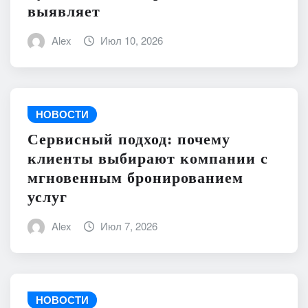
выявляет
Alex
Июл 10, 2026
НОВОСТИ
Сервисный подход: почему
клиенты выбирают компании с
мгновенным бронированием
услуг
Alex
Июл 7, 2026
НОВОСТИ