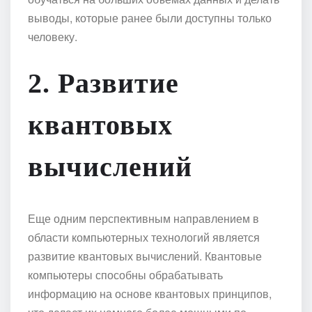
выводы, которые ранее были доступны только
человеку.
2. Развитие
квантовых
вычислений
Еще одним перспективным направлением в
области компьютерных технологий является
развитие квантовых вычислений. Квантовые
компьютеры способны обрабатывать
информацию на основе квантовых принципов,