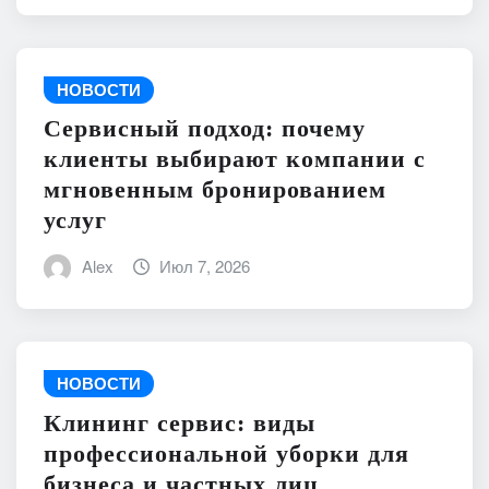
НОВОСТИ
Сервисный подход: почему
клиенты выбирают компании с
мгновенным бронированием
услуг
Alex
Июл 7, 2026
НОВОСТИ
Клининг сервис: виды
профессиональной уборки для
бизнеса и частных лиц