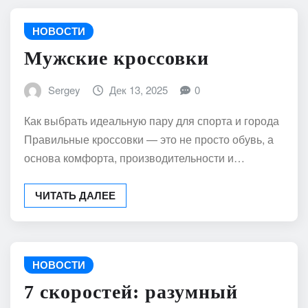
НОВОСТИ
Мужские кроссовки
Sergey
Дек 13, 2025
0
Как выбрать идеальную пару для спорта и города
Правильные кроссовки — это не просто обувь, а
основа комфорта, производительности и…
ЧИТАТЬ ДАЛЕЕ
НОВОСТИ
7 скоростей: разумный