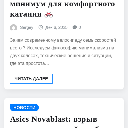
минимум для комфортного
катания
Sergey
Дек 6, 2025
0
Зачем современному велосипеду семь скоростей
всего ? Исследуем философию минимализма на
двух колесах, технические решения и ситуации,
где эта простота…
ЧИТАТЬ ДАЛЕЕ
НОВОСТИ
Asics Novablast: взрыв