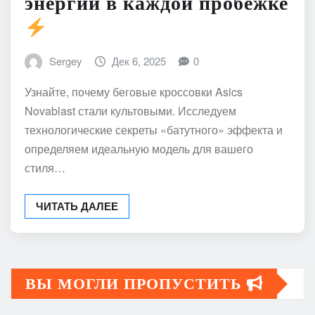
энергии в каждой пробежке
Sergey
Дек 6, 2025
0
Узнайте, почему беговые кроссовки Asics
Novablast стали культовыми. Исследуем
технологические секреты «батутного» эффекта и
определяем идеальную модель для вашего
стиля…
ЧИТАТЬ ДАЛЕЕ
ВЫ МОГЛИ ПРОПУСТИТЬ