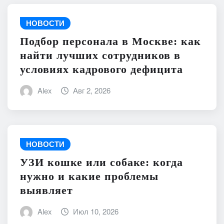
НОВОСТИ
Подбор персонала в Москве: как
найти лучших сотрудников в
условиях кадрового дефицита
Alex
Авг 2, 2026
НОВОСТИ
УЗИ кошке или собаке: когда
нужно и какие проблемы
выявляет
Alex
Июл 10, 2026