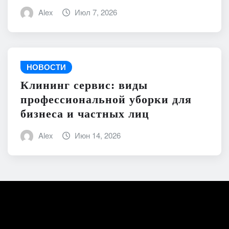
Alex
Июл 7, 2026
НОВОСТИ
Клининг сервис: виды
профессиональной уборки для
бизнеса и частных лиц
Alex
Июн 14, 2026