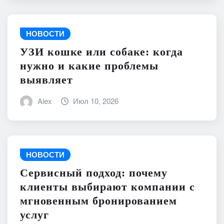
НОВОСТИ
УЗИ кошке или собаке: когда
нужно и какие проблемы
выявляет
Alex
Июл 10, 2026
НОВОСТИ
Сервисный подход: почему
клиенты выбирают компании с
мгновенным бронированием
услуг