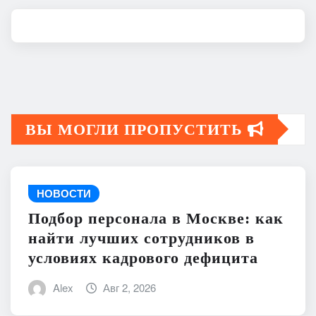
ВЫ МОГЛИ ПРОПУСТИТЬ
НОВОСТИ
Подбор персонала в Москве: как
найти лучших сотрудников в
условиях кадрового дефицита
Alex
Авг 2, 2026