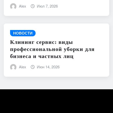
Alex
Июл 7, 2026
НОВОСТИ
Клининг сервис: виды
профессиональной уборки для
бизнеса и частных лиц
Alex
Июн 14, 2026