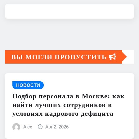
ВЫ МОГЛИ ПРОПУСТИТЬ
НОВОСТИ
Подбор персонала в Москве: как
найти лучших сотрудников в
условиях кадрового дефицита
Alex
Авг 2, 2026