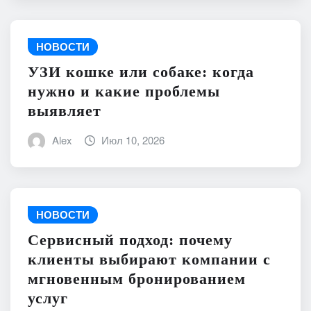
НОВОСТИ
УЗИ кошке или собаке: когда
нужно и какие проблемы
выявляет
Alex
Июл 10, 2026
НОВОСТИ
Сервисный подход: почему
клиенты выбирают компании с
мгновенным бронированием
услуг