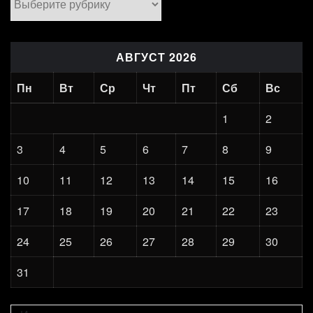
АВГУСТ 2026
Пн
Вт
Ср
Чт
Пт
Сб
Вс
1
2
3
4
5
6
7
8
9
10
11
12
13
14
15
16
17
18
19
20
21
22
23
24
25
26
27
28
29
30
31