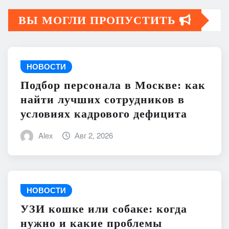
ВЫ МОГЛИ ПРОПУСТИТЬ
НОВОСТИ
Подбор персонала в Москве: как
найти лучших сотрудников в
условиях кадрового дефицита
Alex
Авг 2, 2026
НОВОСТИ
УЗИ кошке или собаке: когда
нужно и какие проблемы