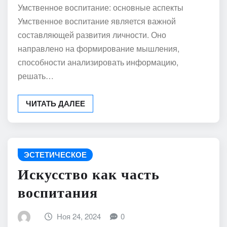
Умственное воспитание: основные аспекты
Умственное воспитание является важной
составляющей развития личности. Оно
направлено на формирование мышления,
способности анализировать информацию,
решать…
ЧИТАТЬ ДАЛЕЕ
ЭСТЕТИЧЕСКОЕ
Искусство как часть
воспитания
Ноя 24, 2024
0