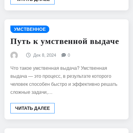
УМСТВЕННОЕ
Путь к умственной выдаче
Дек 8, 2024
0
Что такое умственная выдача? Умственная
выдача — это процесс, в результате которого
человек способен быстро и эффективно решать
сложные задачи,…
ЧИТАТЬ ДАЛЕЕ