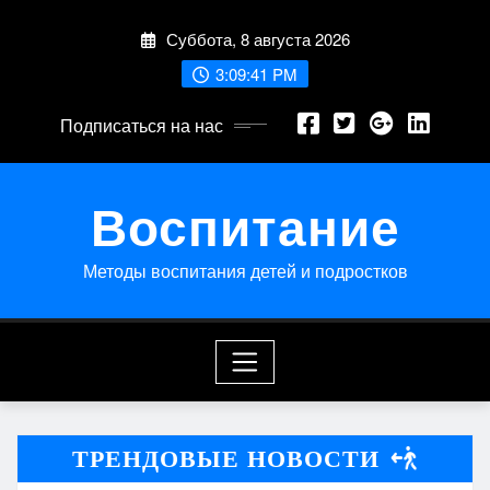
Перейти
Суббота, 8 августа 2026
к
содержимому
3:09:42 PM
Подписаться на нас
Воспитание
Методы воспитания детей и подростков
ТРЕНДОВЫЕ НОВОСТИ