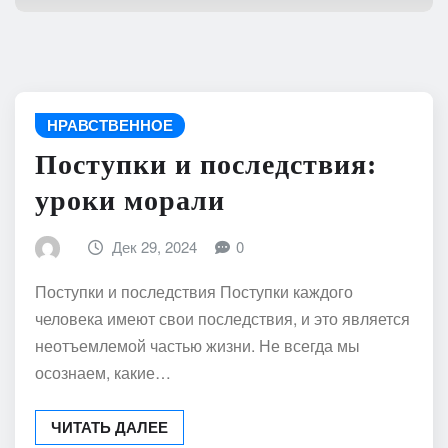
НРАВСТВЕННОЕ
Поступки и последствия:
уроки морали
Дек 29, 2024
0
Поступки и последствия Поступки каждого
человека имеют свои последствия, и это является
неотъемлемой частью жизни. Не всегда мы
осознаем, какие…
ЧИТАТЬ ДАЛЕЕ