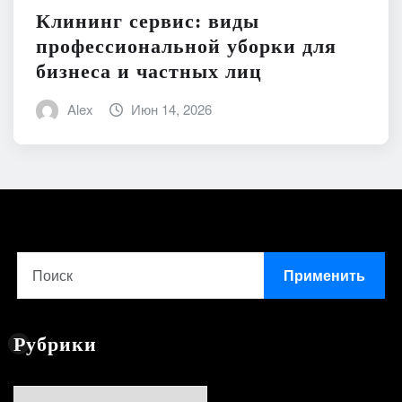
Клининг сервис: виды
профессиональной уборки для
бизнеса и частных лиц
Alex
Июн 14, 2026
Применить
Рубрики
Рубрики