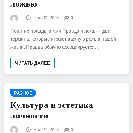
ложью
Ноя 30, 2024
0
Понятие правды и лжи Правда и ложь — два
термина, которые играют важную роль в нашей
жизни. Правда обычно ассоциируется…
ЧИТАТЬ ДАЛЕЕ
РАЗНОЕ
Культура и эстетика
личности
Ноя 27, 2024
0