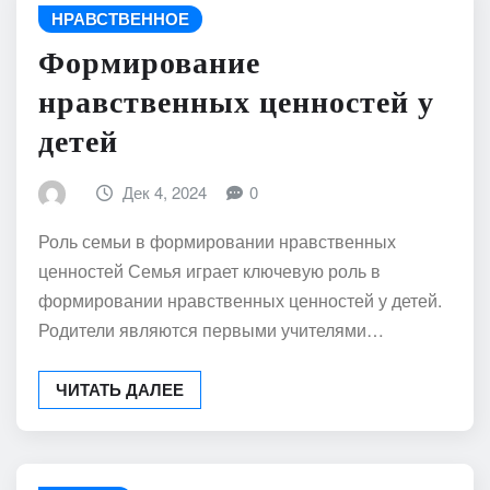
НРАВСТВЕННОЕ
Формирование
нравственных ценностей у
детей
Дек 4, 2024
0
Роль семьи в формировании нравственных
ценностей Семья играет ключевую роль в
формировании нравственных ценностей у детей.
Родители являются первыми учителями…
ЧИТАТЬ ДАЛЕЕ