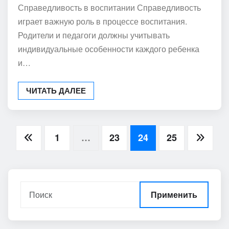
Справедливость в воспитании Справедливость
играет важную роль в процессе воспитания.
Родители и педагоги должны учитывать
индивидуальные особенности каждого ребенка
и…
ЧИТАТЬ ДАЛЕЕ
Пагинация
1
…
23
24
25
записей
Применить