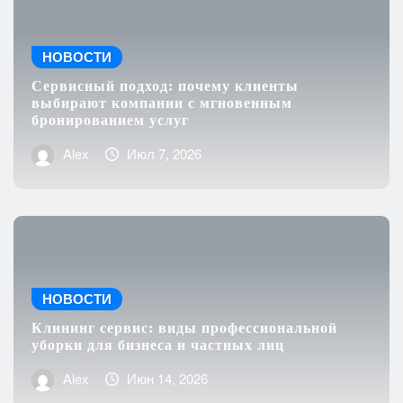
НОВОСТИ
Сервисный подход: почему клиенты
выбирают компании с мгновенным
бронированием услуг
Alex
Июл 7, 2026
НОВОСТИ
Клининг сервис: виды профессиональной
уборки для бизнеса и частных лиц
Alex
Июн 14, 2026