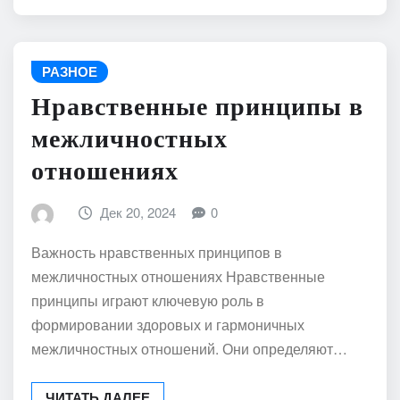
РАЗНОЕ
Нравственные принципы в
межличностных
отношениях
Дек 20, 2024
0
Важность нравственных принципов в
межличностных отношениях Нравственные
принципы играют ключевую роль в
формировании здоровых и гармоничных
межличностных отношений. Они определяют…
ЧИТАТЬ ДАЛЕЕ