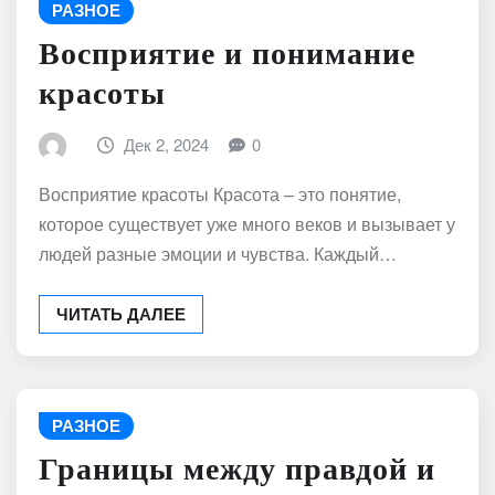
РАЗНОЕ
Восприятие и понимание
красоты
Дек 2, 2024
0
Восприятие красоты Красота – это понятие,
которое существует уже много веков и вызывает у
людей разные эмоции и чувства. Каждый…
ЧИТАТЬ ДАЛЕЕ
РАЗНОЕ
Границы между правдой и