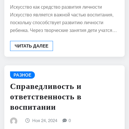
Искусство как средство развития личности
Искусство является важной частью воспитания,
поскольку способствует развитию личности
ребенка. Через творческие занятия дети учатся…
ЧИТАТЬ ДАЛЕЕ
РАЗНОЕ
Справедливость и
ответственность в
воспитании
Ноя 24, 2024
0