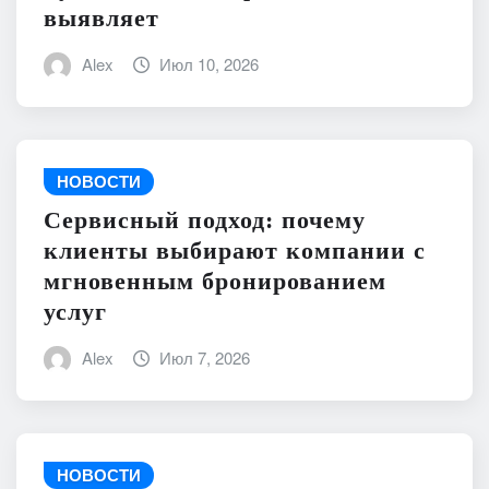
выявляет
Alex
Июл 10, 2026
НОВОСТИ
Сервисный подход: почему
клиенты выбирают компании с
мгновенным бронированием
услуг
Alex
Июл 7, 2026
НОВОСТИ