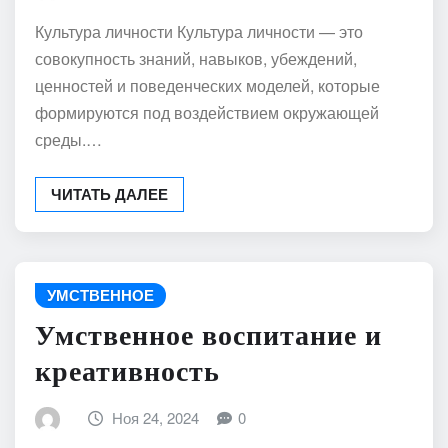
Культура личности Культура личности — это
совокупность знаний, навыков, убеждений,
ценностей и поведенческих моделей, которые
формируются под воздействием окружающей
среды.…
ЧИТАТЬ ДАЛЕЕ
УМСТВЕННОЕ
Умственное воспитание и
креативность
Ноя 24, 2024
0