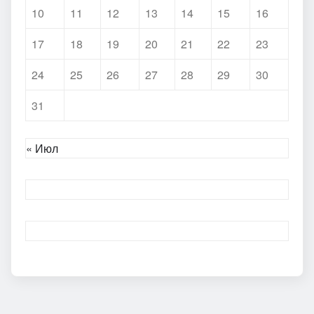
10
11
12
13
14
15
16
17
18
19
20
21
22
23
24
25
26
27
28
29
30
31
« Июл