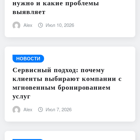
нужно и какие проблемы
выявляет
Alex
Июл 10, 2026
НОВОСТИ
Сервисный подход: почему
клиенты выбирают компании с
мгновенным бронированием
услуг
Alex
Июл 7, 2026