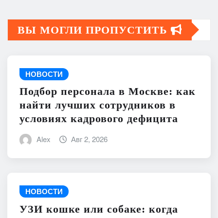
ВЫ МОГЛИ ПРОПУСТИТЬ
НОВОСТИ
Подбор персонала в Москве: как
найти лучших сотрудников в
условиях кадрового дефицита
Alex
Авг 2, 2026
НОВОСТИ
УЗИ кошке или собаке: когда