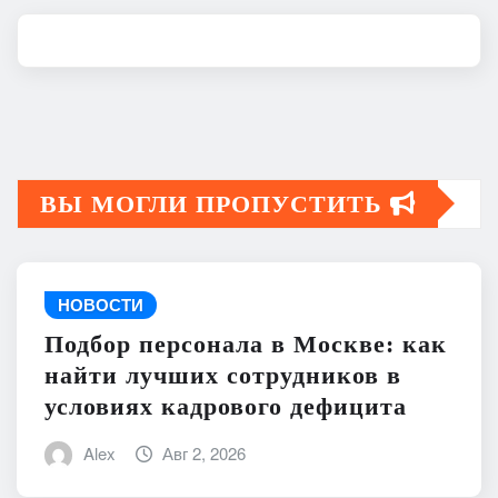
ВЫ МОГЛИ ПРОПУСТИТЬ
НОВОСТИ
Подбор персонала в Москве: как
найти лучших сотрудников в
условиях кадрового дефицита
Alex
Авг 2, 2026