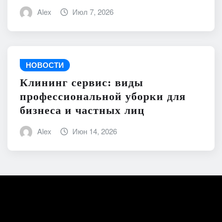
Alex
Июл 7, 2026
НОВОСТИ
Клининг сервис: виды
профессиональной уборки для
бизнеса и частных лиц
Alex
Июн 14, 2026