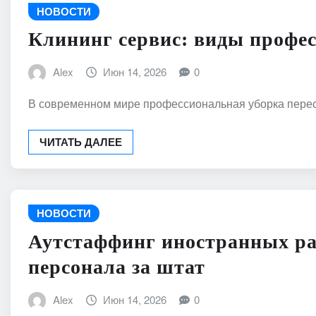
НОВОСТИ
Клининг сервис: виды профес
Alex
Июн 14, 2026
0
В современном мире профессиональная уборка перест
ЧИТАТЬ ДАЛЕЕ
НОВОСТИ
Аутстаффинг иностранных ра
персонала за штат
Alex
Июн 14, 2026
0