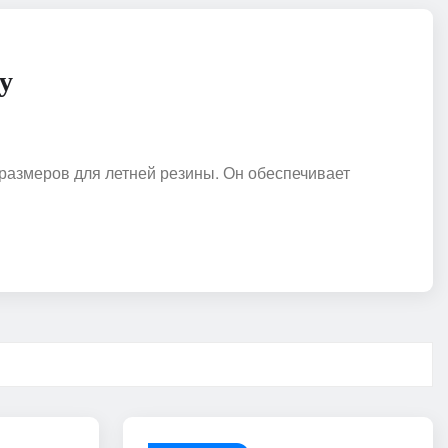
у
размеров для летней резины. Он обеспечивает