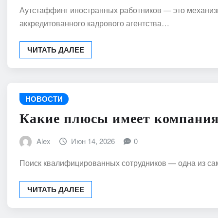
Аутстаффинг иностранных работников — это механизм
аккредитованного кадрового агентства…
ЧИТАТЬ ДАЛЕЕ
НОВОСТИ
Какие плюсы имеет компания 
Alex
Июн 14, 2026
0
Поиск квалифицированных сотрудников — одна из са
ЧИТАТЬ ДАЛЕЕ