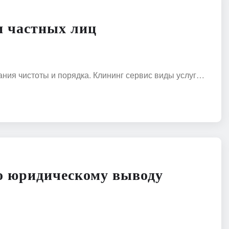
и частных лиц
ния чистоты и порядка. Клининг сервис виды услуг…
о юридическому выводу