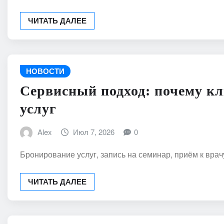
ЧИТАТЬ ДАЛЕЕ
НОВОСТИ
Сервисный подход: почему к
услуг
Alex
Июл 7, 2026
0
Бронирование услуг, запись на семинар, приём к вра
ЧИТАТЬ ДАЛЕЕ