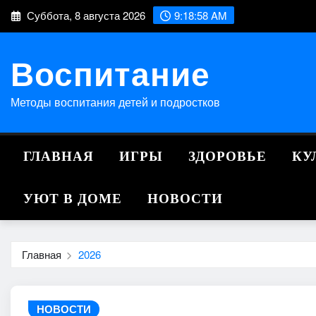
Перейти
Суббота, 8 августа 2026
9:18:58 AM
к
содержимому
Воспитание
Методы воспитания детей и подростков
ГЛАВНАЯ
ИГРЫ
ЗДОРОВЬЕ
КУ
УЮТ В ДОМЕ
НОВОСТИ
Главная
2026
НОВОСТИ