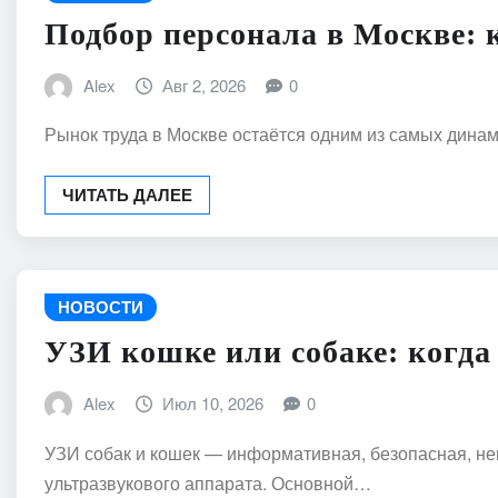
Подбор персонала в Москве: 
Alex
Авг 2, 2026
0
Рынок труда в Москве остаётся одним из самых дина
ЧИТАТЬ ДАЛЕЕ
НОВОСТИ
УЗИ кошке или собаке: когда
Alex
Июл 10, 2026
0
УЗИ собак и кошек — информативная, безопасная, не
ультразвукового аппарата. Основной…