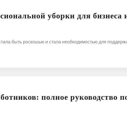
сиональной уборки для бизнеса 
ала быть роскошью и стала необходимостью для поддержа
ботников: полное руководство п