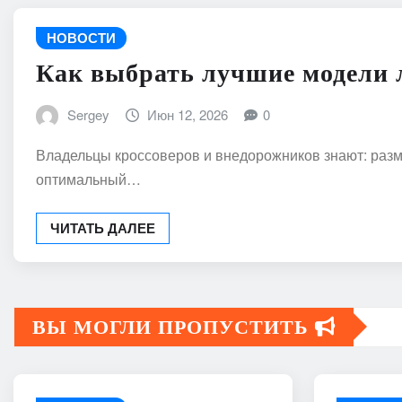
НОВОСТИ
Как выбрать лучшие модели л
Sergey
Июн 12, 2026
0
Владельцы кроссоверов и внедорожников знают: разм
оптимальный…
ЧИТАТЬ ДАЛЕЕ
ВЫ МОГЛИ ПРОПУСТИТЬ