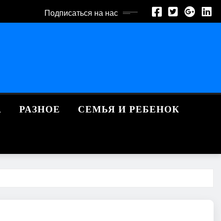
Подписаться на нас
А
РАЗНОЕ
СЕМЬЯ И РЕБЕНОК