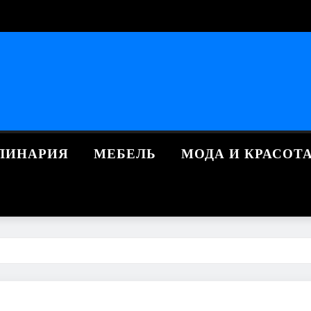
ЛИНАРИЯ
МЕБЕЛЬ
МОДА И КРАСОТ