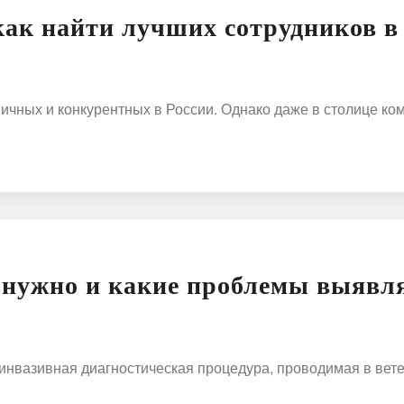
как найти лучших сотрудников в
мичных и конкурентных в России. Однако даже в столице к
 нужно и какие проблемы выявл
инвазивная диагностическая процедура, проводимая в вет